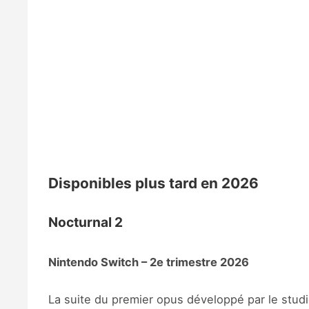
Disponibles plus tard en 2026
Nocturnal 2
Nintendo Switch – 2e trimestre 2026
La suite du premier opus développé par le stud