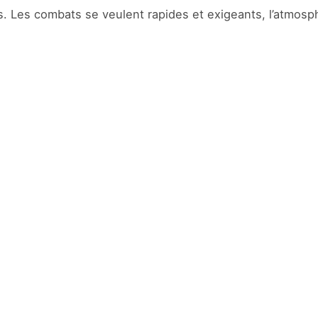
s. Les combats se veulent rapides et exigeants, l’atmosp