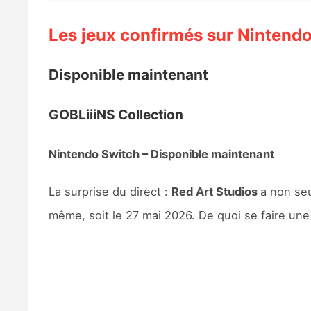
Les jeux confirmés sur Nintend
Disponible maintenant
GOBLiiiNS Collection
Nintendo Switch – Disponible maintenant
La surprise du direct :
Red Art Studios
a non seu
même, soit le 27 mai 2026. De quoi se faire une