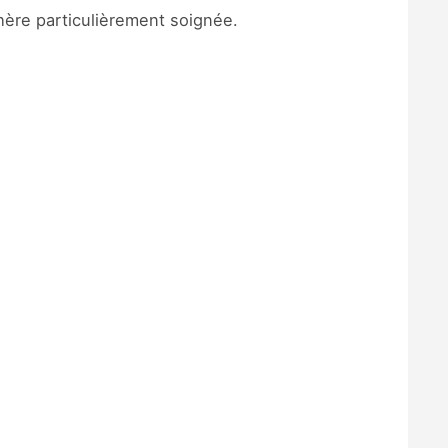
hère particulièrement soignée.