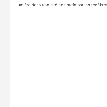
lumière dans une cité engloutie par les ténèbre