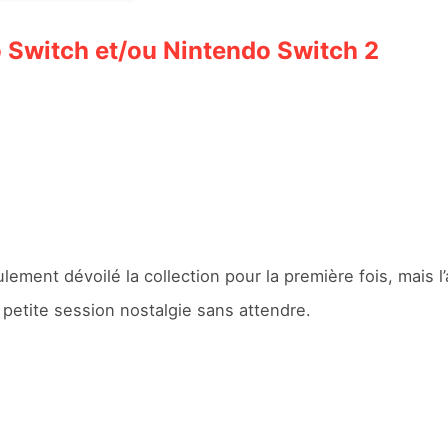
o Switch et/ou Nintendo Switch 2
lement dévoilé la collection pour la première fois, mais 
 petite session nostalgie sans attendre.