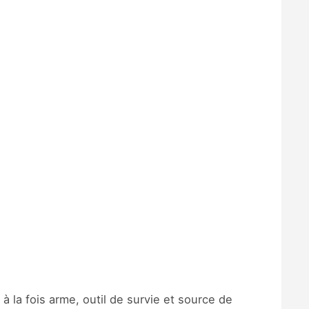
 à la fois arme, outil de survie et source de