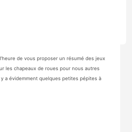
 l’heure de vous proposer un résumé des jeux
 sur les chapeaux de roues pour nous autres
 il y a évidemment quelques petites pépites à