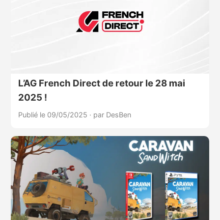
L’AG French Direct de retour le 28 mai
2025 !
Publié le 09/05/2025
·
par DesBen