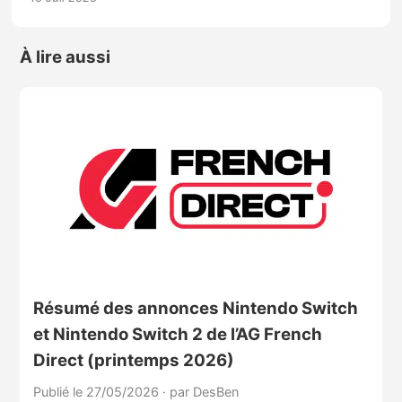
À lire aussi
Résumé des annonces Nintendo Switch
et Nintendo Switch 2 de l’AG French
Direct (printemps 2026)
Publié le 27/05/2026
·
par DesBen