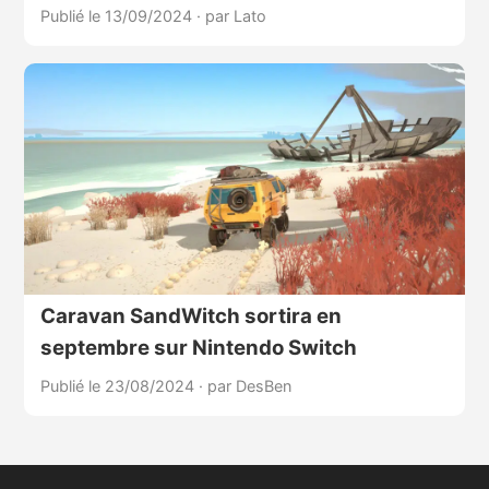
Publié le 13/09/2024
·
par Lato
Caravan SandWitch sortira en
septembre sur Nintendo Switch
Publié le 23/08/2024
·
par DesBen