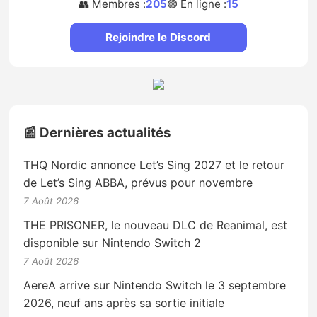
👥 Membres :
205
🟢 En ligne :
15
Rejoindre le Discord
📰 Dernières actualités
THQ Nordic annonce Let’s Sing 2027 et le retour
de Let’s Sing ABBA, prévus pour novembre
7 Août 2026
THE PRISONER, le nouveau DLC de Reanimal, est
disponible sur Nintendo Switch 2
7 Août 2026
AereA arrive sur Nintendo Switch le 3 septembre
2026, neuf ans après sa sortie initiale