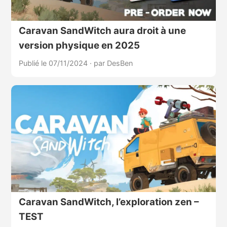
Caravan SandWitch aura droit à une
version physique en 2025
Publié le 07/11/2024
·
par DesBen
Caravan SandWitch, l’exploration zen –
TEST