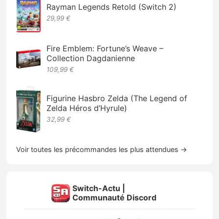
Rayman Legends Retold (Switch 2)
29,99 €
Fire Emblem: Fortune’s Weave –
Collection Dagdanienne
109,99 €
Figurine Hasbro Zelda (The Legend of
Zelda Héros d’Hyrule)
32,99 €
Voir toutes les précommandes les plus attendues →
Switch-Actu |
Communauté Discord