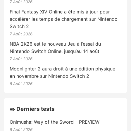
7 Août 2026
Final Fantasy XIV Online a été mis à jour pour
accélérer les temps de chargement sur Nintendo
Switch 2
7 Août 2026
NBA 2K26 est le nouveau Jeu à l’essai du
Nintendo Switch Online, jusqu’au 14 août
7 Août 2026
Moonlighter 2 aura droit à une édition physique
en novembre sur Nintendo Switch 2
6 Août 2026
✒️ Derniers tests
Onimusha: Way of the Sword – PREVIEW
6 Août 2026