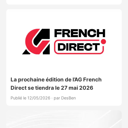
La prochaine édition de l’AG French
Direct se tiendra le 27 mai 2026
Publié le 12/05/2026
·
par DesBen