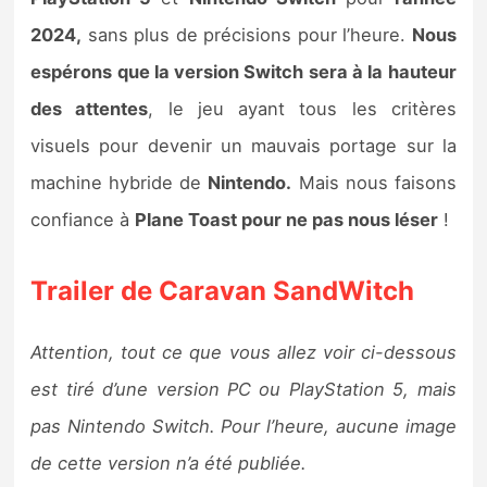
2024,
sans plus de précisions pour l’heure.
Nous
espérons que la version Switch sera à la hauteur
des attentes
, le jeu ayant tous les critères
visuels pour devenir un mauvais portage sur la
machine hybride de
Nintendo.
Mais nous faisons
confiance à
Plane Toast pour ne pas nous léser
!
Trailer de Caravan SandWitch
Attention, tout ce que vous allez voir ci-dessous
est tiré d’une version PC ou PlayStation 5, mais
pas Nintendo Switch. Pour l’heure, aucune image
de cette version n’a été publiée.