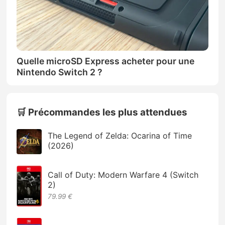
Quelle microSD Express acheter pour une
Nintendo Switch 2 ?
🛒 Précommandes les plus attendues
The Legend of Zelda: Ocarina of Time
(2026)
Call of Duty: Modern Warfare 4 (Switch
2)
79.99 €