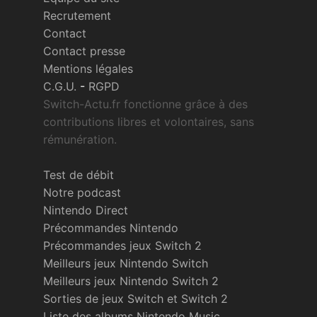
Recrutement
Contact
Contact presse
Mentions légales
C.G.U.
-
RGPD
Switch-Actu.fr fonctionne grâce à des
contributions libres et volontaires, sans
rémunération.
Test de débit
Notre podcast
Nintendo Direct
Précommandes Nintendo
Précommandes jeux Switch 2
Meilleurs jeux Nintendo Switch
Meilleurs jeux Nintendo Switch 2
Sorties de jeux Switch et Switch 2
Liste des albums Nintendo Music