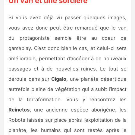
Un van et une sorcière
Si vous avez déjà vu passer quelques images,
vous avez donc peut-être remarqué que le van
du protagoniste semble être au coeur de
gameplay. C’est donc bien le cas, et celui-ci sera
améliorable, permettant d’accéder à de nouveaux
passages et à de nouvelles ruines. Le tout se
déroule dans sur
Cigalo,
une planète désertique
autrefois pleine de végétation qui a subit l’impact
de la terraformation. Vous y rencontrez les
Reinetos,
une ancienne espèce aborigène, les
Robots laissés sur place après l’exploitation de la
planète, les humains qui sont restés après le