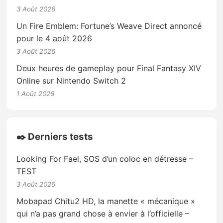
3 Août 2026
Un Fire Emblem: Fortune’s Weave Direct annoncé
pour le 4 août 2026
3 Août 2026
Deux heures de gameplay pour Final Fantasy XIV
Online sur Nintendo Switch 2
1 Août 2026
✒️ Derniers tests
Looking For Fael, SOS d’un coloc en détresse –
TEST
3 Août 2026
Mobapad Chitu2 HD, la manette « mécanique »
qui n’a pas grand chose à envier à l’officielle –