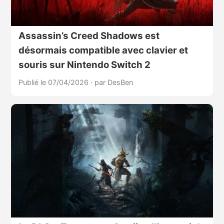
Assassin’s Creed Shadows est
désormais compatible avec clavier et
souris sur Nintendo Switch 2
Publié le 07/04/2026
·
par DesBen