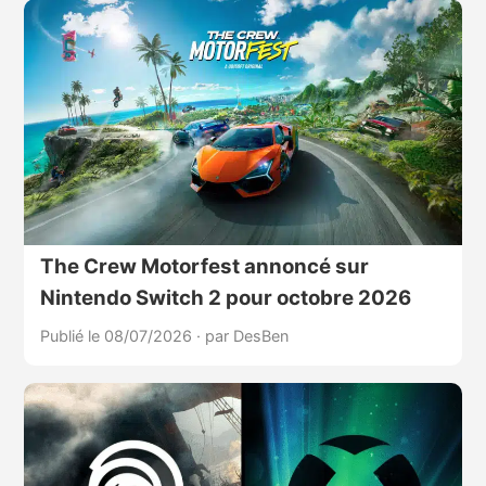
The Crew Motorfest annoncé sur
Nintendo Switch 2 pour octobre 2026
Publié le 08/07/2026
·
par DesBen