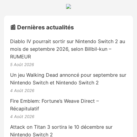
📰 Dernières actualités
Diablo IV pourrait sortir sur Nintendo Switch 2 au
mois de septembre 2026, selon Billbil-kun –
RUMEUR
5 Août 2026
Un jeu Walking Dead annoncé pour septembre sur
Nintendo Switch et Nintendo Switch 2
4 Août 2026
Fire Emblem: Fortune’s Weave Direct –
Récapitulatif
4 Août 2026
Attack on Titan 3 sortira le 10 décembre sur
Nintendo Switch 2