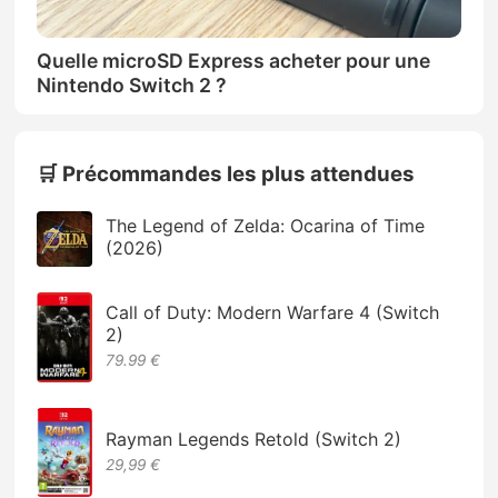
Quelle microSD Express acheter pour une
Nintendo Switch 2 ?
🛒 Précommandes les plus attendues
The Legend of Zelda: Ocarina of Time
(2026)
Call of Duty: Modern Warfare 4 (Switch
2)
79.99 €
Rayman Legends Retold (Switch 2)
29,99 €