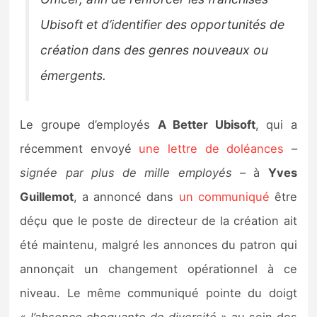
Ubisoft et d’identifier des opportunités de
création dans des genres nouveaux ou
émergents.
Le groupe d’employés
A Better Ubisoft
, qui a
récemment envoyé
une lettre de doléances
–
signée par plus de mille employés
– à
Yves
Guillemot
, a annoncé dans
un communiqué
être
déçu que le poste de directeur de la création ait
été maintenu, malgré les annonces du patron qui
annonçait un changement opérationnel à ce
niveau. Le même communiqué pointe du doigt