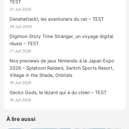
TEST
31 Juil 2026
Denshattack!, les aventuriers du rail – TEST
28 Juil 2026
Digimon Story Time Stranger, un voyage digital
réussi – TEST
17 Juil 2026
Nos previews de jeux Nintendo à la Japan Expo
2026 – Splatoon Raiders, Switch Sports Resort,
Village in the Shade, Orbitals
16 Juil 2026
Gecko Gods, le lézard qui a du chien – TEST
16 Juil 2026
À lire aussi