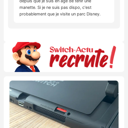
depuis que je suis en âge de tenir une
manette. Si je ne suis pas dispo, c'est
probablement que je visite un parc Disney.