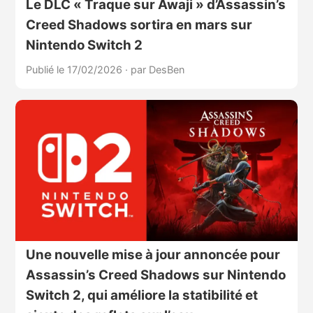
Le DLC « Traque sur Awaji » d’Assassin’s
Creed Shadows sortira en mars sur
Nintendo Switch 2
Publié le 17/02/2026
·
par DesBen
Une nouvelle mise à jour annoncée pour
Assassin’s Creed Shadows sur Nintendo
Switch 2, qui améliore la statibilité et