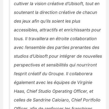
cultiver la vision créative d’Ubisoft, tout en
soutenant la direction créative de chacun
des jeux afin qu'ils soient les plus
accessibles, attractifs et enrichissants pour
tous. Il travaillera en étroite collaboration
avec l’ensemble des parties prenantes des
studios d’Ubisoft pour intégrer de nouvelles
perspectives et sensibilités qui nourriront
l’esprit créatif du Groupe. Il collaborera
également avec les équipes de Virginie
Haas, Chief Studio Operating Officer, et
celles de Sandrine Caloiaro, Chief Portfolio
Officer, afin de renforcer les franchises