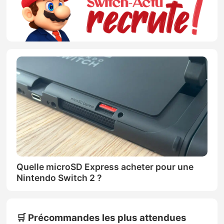
Quelle microSD Express acheter pour une
Nintendo Switch 2 ?
🛒 Précommandes les plus attendues