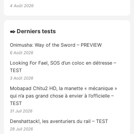
4 Août 2026
✒️ Derniers tests
Onimusha: Way of the Sword – PREVIEW
6 Août 2026
Looking For Fael, SOS d’un coloc en détresse –
TEST
3 Août 2026
Mobapad Chitu2 HD, la manette « mécanique »
qui n’a pas grand chose à envier à l’officielle –
TEST
31 Juil 2026
Denshattack!, les aventuriers du rail – TEST
28 Juil 2026