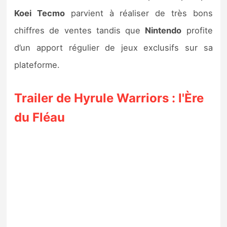
Koei Tecmo
parvient à réaliser de très bons
chiffres de ventes tandis que
Nintendo
profite
d’un apport régulier de jeux exclusifs sur sa
plateforme.
Trailer de Hyrule Warriors : l'Ère
du Fléau