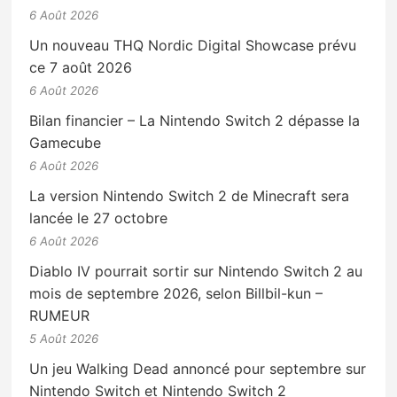
6 Août 2026
Un nouveau THQ Nordic Digital Showcase prévu
ce 7 août 2026
6 Août 2026
Bilan financier – La Nintendo Switch 2 dépasse la
Gamecube
6 Août 2026
La version Nintendo Switch 2 de Minecraft sera
lancée le 27 octobre
6 Août 2026
Diablo IV pourrait sortir sur Nintendo Switch 2 au
mois de septembre 2026, selon Billbil-kun –
RUMEUR
5 Août 2026
Un jeu Walking Dead annoncé pour septembre sur
Nintendo Switch et Nintendo Switch 2