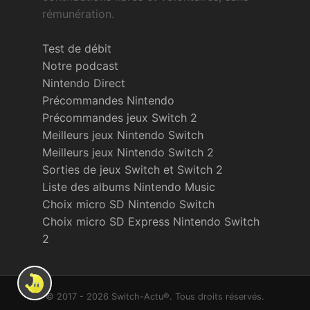
rémunération.
Test de débit
Notre podcast
Nintendo Direct
Précommandes Nintendo
Précommandes jeux Switch 2
Meilleurs jeux Nintendo Switch
Meilleurs jeux Nintendo Switch 2
Sorties de jeux Switch et Switch 2
Liste des albums Nintendo Music
Choix micro SD Nintendo Switch
Choix micro SD Express Nintendo Switch
2
© 2017 - 2026 Switch-Actu®. Tous droits réservés.