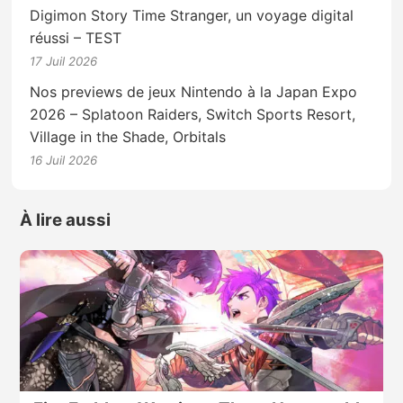
Digimon Story Time Stranger, un voyage digital
réussi – TEST
17 Juil 2026
Nos previews de jeux Nintendo à la Japan Expo
2026 – Splatoon Raiders, Switch Sports Resort,
Village in the Shade, Orbitals
16 Juil 2026
À lire aussi