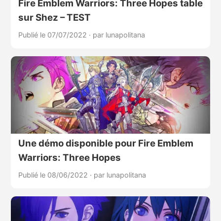
Fire Emblem Warriors: Three Hopes table
sur Shez – TEST
Publié le 07/07/2022
·
par lunapolitana
Une démo disponible pour Fire Emblem
Warriors: Three Hopes
Publié le 08/06/2022
·
par lunapolitana