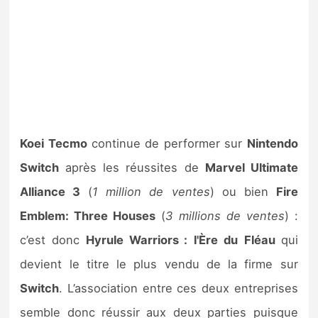
Koei Tecmo
continue de performer sur
Nintendo
Switch
après les réussites de
Marvel Ultimate
Alliance 3
(
1 million de ventes
) ou bien
Fire
Emblem: Three Houses
(
3 millions de ventes
) :
c’est donc
Hyrule Warriors :
l'Ère du
Fléau
qui
devient le titre le plus vendu de la firme sur
Switch
. L’association entre ces deux entreprises
semble donc réussir aux deux parties puisque