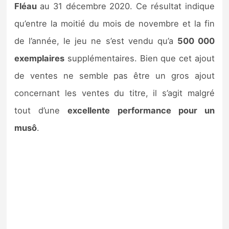
Fléau
au 31 décembre 2020. Ce résultat indique
qu’entre la moitié du mois de novembre et la fin
de l’année, le jeu ne s’est vendu qu’a
500 000
exemplaires
supplémentaires. Bien que cet ajout
de ventes ne semble pas être un gros ajout
concernant les ventes du titre, il s’agit malgré
tout d’une
excellente performance pour un
musô
.