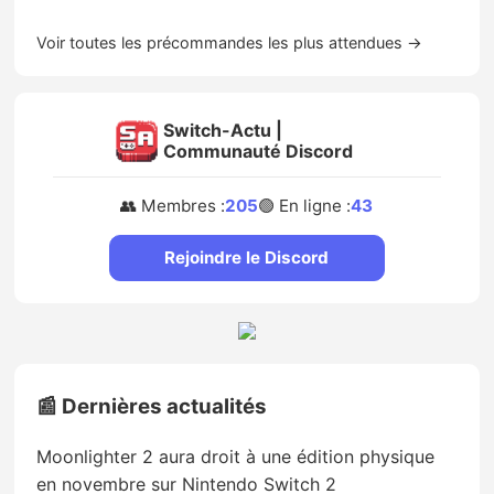
Voir toutes les précommandes les plus attendues →
Switch-Actu |
Communauté Discord
👥 Membres :
205
🟢 En ligne :
43
Rejoindre le Discord
📰 Dernières actualités
Moonlighter 2 aura droit à une édition physique
en novembre sur Nintendo Switch 2