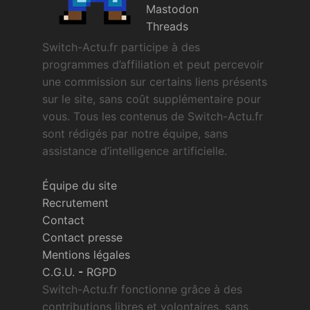
Mastodon
Threads
Switch-Actu.fr participe à des
programmes d’affiliation et peut percevoir
une commission sur certains liens présents
sur le site, sans coût supplémentaire pour
vous. Tous les contenus de Switch-Actu.fr
sont rédigés par notre équipe, sans
assistance d’intelligence artificielle.
Équipe du site
Recrutement
Contact
Contact presse
Mentions légales
C.G.U.
-
RGPD
Switch-Actu.fr fonctionne grâce à des
contributions libres et volontaires, sans