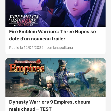
Fire Emblem Warriors: Three Hopes se
dote d’un nouveau trailer
Publié le 12/04/2022
·
par lunapolitana
Dynasty Warriors 9 Empires, cheum
mais chaud – TEST