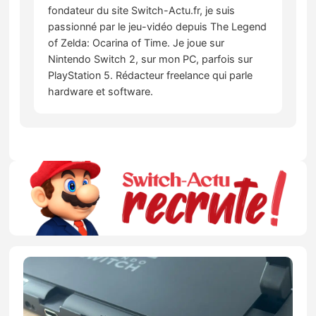
fondateur du site Switch-Actu.fr, je suis
passionné par le jeu-vidéo depuis The Legend
of Zelda: Ocarina of Time. Je joue sur
Nintendo Switch 2, sur mon PC, parfois sur
PlayStation 5. Rédacteur freelance qui parle
hardware et software.