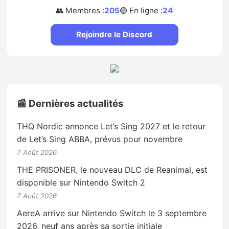
👥 Membres :
205
🟢 En ligne :
24
Rejoindre le Discord
📰 Dernières actualités
THQ Nordic annonce Let’s Sing 2027 et le retour
de Let’s Sing ABBA, prévus pour novembre
7 Août 2026
THE PRISONER, le nouveau DLC de Reanimal, est
disponible sur Nintendo Switch 2
7 Août 2026
AereA arrive sur Nintendo Switch le 3 septembre
2026, neuf ans après sa sortie initiale