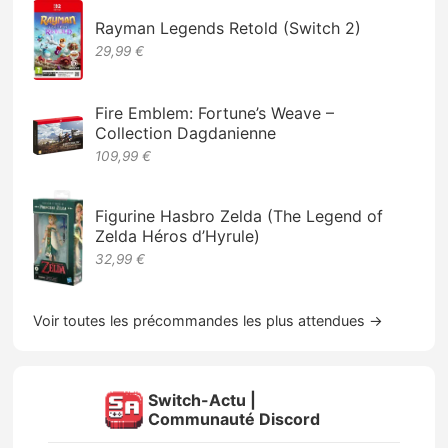
Rayman Legends Retold (Switch 2)
29,99 €
Fire Emblem: Fortune’s Weave –
Collection Dagdanienne
109,99 €
Figurine Hasbro Zelda (The Legend of
Zelda Héros d’Hyrule)
32,99 €
Voir toutes les précommandes les plus attendues →
Switch-Actu |
Communauté Discord