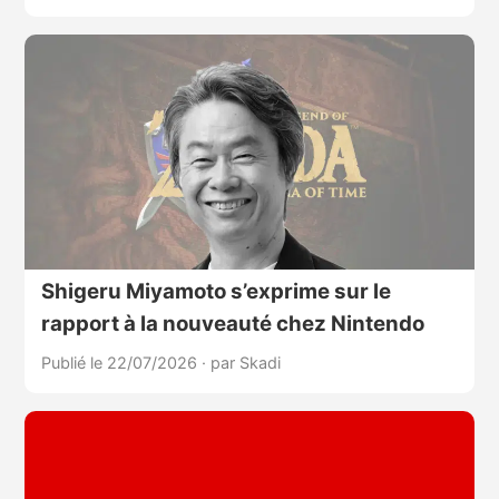
Shigeru Miyamoto s’exprime sur le
rapport à la nouveauté chez Nintendo
Publié le 22/07/2026
·
par Skadi