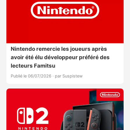
Nintendo remercie les joueurs après
avoir été élu développeur préféré des
lecteurs Famitsu
Publié le 06/07/2026
·
par Suspistew