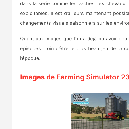
dans la série comme les vaches, les chevaux, les
exploitables. Il est d’ailleurs maintenant poss
changements visuels saisonniers sur les envir
Quant aux images que l’on a déjà pu avoir pour 
épisodes. Loin d’être le plus beau jeu de la c
l’époque.
Images de Farming Simulator 23