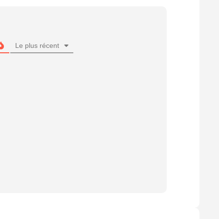
Le plus récent