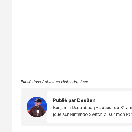
Publié dans
Actualités Nintendo
,
Jeux
Publié par
DesBen
Benjamin Destrebecq - Joueur de 31 ans,
joue sur Nintendo Switch 2, sur mon PC,