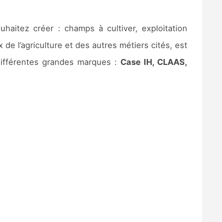
aitez créer : champs à cultiver, exploitation
de l’agriculture et des autres métiers cités, est
 différentes grandes marques :
Case IH, CLAAS,