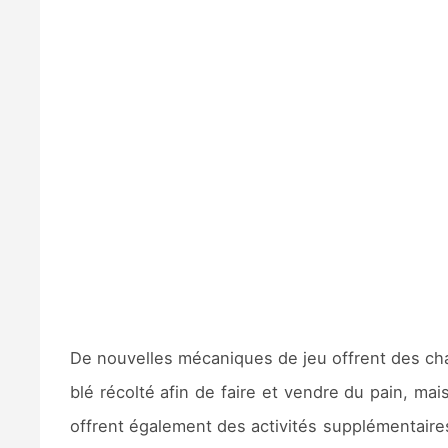
De nouvelles mécaniques de jeu offrent des chaî
blé récolté afin de faire et vendre du pain, m
offrent également des activités supplémentaire