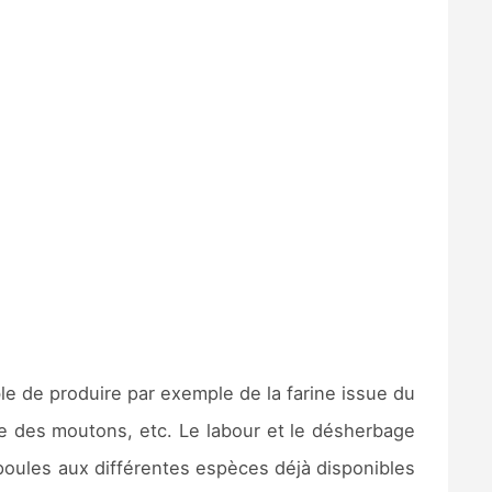
le de produire par exemple de la farine issue du
ne des moutons, etc. Le labour et le désherbage
poules aux différentes espèces déjà disponibles