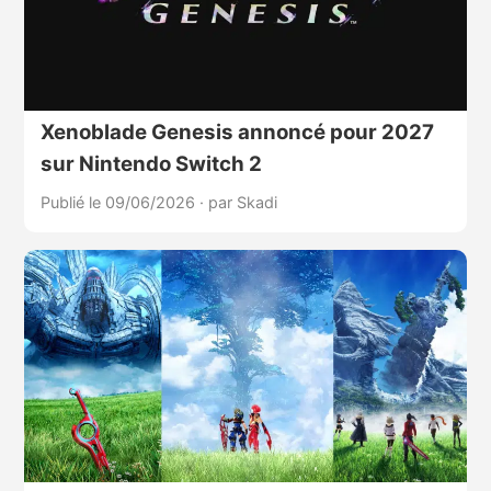
Xenoblade Genesis annoncé pour 2027
sur Nintendo Switch 2
Publié le 09/06/2026
·
par Skadi