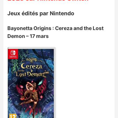
Jeux édités par Nintendo
Bayonetta Origins : Cereza and the Lost
Demon – 17 mars