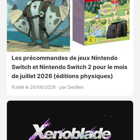
Les précommandes de jeux Nintendo
Switch et Nintendo Switch 2 pour le mois
de juillet 2026 (éditions physiques)
Publié le 26/06/2026
·
par DesBen