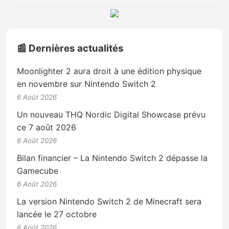
📰 Dernières actualités
Moonlighter 2 aura droit à une édition physique
en novembre sur Nintendo Switch 2
6 Août 2026
Un nouveau THQ Nordic Digital Showcase prévu
ce 7 août 2026
6 Août 2026
Bilan financier – La Nintendo Switch 2 dépasse la
Gamecube
6 Août 2026
La version Nintendo Switch 2 de Minecraft sera
lancée le 27 octobre
6 Août 2026