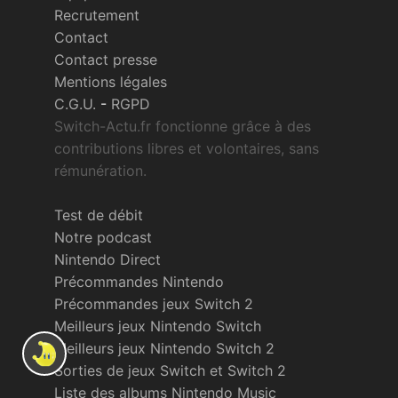
Recrutement
Contact
Contact presse
Mentions légales
C.G.U.
-
RGPD
Switch-Actu.fr fonctionne grâce à des
contributions libres et volontaires, sans
rémunération.
Test de débit
Notre podcast
Nintendo Direct
Précommandes Nintendo
Précommandes jeux Switch 2
Meilleurs jeux Nintendo Switch
Meilleurs jeux Nintendo Switch 2
Sorties de jeux Switch et Switch 2
Liste des albums Nintendo Music