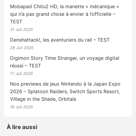
Mobapad Chitu2 HD, la manette « mécanique »
qui n’a pas grand chose à envier à l’officielle –
TEST
31 Juil 2026
Denshattack!, les aventuriers du rail – TEST
28 Juil 2026
Digimon Story Time Stranger, un voyage digital
réussi – TEST
17 Juil 2026
Nos previews de jeux Nintendo à la Japan Expo
2026 – Splatoon Raiders, Switch Sports Resort,
Village in the Shade, Orbitals
16 Juil 2026
À lire aussi