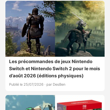
Les précommandes de jeux Nintendo
Switch et Nintendo Switch 2 pour le mois
d’août 2026 (éditions physiques)
Publié le 25/07/2026
·
par DesBen