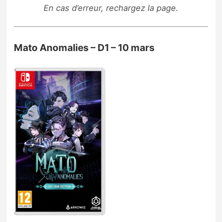
En cas d’erreur, rechargez la page.
Mato Anomalies – D1 – 10 mars