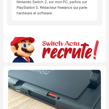
Nintendo Switch 2, sur mon PC, parfois sur
PlayStation 5. Rédacteur freelance qui parle
hardware et software.