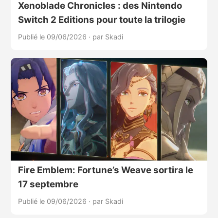
Xenoblade Chronicles : des Nintendo
Switch 2 Editions pour toute la trilogie
Publié le 09/06/2026
·
par Skadi
Fire Emblem: Fortune’s Weave sortira le
17 septembre
Publié le 09/06/2026
·
par Skadi