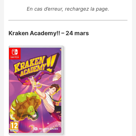
En cas d’erreur, rechargez la page.
Kraken Academy!! – 24 mars