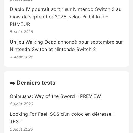
Diablo IV pourrait sortir sur Nintendo Switch 2 au
mois de septembre 2026, selon Billbil-kun –
RUMEUR
5 Août 2026
Un jeu Walking Dead annoncé pour septembre sur
Nintendo Switch et Nintendo Switch 2
4 Août 2026
✒️ Derniers tests
Onimusha: Way of the Sword – PREVIEW
6 Août 2026
Looking For Fael, SOS d’un coloc en détresse –
TEST
3 Août 2026