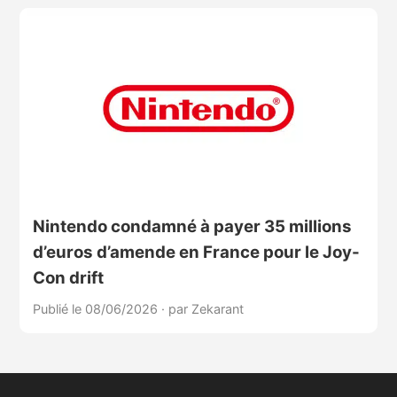
Nintendo condamné à payer 35 millions
d’euros d’amende en France pour le Joy-
Con drift
Publié le 08/06/2026
·
par Zekarant