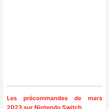
Les précommandes de mars
2023 sur Nintendo Switch