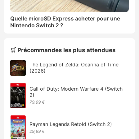
Quelle microSD Express acheter pour une
Nintendo Switch 2 ?
🛒 Précommandes les plus attendues
The Legend of Zelda: Ocarina of Time
(2026)
Call of Duty: Modern Warfare 4 (Switch
2)
79.99 €
Rayman Legends Retold (Switch 2)
29,99 €