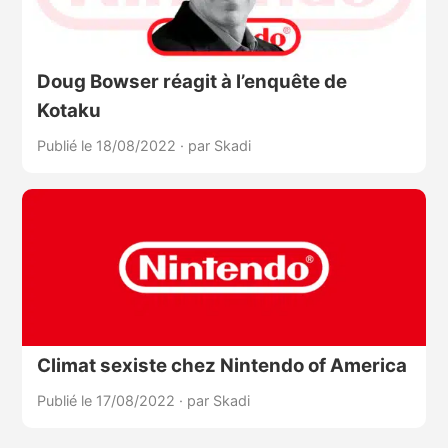
Doug Bowser réagit à l’enquête de
Kotaku
Publié le 18/08/2022
·
par Skadi
Climat sexiste chez Nintendo of America
Publié le 17/08/2022
·
par Skadi