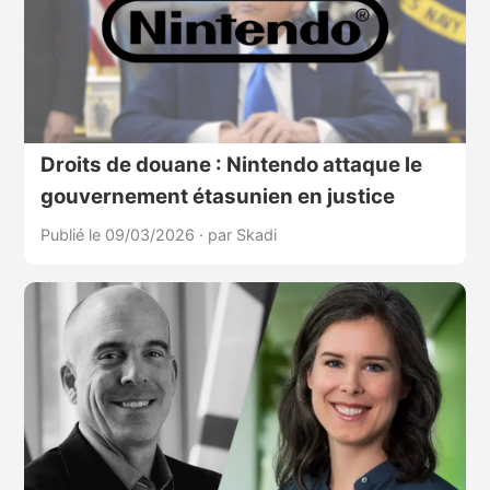
Droits de douane : Nintendo attaque le
gouvernement étasunien en justice
Publié le 09/03/2026
·
par Skadi