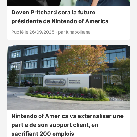
Devon Pritchard sera la future
présidente de Nintendo of America
Publié le 26/09/2025
·
par lunapolitana
Nintendo of America va externaliser une
partie de son support client, en
sacrifiant 200 emplois