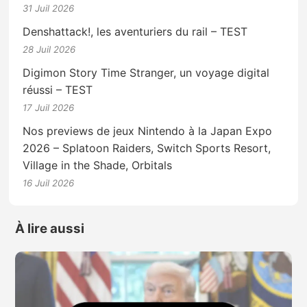
31 Juil 2026
Denshattack!, les aventuriers du rail – TEST
28 Juil 2026
Digimon Story Time Stranger, un voyage digital
réussi – TEST
17 Juil 2026
Nos previews de jeux Nintendo à la Japan Expo
2026 – Splatoon Raiders, Switch Sports Resort,
Village in the Shade, Orbitals
16 Juil 2026
À lire aussi