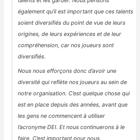
talents et les garder. Nous pensons
également qu’il est important que ces talents
soient diversifiés du point de vue de leurs
origines, de leurs expériences et de leur
compréhension, car nos joueurs sont
diversifiés.
Nous nous efforçons donc d’avoir une
diversité qui reflète nos joueurs au sein de
notre organisation. C’est quelque chose qui
est en place depuis des années, avant que
les gens ne commencent à utiliser
l’acronyme DEI. Et nous continuerons à le
faire. C’est important pour nous.