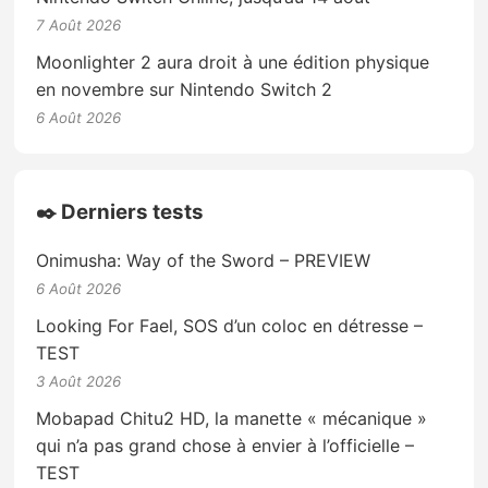
7 Août 2026
Moonlighter 2 aura droit à une édition physique
en novembre sur Nintendo Switch 2
6 Août 2026
✒️ Derniers tests
Onimusha: Way of the Sword – PREVIEW
6 Août 2026
Looking For Fael, SOS d’un coloc en détresse –
TEST
3 Août 2026
Mobapad Chitu2 HD, la manette « mécanique »
qui n’a pas grand chose à envier à l’officielle –
TEST