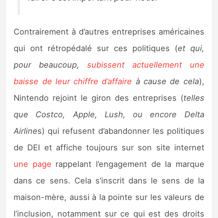
Contrairement à d’autres entreprises américaines
qui ont rétropédalé sur ces politiques (
et qui,
pour beaucoup,
subissent actuellement une
baisse de leur chiffre d’affaire
à cause de cela
),
Nintendo rejoint le giron des entreprises (
telles
que Costco, Apple, Lush, ou encore Delta
Airline
s) qui refusent d’abandonner les politiques
de DEI et affiche toujours sur son site internet
une page
rappelant l’engagement de la marque
dans ce sens. Cela s’inscrit dans le sens de la
maison-mère, aussi à la pointe sur les valeurs de
l’inclusion, notamment sur ce qui est des droits