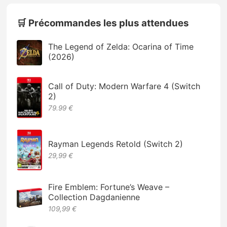
🛒 Précommandes les plus attendues
The Legend of Zelda: Ocarina of Time
(2026)
Call of Duty: Modern Warfare 4 (Switch
2)
79.99 €
Rayman Legends Retold (Switch 2)
29,99 €
Fire Emblem: Fortune’s Weave –
Collection Dagdanienne
109,99 €