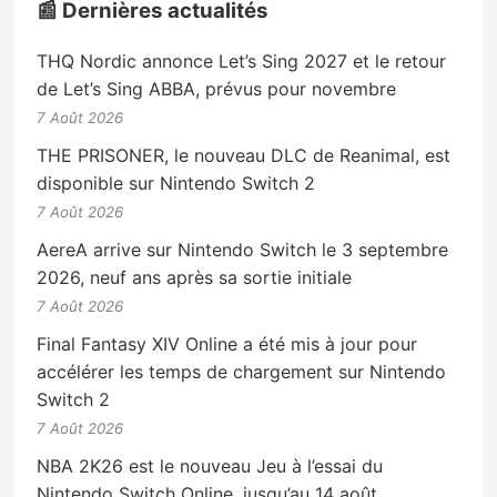
📰 Dernières actualités
THQ Nordic annonce Let’s Sing 2027 et le retour
de Let’s Sing ABBA, prévus pour novembre
7 Août 2026
THE PRISONER, le nouveau DLC de Reanimal, est
disponible sur Nintendo Switch 2
7 Août 2026
AereA arrive sur Nintendo Switch le 3 septembre
2026, neuf ans après sa sortie initiale
7 Août 2026
Final Fantasy XIV Online a été mis à jour pour
accélérer les temps de chargement sur Nintendo
Switch 2
7 Août 2026
NBA 2K26 est le nouveau Jeu à l’essai du
Nintendo Switch Online, jusqu’au 14 août