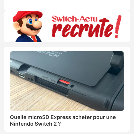
Quelle microSD Express acheter pour une
Nintendo Switch 2 ?