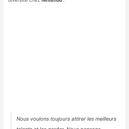
diversité chez
Nintendo
:
Nous voulons toujours attirer les meilleurs