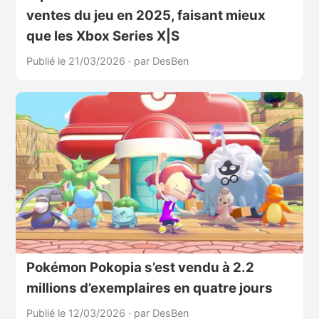
ventes du jeu en 2025, faisant mieux
que les Xbox Series X|S
Publié le 21/03/2026
·
par DesBen
Pokémon Pokopia s’est vendu à 2.2
millions d’exemplaires en quatre jours
Publié le 12/03/2026
·
par DesBen