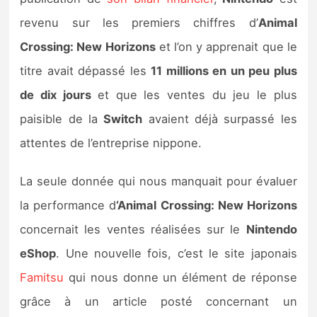
Sorties de jeux
revenu sur les premiers chiffres d’
Animal
Crossing: New Horizons
et l’on y apprenait que le
Bons plans
titre avait dépassé les
11 millions en un peu plus
de dix jours
et que les ventes du jeu le plus
Guides
paisible de la
Switch
avaient déjà surpassé les
attentes de l’entreprise nippone.
La seule donnée qui nous manquait pour évaluer
la performance d
‘Animal Crossing: New Horizons
concernait les ventes réalisées sur le
Nintendo
eShop
. Une nouvelle fois, c’est le site japonais
Famitsu
qui nous donne un élément de réponse
grâce à un article posté concernant un