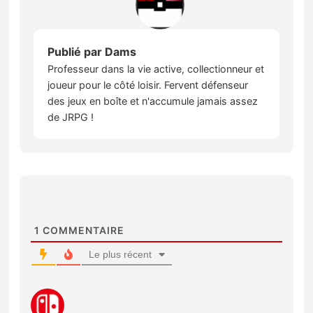
Publié par
Dams
Professeur dans la vie active, collectionneur et
joueur pour le côté loisir. Fervent défenseur
des jeux en boîte et n'accumule jamais assez
de JRPG !
1
COMMENTAIRE
Le plus récent