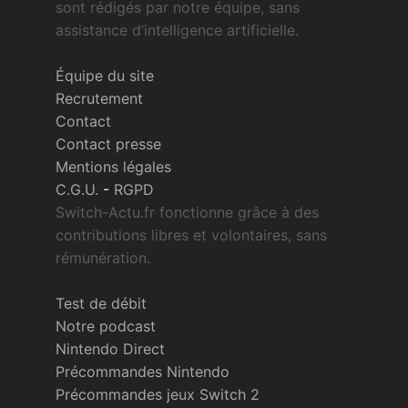
sont rédigés par notre équipe, sans
assistance d’intelligence artificielle.
Équipe du site
Recrutement
Contact
Contact presse
Mentions légales
C.G.U.
-
RGPD
Switch-Actu.fr fonctionne grâce à des
contributions libres et volontaires, sans
rémunération.
Test de débit
Notre podcast
Nintendo Direct
Précommandes Nintendo
Précommandes jeux Switch 2