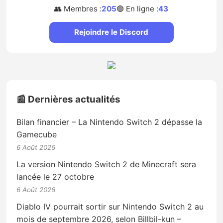
👥 Membres :
205
🟢 En ligne :
43
Rejoindre le Discord
📰 Dernières actualités
Bilan financier – La Nintendo Switch 2 dépasse la
Gamecube
6 Août 2026
La version Nintendo Switch 2 de Minecraft sera
lancée le 27 octobre
6 Août 2026
Diablo IV pourrait sortir sur Nintendo Switch 2 au
mois de septembre 2026, selon Billbil-kun –