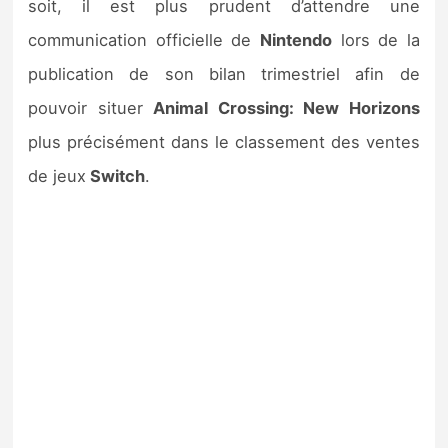
soit, il est plus prudent d’attendre une
communication officielle de
Nintendo
lors de la
publication de son bilan trimestriel afin de
pouvoir situer
Animal Crossing: New Horizons
plus précisément dans le classement des ventes
de jeux
Switch
.