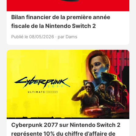
Bilan financier de la première année
fiscale de la Nintendo Switch 2
Publié le 08/05/2026
·
par Dams
Cyberpunk 2077 sur Nintendo Switch 2
représente 10% du chiffre d’affaire de