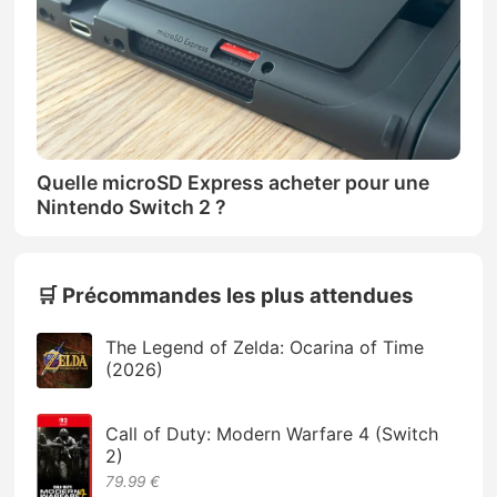
Quelle microSD Express acheter pour une
Nintendo Switch 2 ?
🛒 Précommandes les plus attendues
The Legend of Zelda: Ocarina of Time
(2026)
Call of Duty: Modern Warfare 4 (Switch
2)
79.99 €