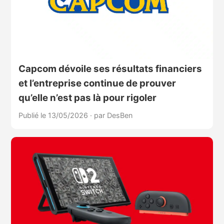
Capcom dévoile ses résultats financiers
et l’entreprise continue de prouver
qu’elle n’est pas là pour rigoler
Publié le 13/05/2026
·
par DesBen