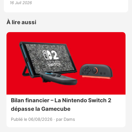
16 Juil 2026
À lire aussi
Bilan financier – La Nintendo Switch 2
dépasse la Gamecube
Publié le 06/08/2026
·
par Dams