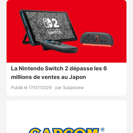
La Nintendo Switch 2 dépasse les 6
millions de ventes au Japon
Publié le 17/07/2026
·
par Suspistew