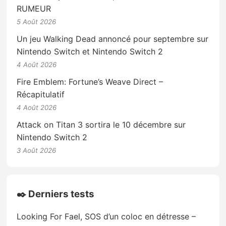
RUMEUR
5 Août 2026
Un jeu Walking Dead annoncé pour septembre sur
Nintendo Switch et Nintendo Switch 2
4 Août 2026
Fire Emblem: Fortune’s Weave Direct –
Récapitulatif
4 Août 2026
Attack on Titan 3 sortira le 10 décembre sur
Nintendo Switch 2
3 Août 2026
✒️ Derniers tests
Looking For Fael, SOS d’un coloc en détresse –