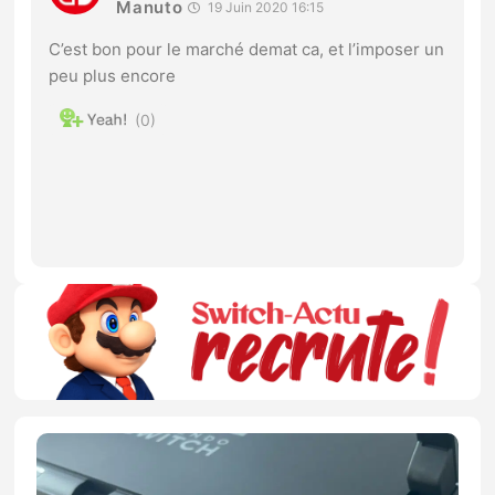
Manuto
19 Juin 2020 16:15
C’est bon pour le marché demat ca, et l’imposer un
peu plus encore
0