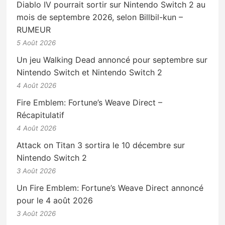
Diablo IV pourrait sortir sur Nintendo Switch 2 au
mois de septembre 2026, selon Billbil-kun –
RUMEUR
5 Août 2026
Un jeu Walking Dead annoncé pour septembre sur
Nintendo Switch et Nintendo Switch 2
4 Août 2026
Fire Emblem: Fortune’s Weave Direct –
Récapitulatif
4 Août 2026
Attack on Titan 3 sortira le 10 décembre sur
Nintendo Switch 2
3 Août 2026
Un Fire Emblem: Fortune’s Weave Direct annoncé
pour le 4 août 2026
3 Août 2026