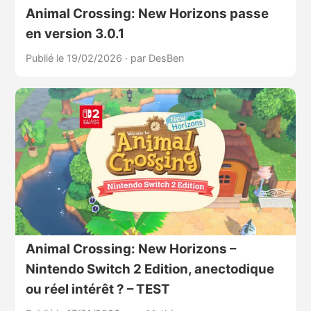
Animal Crossing: New Horizons passe
en version 3.0.1
Publié le 19/02/2026
·
par DesBen
Animal Crossing: New Horizons –
Nintendo Switch 2 Edition, anectodique
ou réel intérêt ? – TEST