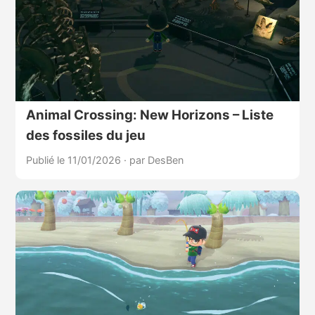
Animal Crossing: New Horizons – Liste
des fossiles du jeu
Publié le 11/01/2026
·
par DesBen