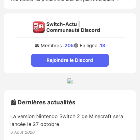
Switch-Actu |
Communauté Discord
👥 Membres :
205
🟢 En ligne :
18
Rejoindre le Discord
📰 Dernières actualités
La version Nintendo Switch 2 de Minecraft sera
lancée le 27 octobre
6 Août 2026