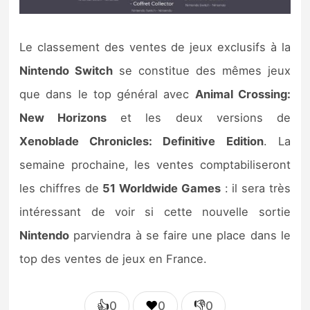
Le classement des ventes de jeux exclusifs à la
Nintendo Switch
se constitue des mêmes jeux
que dans le top général avec
Animal Crossing:
New Horizons
et les deux versions de
Xenoblade Chronicles: Definitive Edition
. La
semaine prochaine, les ventes comptabiliseront
les chiffres de
51 Worldwide Games
: il sera très
intéressant de voir si cette nouvelle sortie
Nintendo
parviendra à se faire une place dans le
top des ventes de jeux en France.
👍
❤️
👎
0
0
0