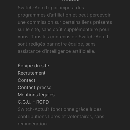
Switch-Actu.fr participe à des
programmes d’affiliation et peut percevoir
une commission sur certains liens présents
sur le site, sans coût supplémentaire pour
vous. Tous les contenus de Switch-Actu.fr
sont rédigés par notre équipe, sans
assistance d’intelligence artificielle.
Équipe du site
Recrutement
Contact
Contact presse
Mentions légales
C.G.U.
-
RGPD
Switch-Actu.fr fonctionne grâce à des
contributions libres et volontaires, sans
rémunération.