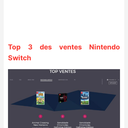
Top 3 des ventes Nintendo
Switch