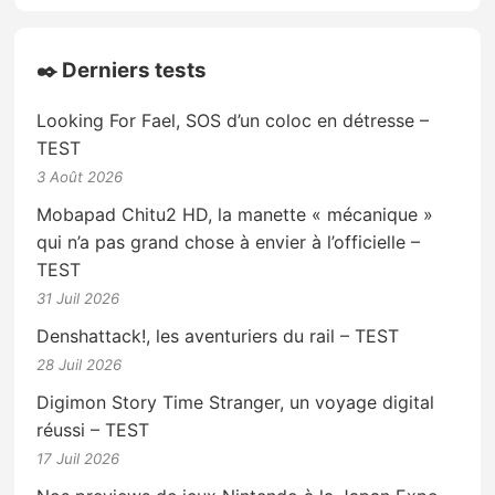
✒️ Derniers tests
Looking For Fael, SOS d’un coloc en détresse –
TEST
3 Août 2026
Mobapad Chitu2 HD, la manette « mécanique »
qui n’a pas grand chose à envier à l’officielle –
TEST
31 Juil 2026
Denshattack!, les aventuriers du rail – TEST
28 Juil 2026
Digimon Story Time Stranger, un voyage digital
réussi – TEST
17 Juil 2026