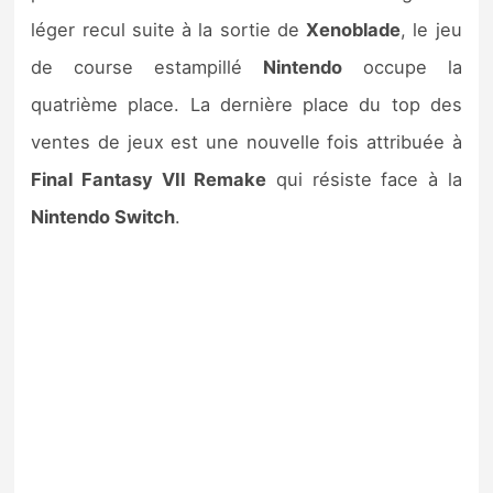
léger recul suite à la sortie de
Xenoblade
, le jeu
de course estampillé
Nintendo
occupe la
quatrième place. La dernière place du top des
ventes de jeux est une nouvelle fois attribuée à
Final Fantasy VII Remake
qui résiste face à la
Nintendo Switch
.