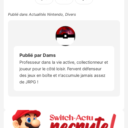
Publié dans
Actualités Nintendo
,
Divers
Publié par
Dams
Professeur dans la vie active, collectionneur et
joueur pour le côté loisir. Fervent défenseur
des jeux en boîte et n'accumule jamais assez
de JRPG !