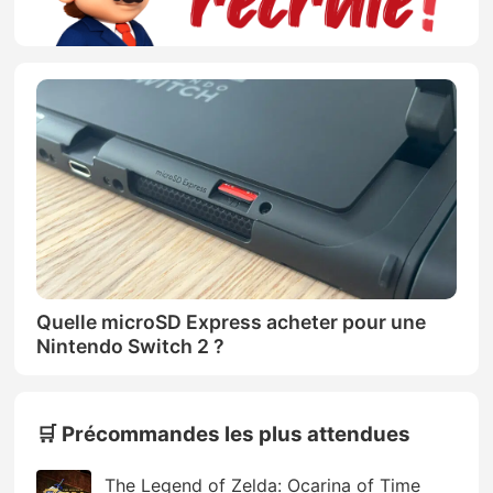
Quelle microSD Express acheter pour une
Nintendo Switch 2 ?
🛒 Précommandes les plus attendues
The Legend of Zelda: Ocarina of Time