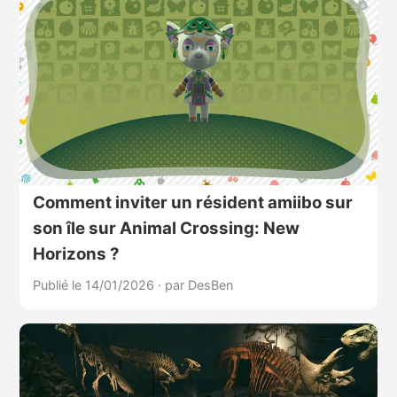
Comment inviter un résident amiibo sur
son île sur Animal Crossing: New
Horizons ?
Publié le 14/01/2026
·
par DesBen