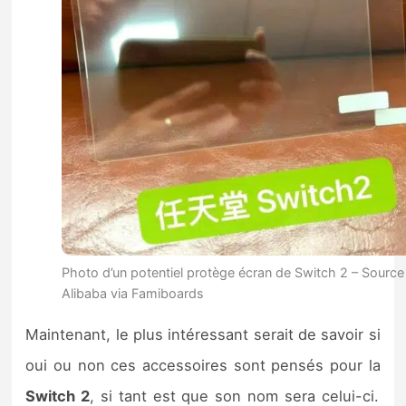
Photo d’un potentiel protège écran de Switch 2 – Source 
Alibaba via Famiboards
Maintenant, le plus intéressant serait de savoir si
oui ou non ces accessoires sont pensés pour la
Switch 2
, si tant est que son nom sera celui-ci.