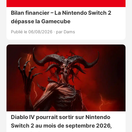
Bilan financier – La Nintendo Switch 2
dépasse la Gamecube
Publié le 06/08/2026
·
par Dams
Diablo IV pourrait sortir sur Nintendo
Switch 2 au mois de septembre 2026,