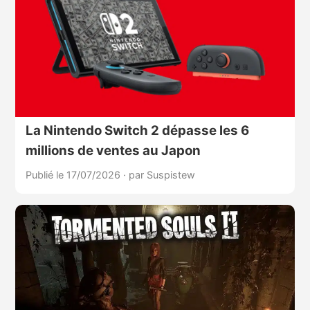
La Nintendo Switch 2 dépasse les 6
millions de ventes au Japon
Publié le 17/07/2026
·
par Suspistew