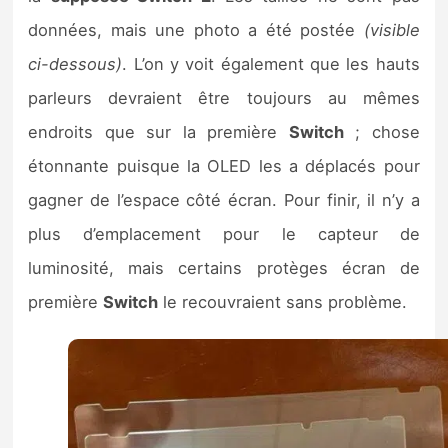
données, mais une photo a été postée
(visible
ci-dessous)
. L’on y voit également que les hauts
parleurs devraient être toujours au mêmes
endroits que sur la première
Switch
; chose
étonnante puisque la OLED les a déplacés pour
gagner de l’espace côté écran. Pour finir, il n’y a
plus d’emplacement pour le capteur de
luminosité, mais certains protèges écran de
première
Switch
le recouvraient sans problème.