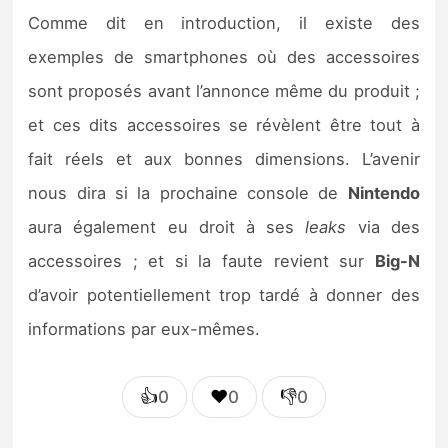
Comme dit en introduction, il existe des
exemples de smartphones où des accessoires
sont proposés avant l’annonce même du produit ;
et ces dits accessoires se révèlent être tout à
fait réels et aux bonnes dimensions. L’avenir
nous dira si la prochaine console de
Nintendo
aura également eu droit à ses
leaks
via des
accessoires ; et si la faute revient sur
Big-N
d’avoir potentiellement trop tardé à donner des
informations par eux-mêmes.
👍
❤️
👎
0
0
0