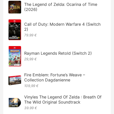
The Legend of Zelda: Ocarina of Time
(2026)
Call of Duty: Modern Warfare 4 (Switch
2)
79.99 €
Rayman Legends Retold (Switch 2)
29,99 €
Fire Emblem: Fortune’s Weave –
Collection Dagdanienne
109,99 €
Vinyles The Legend Of Zelda : Breath Of
The Wild Original Soundtrack
39.99 €