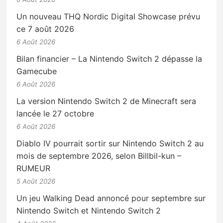
Un nouveau THQ Nordic Digital Showcase prévu
ce 7 août 2026
6 Août 2026
Bilan financier – La Nintendo Switch 2 dépasse la
Gamecube
6 Août 2026
La version Nintendo Switch 2 de Minecraft sera
lancée le 27 octobre
6 Août 2026
Diablo IV pourrait sortir sur Nintendo Switch 2 au
mois de septembre 2026, selon Billbil-kun –
RUMEUR
5 Août 2026
Un jeu Walking Dead annoncé pour septembre sur
Nintendo Switch et Nintendo Switch 2