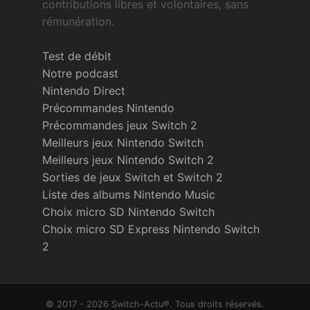
contributions libres et volontaires, sans
rémunération.
Test de débit
Notre podcast
Nintendo Direct
Précommandes Nintendo
Précommandes jeux Switch 2
Meilleurs jeux Nintendo Switch
Meilleurs jeux Nintendo Switch 2
Sorties de jeux Switch et Switch 2
Liste des albums Nintendo Music
Choix micro SD Nintendo Switch
Choix micro SD Express Nintendo Switch
2
© 2017 - 2026 Switch-Actu®. Tous droits réservés.