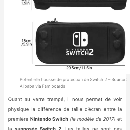
Potentielle housse de protection de Switch 2 – Source :
Alibaba via Famiboards
Quant au verre trempé, il nous permet de voir
physique la différence de taille d’écran entre la
première
Nintendo Switch
(le modèle de 2017)
et
la
supposée Switch 2
. Les tailles ne sont pas