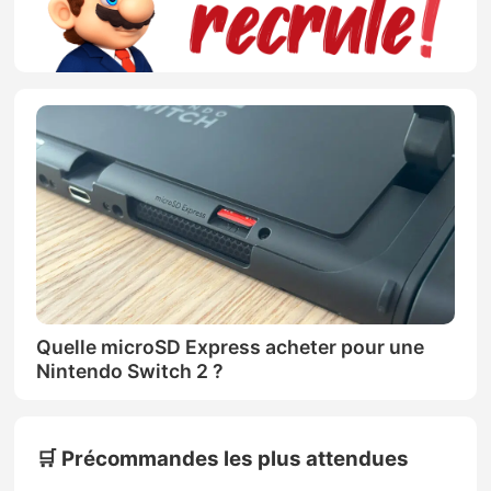
Quelle microSD Express acheter pour une
Nintendo Switch 2 ?
🛒 Précommandes les plus attendues