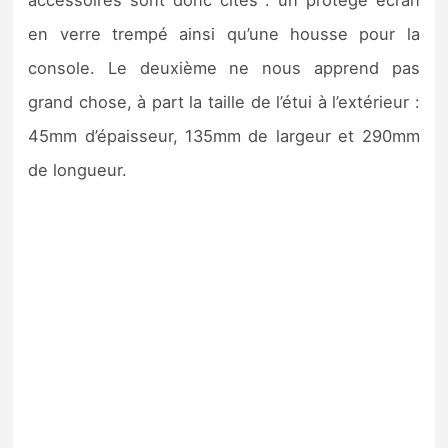
accessoires sont donc cités : un protège écran
en verre trempé ainsi qu’une housse pour la
console. Le deuxième ne nous apprend pas
grand chose, à part la taille de l’étui à l’extérieur :
45mm d’épaisseur, 135mm de largeur et 290mm
de longueur.