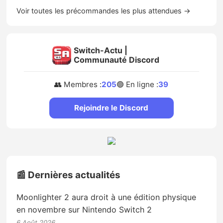
Voir toutes les précommandes les plus attendues →
Switch-Actu |
Communauté Discord
👥 Membres :
205
🟢 En ligne :
39
Rejoindre le Discord
📰 Dernières actualités
Moonlighter 2 aura droit à une édition physique
en novembre sur Nintendo Switch 2
6 Août 2026