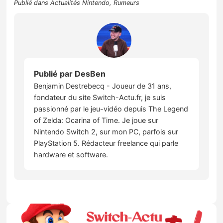
Publié dans
Actualités Nintendo
,
Rumeurs
Publié par
DesBen
Benjamin Destrebecq - Joueur de 31 ans,
fondateur du site Switch-Actu.fr, je suis
passionné par le jeu-vidéo depuis The Legend
of Zelda: Ocarina of Time. Je joue sur
Nintendo Switch 2, sur mon PC, parfois sur
PlayStation 5. Rédacteur freelance qui parle
hardware et software.