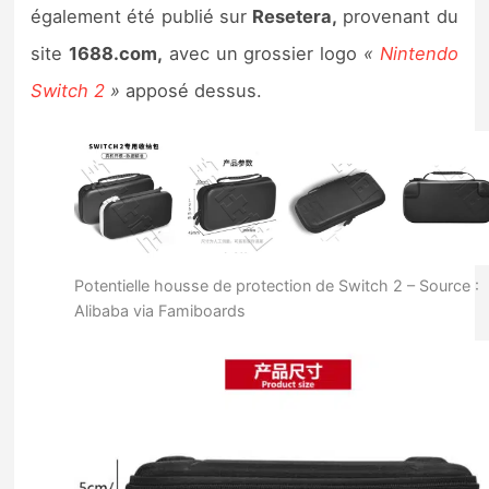
également été publié sur
Resetera,
provenant du
site
1688.com,
avec un grossier logo
«
Nintendo
Switch 2
»
apposé dessus.
Potentielle housse de protection de Switch 2 – Source :
Alibaba via Famiboards