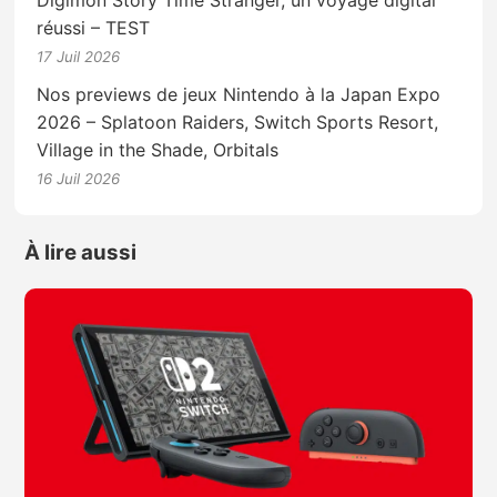
réussi – TEST
17 Juil 2026
Nos previews de jeux Nintendo à la Japan Expo
2026 – Splatoon Raiders, Switch Sports Resort,
Village in the Shade, Orbitals
16 Juil 2026
À lire aussi