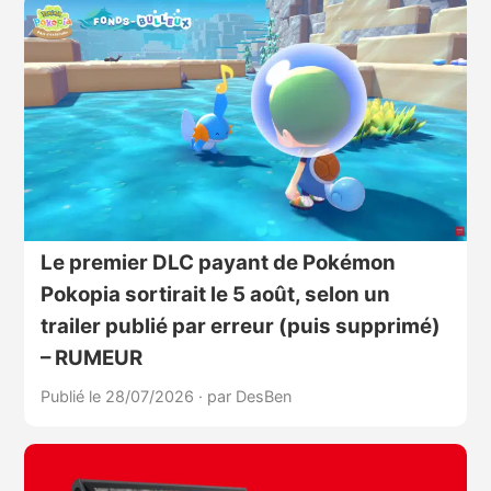
Le premier DLC payant de Pokémon
Pokopia sortirait le 5 août, selon un
trailer publié par erreur (puis supprimé)
– RUMEUR
Publié le 28/07/2026
·
par DesBen