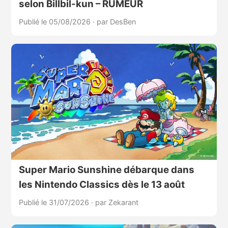
selon Billbil-kun – RUMEUR
Publié le 05/08/2026
·
par DesBen
Super Mario Sunshine débarque dans
les Nintendo Classics dès le 13 août
Publié le 31/07/2026
·
par Zekarant