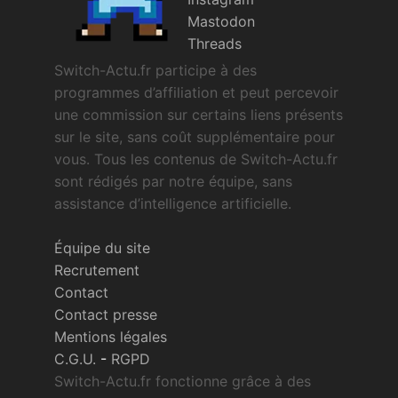
Mastodon
Threads
Switch-Actu.fr participe à des
programmes d’affiliation et peut percevoir
une commission sur certains liens présents
sur le site, sans coût supplémentaire pour
vous. Tous les contenus de Switch-Actu.fr
sont rédigés par notre équipe, sans
assistance d’intelligence artificielle.
Équipe du site
Recrutement
Contact
Contact presse
Mentions légales
C.G.U.
-
RGPD
Switch-Actu.fr fonctionne grâce à des