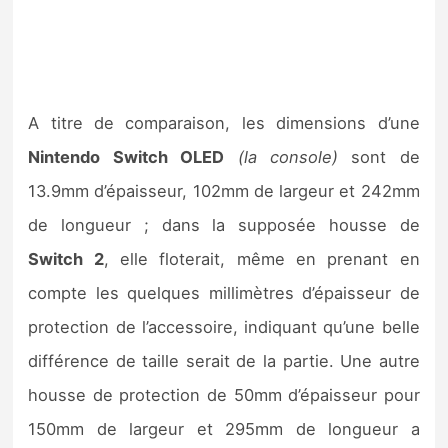
A titre de comparaison, les dimensions d’une
Nintendo Switch OLED
(la console)
sont de
13.9mm d’épaisseur, 102mm de largeur et 242mm
de longueur ; dans la supposée housse de
Switch 2
, elle floterait, même en prenant en
compte les quelques millimètres d’épaisseur de
protection de l’accessoire, indiquant qu’une belle
différence de taille serait de la partie. Une autre
housse de protection de 50mm d’épaisseur pour
150mm de largeur et 295mm de longueur a