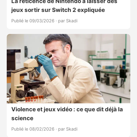
La réticence de Nintendo à laisser des
jeux sortir sur Switch 2 expliquée
Publié le 09/03/2026
·
par Skadi
Violence et jeux vidéo : ce que dit déjà la
science
Publié le 08/02/2026
·
par Skadi