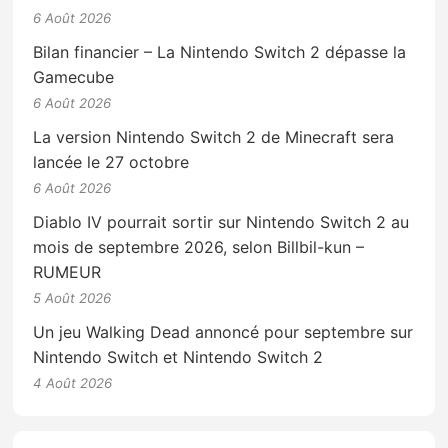
6 Août 2026
Bilan financier – La Nintendo Switch 2 dépasse la
Gamecube
6 Août 2026
La version Nintendo Switch 2 de Minecraft sera
lancée le 27 octobre
6 Août 2026
Diablo IV pourrait sortir sur Nintendo Switch 2 au
mois de septembre 2026, selon Billbil-kun –
RUMEUR
5 Août 2026
Un jeu Walking Dead annoncé pour septembre sur
Nintendo Switch et Nintendo Switch 2
4 Août 2026