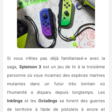
Si vous n’êtes pas déjà familiariasé·e avec la
saga,
Splatoon 3
est un jeu de tir à la troisième
personne où vous incarnez des espèces marines
mutantes dans un futur très lointain où
l’humanité a disparu depuis longtemps. Les
Inklings
et les
Octalings
se livrent des guerres
de territoire à l’aide de pistolets à encre et