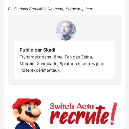
Publié dans
Actualités Nintendo
,
Hardware
,
Jeux
Publié par
Skadi
Tryhardeur dans l'âme. Fan des Zelda,
Metroid, Xenoblade, Splatoon et autres jeux
indés expérimentaux.