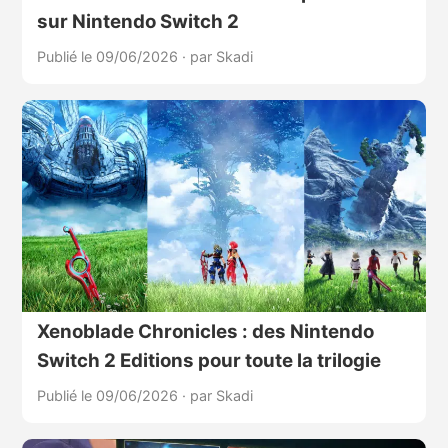
sur Nintendo Switch 2
Publié le 09/06/2026
·
par Skadi
Xenoblade Chronicles : des Nintendo
Switch 2 Editions pour toute la trilogie
Publié le 09/06/2026
·
par Skadi