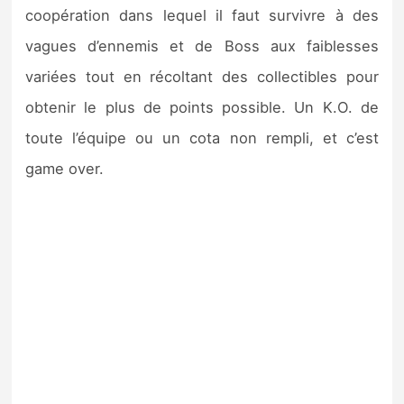
coopération dans lequel il faut survivre à des
vagues d’ennemis et de Boss aux faiblesses
variées tout en récoltant des collectibles pour
obtenir le plus de points possible. Un K.O. de
toute l’équipe ou un cota non rempli, et c’est
game over.