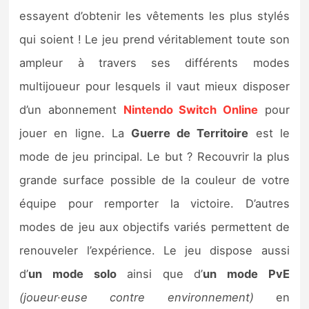
essayent d’obtenir les vêtements les plus stylés
qui soient ! Le jeu prend véritablement toute son
ampleur à travers ses différents modes
multijoueur pour lesquels il vaut mieux disposer
d’un abonnement
Nintendo Switch Online
pour
jouer en ligne. La
Guerre de Territoire
est le
mode de jeu principal. Le but ? Recouvrir la plus
grande surface possible de la couleur de votre
équipe pour remporter la victoire. D’autres
modes de jeu aux objectifs variés permettent de
renouveler l’expérience. Le jeu dispose aussi
d’
un mode solo
ainsi que d’
un mode PvE
(joueur·euse contre environnement)
en