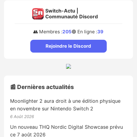
Switch-Actu |
Communauté Discord
👥 Membres :
205
🟢 En ligne :
39
Rejoindre le Discord
📰 Dernières actualités
Moonlighter 2 aura droit à une édition physique
en novembre sur Nintendo Switch 2
6 Août 2026
Un nouveau THQ Nordic Digital Showcase prévu
ce 7 août 2026