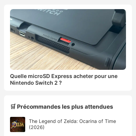
Quelle microSD Express acheter pour une
Nintendo Switch 2 ?
🛒 Précommandes les plus attendues
The Legend of Zelda: Ocarina of Time
(2026)