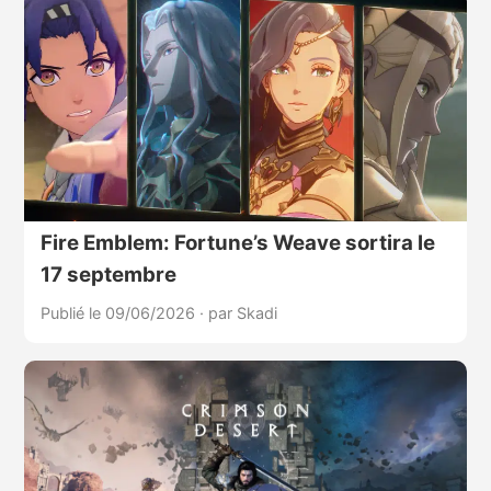
Fire Emblem: Fortune’s Weave sortira le
17 septembre
Publié le 09/06/2026
·
par Skadi