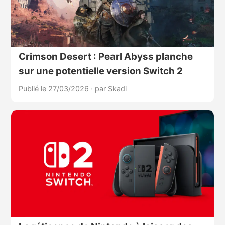
Crimson Desert : Pearl Abyss planche
sur une potentielle version Switch 2
Publié le 27/03/2026
·
par Skadi