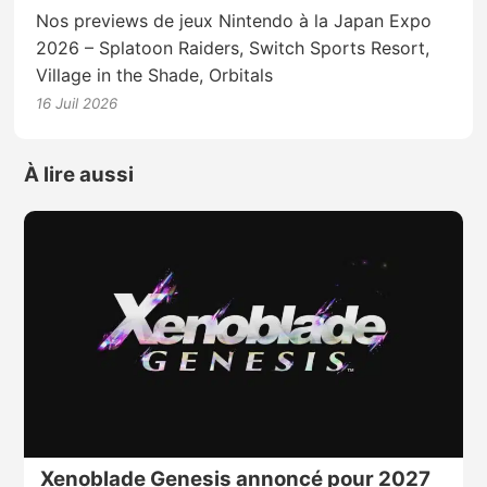
Nos previews de jeux Nintendo à la Japan Expo
2026 – Splatoon Raiders, Switch Sports Resort,
Village in the Shade, Orbitals
16 Juil 2026
À lire aussi
Xenoblade Genesis annoncé pour 2027