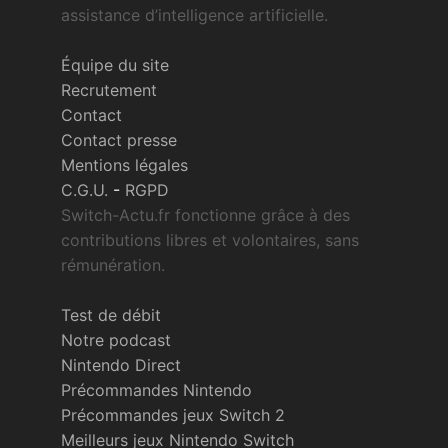
assistance d’intelligence artificielle.
Équipe du site
Recrutement
Contact
Contact presse
Mentions légales
C.G.U.
-
RGPD
Switch-Actu.fr fonctionne grâce à des
contributions libres et volontaires, sans
rémunération.
Test de débit
Notre podcast
Nintendo Direct
Précommandes Nintendo
Précommandes jeux Switch 2
Meilleurs jeux Nintendo Switch