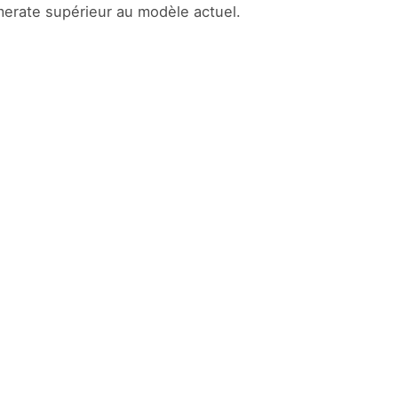
amerate supérieur au modèle actuel.