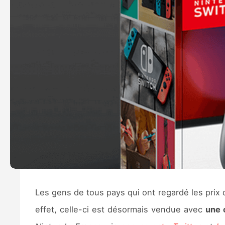
Les gens de tous pays qui ont regardé les prix 
effet, celle-ci est désormais vendue avec
une 