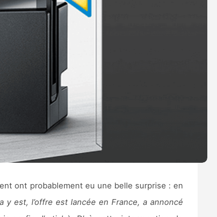
ent ont probablement eu une belle surprise : en
a y est, l’offre est lancée en France, a annoncé