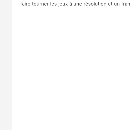
faire tourner les jeux à une résolution et un fr