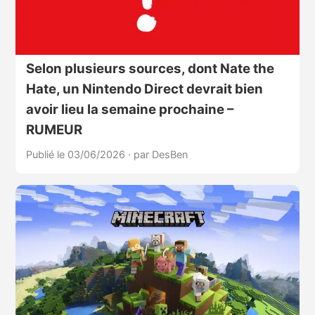
Selon plusieurs sources, dont Nate the
Hate, un Nintendo Direct devrait bien
avoir lieu la semaine prochaine –
RUMEUR
Publié le 03/06/2026
·
par DesBen