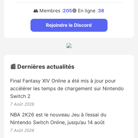
👥 Membres :
205
🟢 En ligne :
38
Rejoindre le Discord
📰 Dernières actualités
Final Fantasy XIV Online a été mis à jour pour
accélérer les temps de chargement sur Nintendo
Switch 2
7 Août 2026
NBA 2K26 est le nouveau Jeu à l’essai du
Nintendo Switch Online, jusqu’au 14 août
7 Août 2026