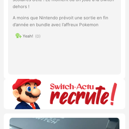
dehors !
A moins que Nintendo prévoit une sortie en fin
d’année en bundle avec l’affreux Pokemon
0