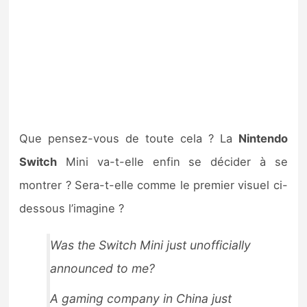
Que pensez-vous de toute cela ? La
Nintendo
Switch
Mini va-t-elle enfin se décider à se
montrer ? Sera-t-elle comme le premier visuel ci-
dessous l’imagine ?
Was the Switch Mini just unofficially
announced to me?
A gaming company in China just