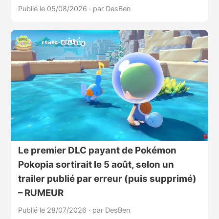
Publié le 05/08/2026
·
par DesBen
Le premier DLC payant de Pokémon
Pokopia sortirait le 5 août, selon un
trailer publié par erreur (puis supprimé)
– RUMEUR
Publié le 28/07/2026
·
par DesBen