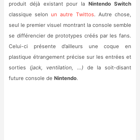
produit déjà existant pour la
Nintendo Switch
classique selon
un autre Twittos
. Autre chose,
seul le premier visuel montrant la console semble
se différencier de prototypes créés par les fans.
Celui-ci présente d’ailleurs une coque en
plastique étrangement précise sur les entrées et
sorties
(jack, ventilation, …)
de la soit-disant
future console de
Nintendo
.