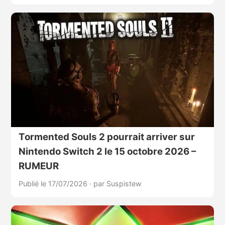
Tormented Souls 2 pourrait arriver sur
Nintendo Switch 2 le 15 octobre 2026 –
RUMEUR
Publié le 17/07/2026
·
par Suspistew