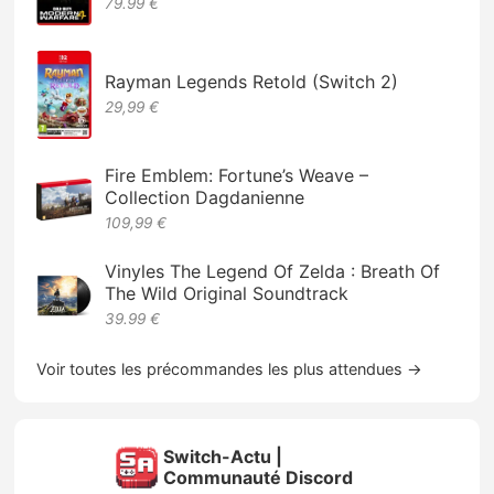
79.99 €
Rayman Legends Retold (Switch 2)
29,99 €
Fire Emblem: Fortune’s Weave –
Collection Dagdanienne
109,99 €
Vinyles The Legend Of Zelda : Breath Of
The Wild Original Soundtrack
39.99 €
Voir toutes les précommandes les plus attendues →
Switch-Actu |
Communauté Discord