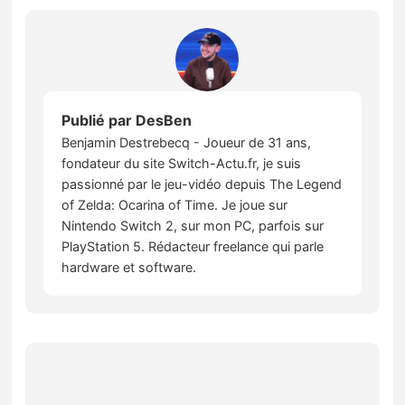
Publié par
DesBen
Benjamin Destrebecq - Joueur de 31 ans,
fondateur du site Switch-Actu.fr, je suis
passionné par le jeu-vidéo depuis The Legend
of Zelda: Ocarina of Time. Je joue sur
Nintendo Switch 2, sur mon PC, parfois sur
PlayStation 5. Rédacteur freelance qui parle
hardware et software.