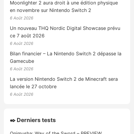
Moonlighter 2 aura droit à une édition physique
en novembre sur Nintendo Switch 2
6 Août 2026
Un nouveau THQ Nordic Digital Showcase prévu
ce 7 août 2026
6 Août 2026
Bilan financier – La Nintendo Switch 2 dépasse la
Gamecube
6 Août 2026
La version Nintendo Switch 2 de Minecraft sera
lancée le 27 octobre
6 Août 2026
✒️ Derniers tests
Onimusha: Way of the Sword – PREVIEW