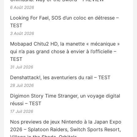
6 Août 2026
Looking For Fael, SOS d’un coloc en détresse –
TEST
3 Août 2026
Mobapad Chitu2 HD, la manette « mécanique »
qui n’a pas grand chose à envier à l’officielle –
TEST
31 Juil 2026
Denshattack!, les aventuriers du rail – TEST
28 Juil 2026
Digimon Story Time Stranger, un voyage digital
réussi – TEST
17 Juil 2026
Nos previews de jeux Nintendo à la Japan Expo
2026 – Splatoon Raiders, Switch Sports Resort,