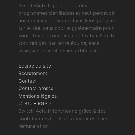
Switch-Actu.fr participe à des
programmes d’affiliation et peut percevoir
une commission sur certains liens présents
sur le site, sans coût supplémentaire pour
vous. Tous les contenus de Switch-Actu.fr
sont rédigés par notre équipe, sans
assistance d’intelligence artificielle.
Équipe du site
Recrutement
Contact
Contact presse
Mentions légales
C.G.U.
-
RGPD
Switch-Actu.fr fonctionne grâce à des
contributions libres et volontaires, sans
rémunération.