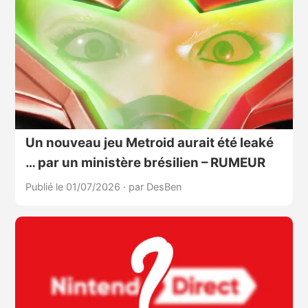
Un nouveau jeu Metroid aurait été leaké
… par un ministère brésilien – RUMEUR
Publié le 01/07/2026
·
par DesBen