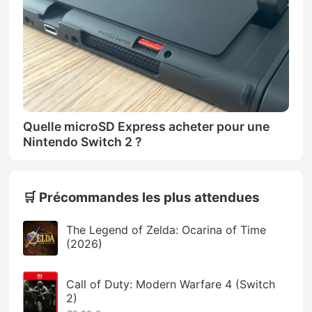
Quelle microSD Express acheter pour une
Nintendo Switch 2 ?
🛒 Précommandes les plus attendues
The Legend of Zelda: Ocarina of Time
(2026)
Call of Duty: Modern Warfare 4 (Switch
2)