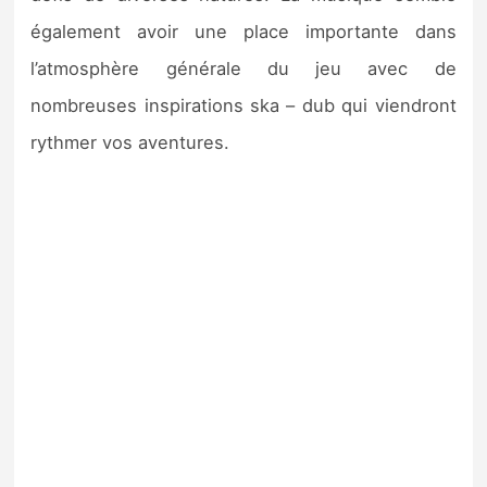
également avoir une place importante dans
l’atmosphère générale du jeu avec de
nombreuses inspirations ska – dub qui viendront
rythmer vos aventures.