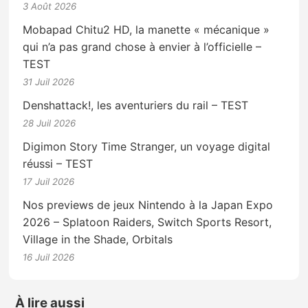
3 Août 2026
Mobapad Chitu2 HD, la manette « mécanique »
qui n’a pas grand chose à envier à l’officielle –
TEST
31 Juil 2026
Denshattack!, les aventuriers du rail – TEST
28 Juil 2026
Digimon Story Time Stranger, un voyage digital
réussi – TEST
17 Juil 2026
Nos previews de jeux Nintendo à la Japan Expo
2026 – Splatoon Raiders, Switch Sports Resort,
Village in the Shade, Orbitals
16 Juil 2026
À lire aussi