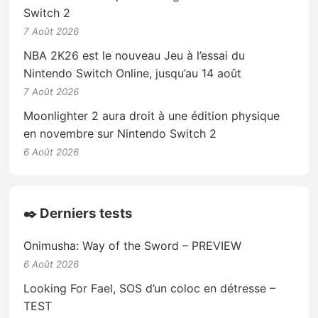
Switch 2
7 Août 2026
NBA 2K26 est le nouveau Jeu à l’essai du
Nintendo Switch Online, jusqu’au 14 août
7 Août 2026
Moonlighter 2 aura droit à une édition physique
en novembre sur Nintendo Switch 2
6 Août 2026
✒️ Derniers tests
Onimusha: Way of the Sword – PREVIEW
6 Août 2026
Looking For Fael, SOS d’un coloc en détresse –
TEST