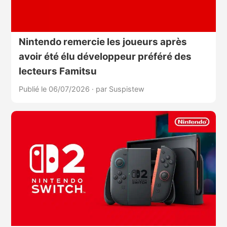
Nintendo remercie les joueurs après
avoir été élu développeur préféré des
lecteurs Famitsu
Publié le 06/07/2026
·
par Suspistew