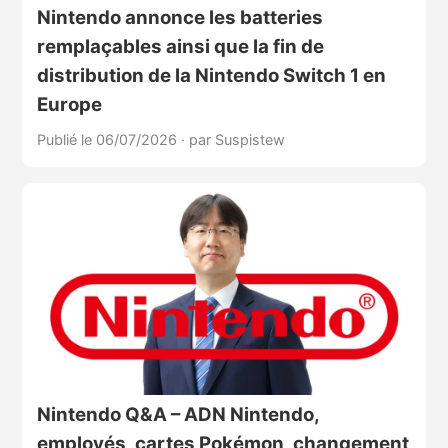
Nintendo annonce les batteries
remplaçables ainsi que la fin de
distribution de la Nintendo Switch 1 en
Europe
Publié le 06/07/2026
·
par Suspistew
Nintendo Q&A – ADN Nintendo,
employés, cartes Pokémon, changement