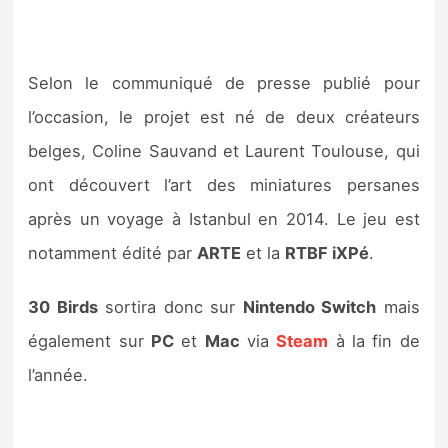
Selon le communiqué de presse publié pour
l’occasion, le projet est né de deux créateurs
belges, Coline Sauvand et Laurent Toulouse, qui
ont découvert l’art des miniatures persanes
après un voyage à Istanbul en 2014. Le jeu est
notamment édité par
ARTE
et la
RTBF iXPé
.
30 Birds
sortira donc sur
Nintendo Switch
mais
également sur
PC
et
Mac
via
Steam
à la fin de
l’année.