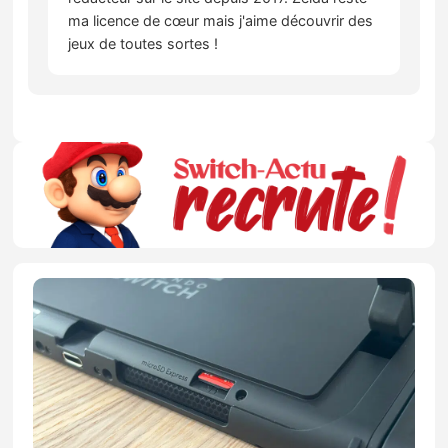
ma licence de cœur mais j'aime découvrir des
jeux de toutes sortes !