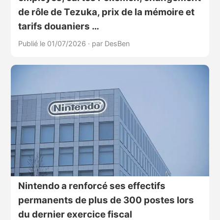
de rôle de Tezuka, prix de la mémoire et
tarifs douaniers …
Publié le 01/07/2026
·
par DesBen
Nintendo a renforcé ses effectifs
permanents de plus de 300 postes lors
du dernier exercice fiscal