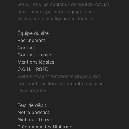
vous. Tous les contenus de Switch-Actu.fr
sont rédigés par notre équipe, sans
assistance d’intelligence artificielle.
Équipe du site
Recrutement
Contact
Contact presse
Mentions légales
C.G.U.
-
RGPD
Switch-Actu.fr fonctionne grâce à des
contributions libres et volontaires, sans
rémunération.
Test de débit
Notre podcast
Nintendo Direct
Précommandes Nintendo