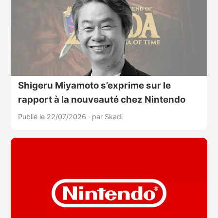
Shigeru Miyamoto s’exprime sur le
rapport à la nouveauté chez Nintendo
Publié le 22/07/2026
·
par Skadi