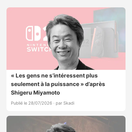
« Les gens ne s’intéressent plus
seulement à la puissance » d’après
Shigeru Miyamoto
Publié le 28/07/2026
·
par Skadi