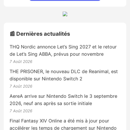
📰 Dernières actualités
THQ Nordic annonce Let’s Sing 2027 et le retour
de Let’s Sing ABBA, prévus pour novembre
7 Août 2026
THE PRISONER, le nouveau DLC de Reanimal, est
disponible sur Nintendo Switch 2
7 Août 2026
AereA arrive sur Nintendo Switch le 3 septembre
2026, neuf ans après sa sortie initiale
7 Août 2026
Final Fantasy XIV Online a été mis à jour pour
accélérer les temps de chargement sur Nintendo