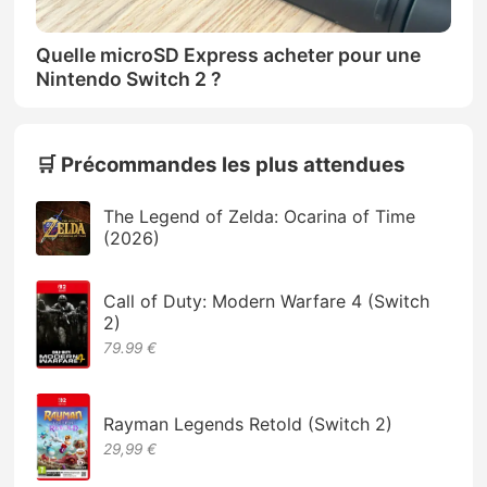
Quelle microSD Express acheter pour une
Nintendo Switch 2 ?
🛒 Précommandes les plus attendues
The Legend of Zelda: Ocarina of Time
(2026)
Call of Duty: Modern Warfare 4 (Switch
2)
79.99 €
Rayman Legends Retold (Switch 2)
29,99 €