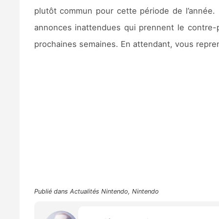
plutôt commun pour cette période de l’année. L
annonces inattendues qui prennent le contre-p
prochaines semaines. En attendant, vous repr
Publié dans
Actualités Nintendo
,
Nintendo