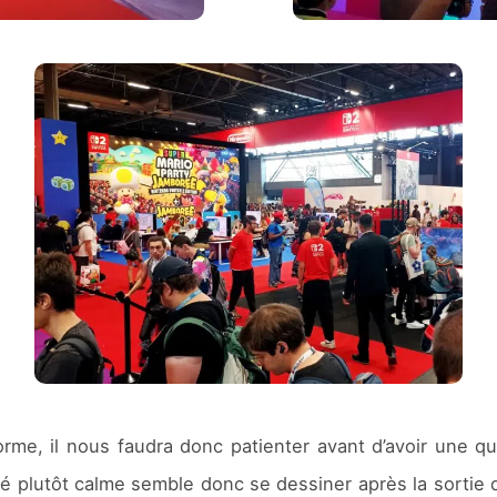
me, il nous faudra donc patienter avant d’avoir une quel
té plutôt calme semble donc se dessiner après la sortie