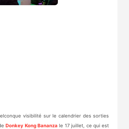
conque visibilité sur le calendrier des sorties
 de
Donkey Kong Bananza
le 17 juillet, ce qui est