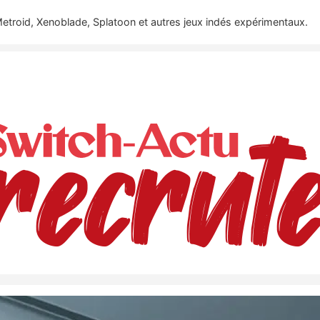
etroid, Xenoblade, Splatoon et autres jeux indés expérimentaux.