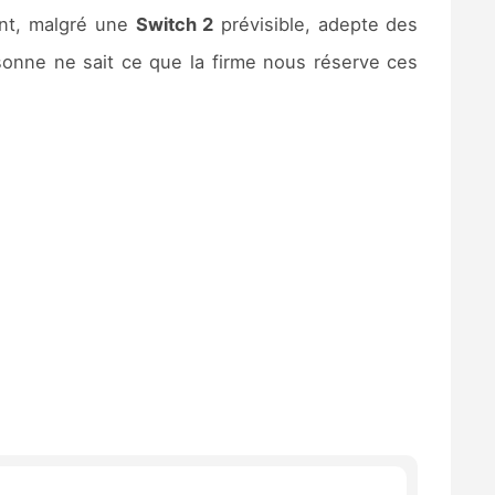
nt, malgré une
Switch 2
prévisible, adepte des
sonne ne sait ce que la firme nous réserve ces