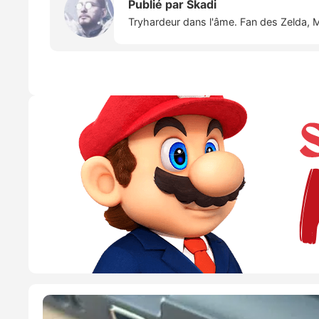
Publié par
Skadi
Tryhardeur dans l'âme. Fan des Zelda, M