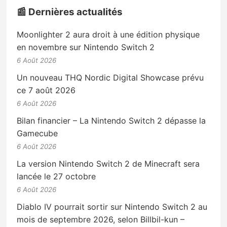
📰 Dernières actualités
Moonlighter 2 aura droit à une édition physique
en novembre sur Nintendo Switch 2
6 Août 2026
Un nouveau THQ Nordic Digital Showcase prévu
ce 7 août 2026
6 Août 2026
Bilan financier – La Nintendo Switch 2 dépasse la
Gamecube
6 Août 2026
La version Nintendo Switch 2 de Minecraft sera
lancée le 27 octobre
6 Août 2026
Diablo IV pourrait sortir sur Nintendo Switch 2 au
mois de septembre 2026, selon Billbil-kun –