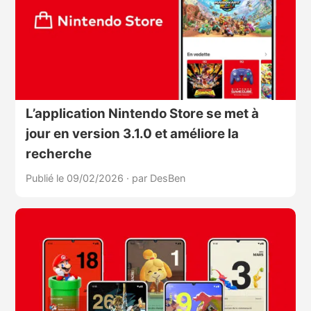
L’application Nintendo Store se met à
jour en version 3.1.0 et améliore la
recherche
Publié le 09/02/2026
·
par DesBen