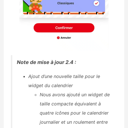
Note de mise à jour 2.4 :
Ajout d’une nouvelle taille pour le
widget du calendrier
Nous avons ajouté un widget de
taille compacte équivalent à
quatre icônes pour le calendrier
journalier et un roulement entre