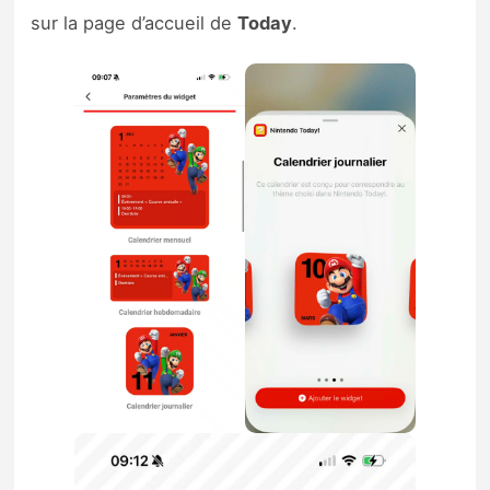
sur la page d’accueil de
Today
.