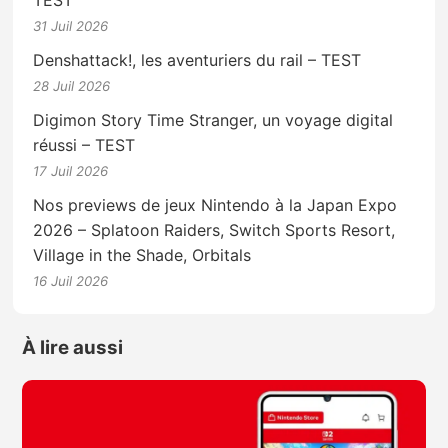
31 Juil 2026
Denshattack!, les aventuriers du rail – TEST
28 Juil 2026
Digimon Story Time Stranger, un voyage digital
réussi – TEST
17 Juil 2026
Nos previews de jeux Nintendo à la Japan Expo
2026 – Splatoon Raiders, Switch Sports Resort,
Village in the Shade, Orbitals
16 Juil 2026
À lire aussi