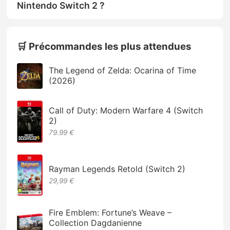
Nintendo Switch 2 ?
🛒 Précommandes les plus attendues
The Legend of Zelda: Ocarina of Time
(2026)
Call of Duty: Modern Warfare 4 (Switch
2)
79.99 €
Rayman Legends Retold (Switch 2)
29,99 €
Fire Emblem: Fortune’s Weave –
Collection Dagdanienne