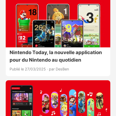
Nintendo Today, la nouvelle application
pour du Nintendo au quotidien
Publié le 27/03/2025
·
par DesBen