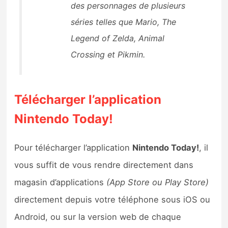
des personnages de plusieurs
séries telles que Mario, The
Legend of Zelda, Animal
Crossing et Pikmin.
Télécharger l’application
Nintendo Today!
Pour télécharger l’application
Nintendo Today!
, il
vous suffit de vous rendre directement dans
magasin d’applications
(App Store ou Play Store)
directement depuis votre téléphone sous iOS ou
Android, ou sur la version web de chaque