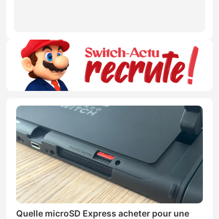
Quelle microSD Express acheter pour une