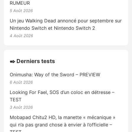
RUMEUR
5 Août 2026
Un jeu Walking Dead annoncé pour septembre sur
Nintendo Switch et Nintendo Switch 2
4 Août 2026
✒️ Derniers tests
Onimusha: Way of the Sword – PREVIEW
6 Août 2026
Looking For Fael, SOS d’un coloc en détresse –
TEST
3 Août 2026
Mobapad Chitu2 HD, la manette « mécanique »
qui n’a pas grand chose à envier à l’officielle –
TEST