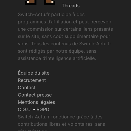
Threads
Switch-Actu.fr participe à des
programmes d’affiliation et peut percevoir
une commission sur certains liens présents
sur le site, sans coût supplémentaire pour
vous. Tous les contenus de Switch-Actu.fr
sont rédigés par notre équipe, sans
assistance d’intelligence artificielle.
Équipe du site
Recrutement
Contact
Contact presse
Mentions légales
C.G.U.
-
RGPD
Switch-Actu.fr fonctionne grâce à des
contributions libres et volontaires, sans