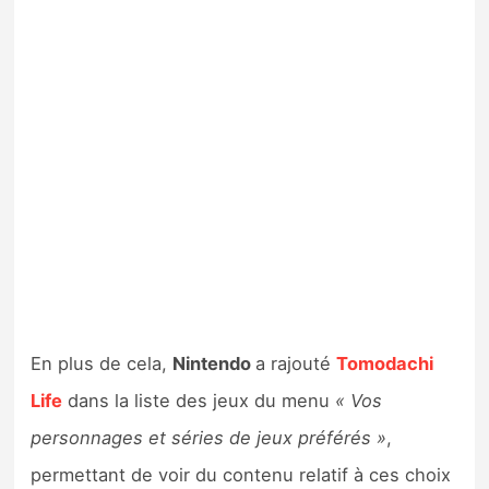
En plus de cela,
Nintendo
a rajouté
Tomodachi
Life
dans la liste des jeux du menu
« Vos
personnages et séries de jeux préférés »
,
permettant de voir du contenu relatif à ces choix