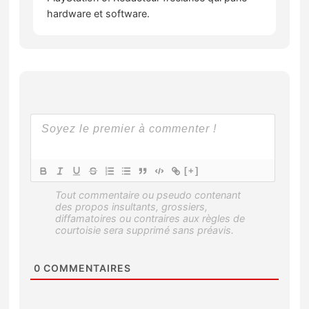
hardware et software.
[+]
0
COMMENTAIRES