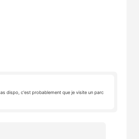
pas dispo, c'est probablement que je visite un parc