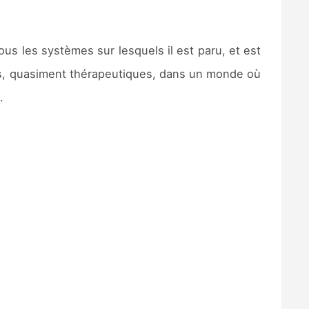
s les systèmes sur lesquels il est paru, et est
tes, quasiment thérapeutiques, dans un monde où
.