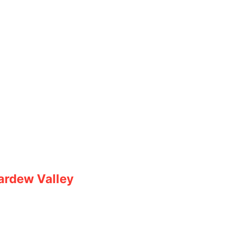
ardew Valley