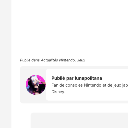
Publié dans
Actualités Nintendo
,
Jeux
Publié par
lunapolitana
Fan de consoles Nintendo et de jeux japo
Disney.