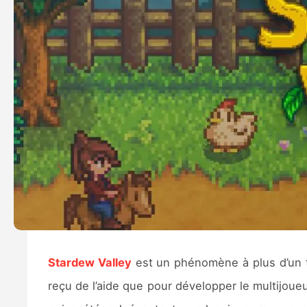
Stardew Valley
est un phénomène à plus d’un t
reçu de l’aide que pour développer le multijoueur