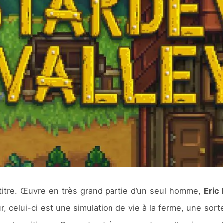
itre. Œuvre en très grand partie d’un seul homme,
Eric
, celui-ci est une simulation de vie à la ferme, une sorte