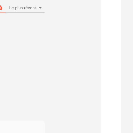
Le plus récent