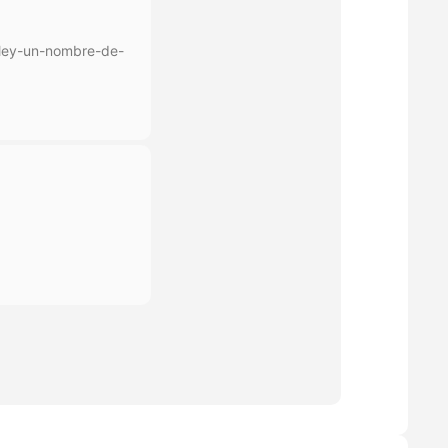
alley-un-nombre-de-