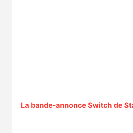
La bande-annonce Switch de St