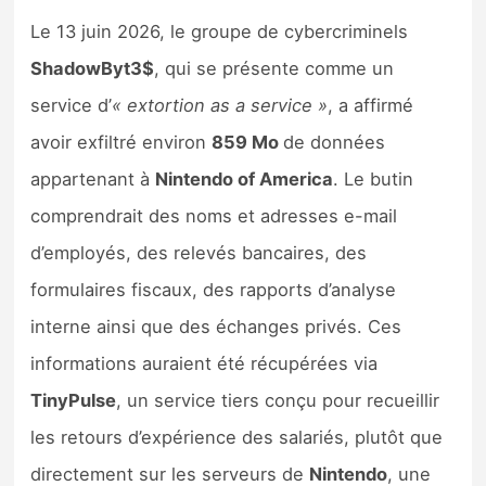
Le 13 juin 2026, le groupe de cybercriminels
ShadowByt3$
, qui se présente comme un
service d’
« extortion as a service »
, a affirmé
avoir exfiltré environ
859 Mo
de données
appartenant à
Nintendo of America
. Le butin
comprendrait des noms et adresses e-mail
d’employés, des relevés bancaires, des
formulaires fiscaux, des rapports d’analyse
interne ainsi que des échanges privés. Ces
informations auraient été récupérées via
TinyPulse
, un service tiers conçu pour recueillir
les retours d’expérience des salariés, plutôt que
directement sur les serveurs de
Nintendo
, une