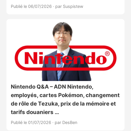
Publié le 06/07/2026
·
par Suspistew
Nintendo Q&A – ADN Nintendo,
employés, cartes Pokémon, changement
de rôle de Tezuka, prix de la mémoire et
tarifs douaniers …
Publié le 01/07/2026
·
par DesBen