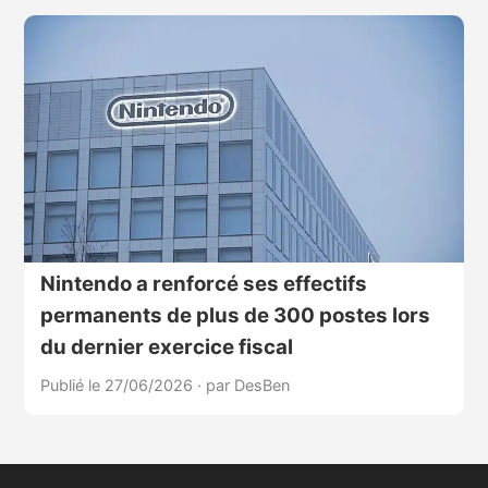
Nintendo a renforcé ses effectifs
permanents de plus de 300 postes lors
du dernier exercice fiscal
Publié le 27/06/2026
·
par DesBen