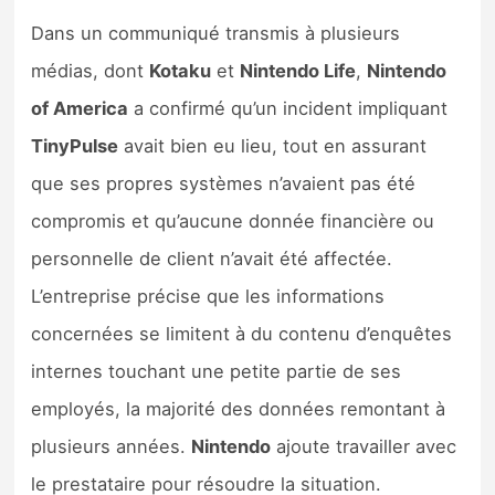
Dans un communiqué transmis à plusieurs
médias, dont
Kotaku
et
Nintendo Life
,
Nintendo
of America
a confirmé qu’un incident impliquant
TinyPulse
avait bien eu lieu, tout en assurant
que ses propres systèmes n’avaient pas été
compromis et qu’aucune donnée financière ou
personnelle de client n’avait été affectée.
L’entreprise précise que les informations
concernées se limitent à du contenu d’enquêtes
internes touchant une petite partie de ses
employés, la majorité des données remontant à
plusieurs années.
Nintendo
ajoute travailler avec
le prestataire pour résoudre la situation.