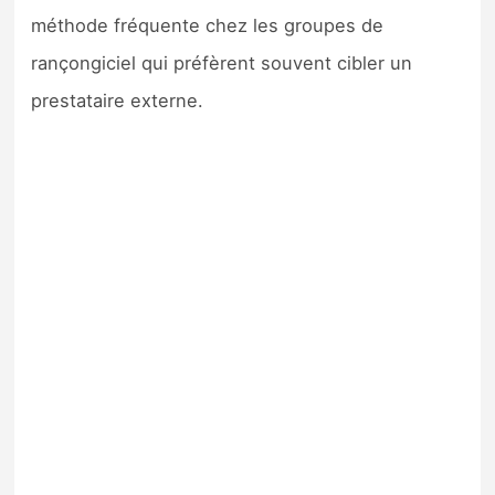
méthode fréquente chez les groupes de
rançongiciel qui préfèrent souvent cibler un
prestataire externe.