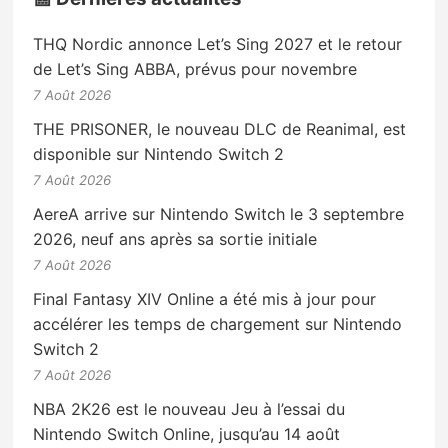
THQ Nordic annonce Let’s Sing 2027 et le retour
de Let’s Sing ABBA, prévus pour novembre
7 Août 2026
THE PRISONER, le nouveau DLC de Reanimal, est
disponible sur Nintendo Switch 2
7 Août 2026
AereA arrive sur Nintendo Switch le 3 septembre
2026, neuf ans après sa sortie initiale
7 Août 2026
Final Fantasy XIV Online a été mis à jour pour
accélérer les temps de chargement sur Nintendo
Switch 2
7 Août 2026
NBA 2K26 est le nouveau Jeu à l’essai du
Nintendo Switch Online, jusqu’au 14 août