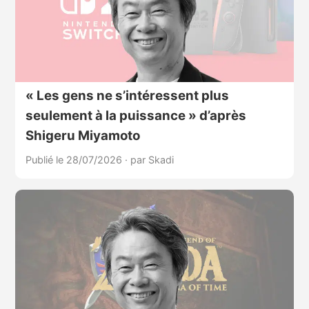
« Les gens ne s’intéressent plus
seulement à la puissance » d’après
Shigeru Miyamoto
Publié le 28/07/2026
·
par Skadi