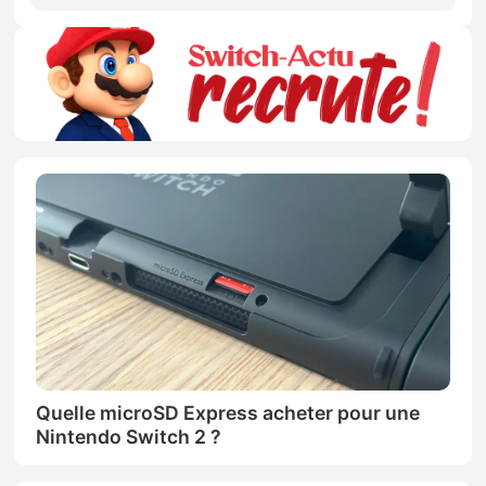
Quelle microSD Express acheter pour une
Nintendo Switch 2 ?