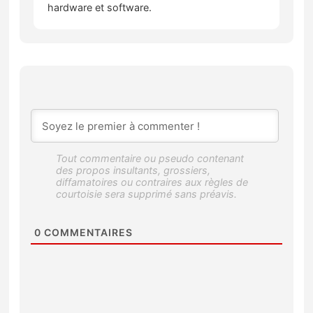
hardware et software.
0
COMMENTAIRES