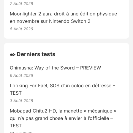
7 Août 2026
Moonlighter 2 aura droit à une édition physique
en novembre sur Nintendo Switch 2
6 Août 2026
✒️ Derniers tests
Onimusha: Way of the Sword – PREVIEW
6 Août 2026
Looking For Fael, SOS d’un coloc en détresse –
TEST
3 Août 2026
Mobapad Chitu2 HD, la manette « mécanique »
qui n’a pas grand chose à envier à l’officielle –
TEST