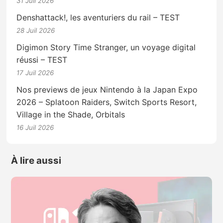
31 Juil 2026
Denshattack!, les aventuriers du rail – TEST
28 Juil 2026
Digimon Story Time Stranger, un voyage digital
réussi – TEST
17 Juil 2026
Nos previews de jeux Nintendo à la Japan Expo
2026 – Splatoon Raiders, Switch Sports Resort,
Village in the Shade, Orbitals
16 Juil 2026
À lire aussi