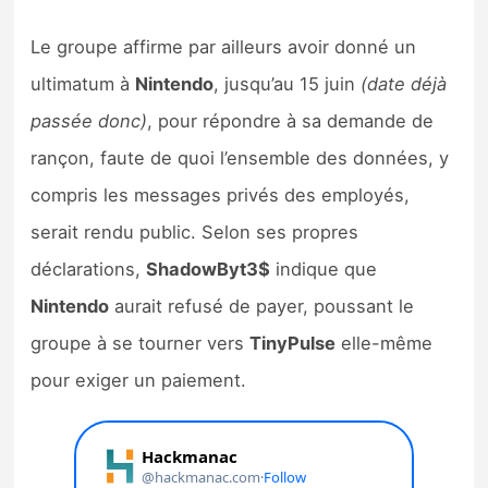
Le groupe affirme par ailleurs avoir donné un
ultimatum à
Nintendo
, jusqu’au 15 juin
(date déjà
passée donc)
, pour répondre à sa demande de
rançon, faute de quoi l’ensemble des données, y
compris les messages privés des employés,
serait rendu public. Selon ses propres
déclarations,
ShadowByt3$
indique que
Nintendo
aurait refusé de payer, poussant le
groupe à se tourner vers
TinyPulse
elle-même
pour exiger un paiement.