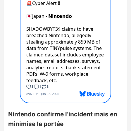
Nintendo confirme l’incident mais en
minimise la portée