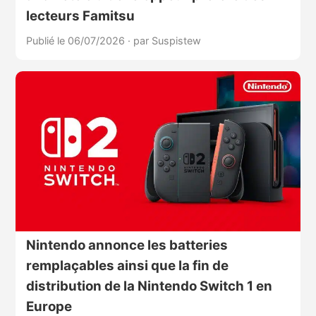
lecteurs Famitsu
Publié le 06/07/2026
·
par Suspistew
Nintendo annonce les batteries
remplaçables ainsi que la fin de
distribution de la Nintendo Switch 1 en
Europe