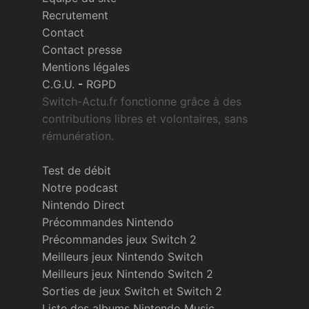
Recrutement
Contact
Contact presse
Mentions légales
C.G.U.
-
RGPD
Switch-Actu.fr fonctionne grâce à des
contributions libres et volontaires, sans
rémunération.
Test de débit
Notre podcast
Nintendo Direct
Précommandes Nintendo
Précommandes jeux Switch 2
Meilleurs jeux Nintendo Switch
Meilleurs jeux Nintendo Switch 2
Sorties de jeux Switch et Switch 2
Liste des albums Nintendo Music