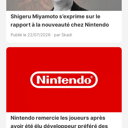
Shigeru Miyamoto s’exprime sur le
rapport à la nouveauté chez Nintendo
Publié le 22/07/2026
·
par Skadi
Nintendo remercie les joueurs après
avoir été élu développeur préféré des