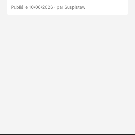
Publié le 10/06/2026
·
par Suspistew