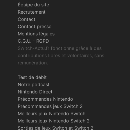
Équipe du site
Recrutement
Contact
Contact presse
Mentions légales
C.G.U.
-
RGPD
Switch-Actu.fr fonctionne grâce à des
contributions libres et volontaires, sans
rémunération.
Test de débit
Notre podcast
Nintendo Direct
Précommandes Nintendo
Précommandes jeux Switch 2
Meilleurs jeux Nintendo Switch
Meilleurs jeux Nintendo Switch 2
Sorties de jeux Switch et Switch 2