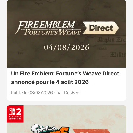
Un Fire Emblem: Fortune’s Weave Direct
annoncé pour le 4 août 2026
Publié le 03/08/2026
·
par DesBen