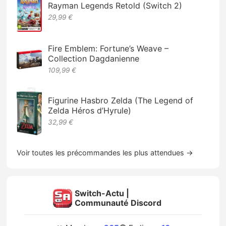
Rayman Legends Retold (Switch 2)
29,99 €
Fire Emblem: Fortune’s Weave –
Collection Dagdanienne
109,99 €
Figurine Hasbro Zelda (The Legend of
Zelda Héros d’Hyrule)
32,99 €
Voir toutes les précommandes les plus attendues →
Switch-Actu |
Communauté Discord