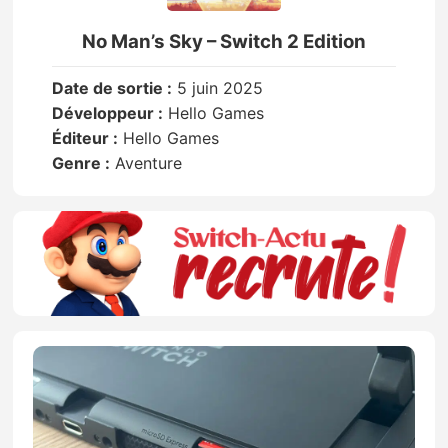
No Man’s Sky – Switch 2 Edition
Date de sortie :
5 juin 2025
Développeur :
Hello Games
Éditeur :
Hello Games
Genre :
Aventure