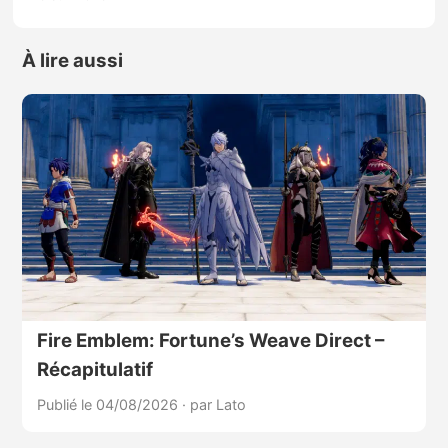
À lire aussi
Fire Emblem: Fortune’s Weave Direct –
Récapitulatif
Publié le 04/08/2026
·
par Lato