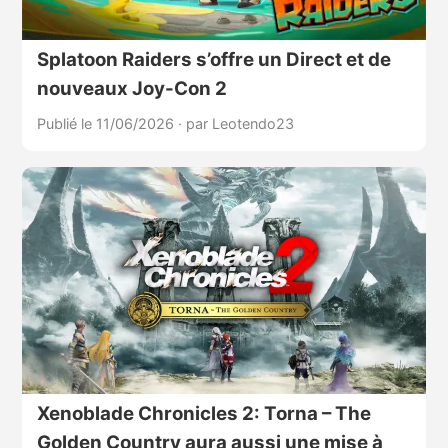
Splatoon Raiders s’offre un Direct et de
nouveaux Joy-Con 2
Publié le 11/06/2026
·
par Leotendo23
Xenoblade Chronicles 2: Torna – The
Golden Country aura aussi une mise à