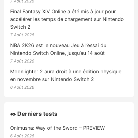
7 Août 2026
Final Fantasy XIV Online a été mis à jour pour
accélérer les temps de chargement sur Nintendo
Switch 2
7 Août 2026
NBA 2K26 est le nouveau Jeu à l’essai du
Nintendo Switch Online, jusqu’au 14 août
7 Août 2026
Moonlighter 2 aura droit à une édition physique
en novembre sur Nintendo Switch 2
6 Août 2026
✒️ Derniers tests
Onimusha: Way of the Sword – PREVIEW
6 Août 2026