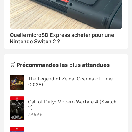
Quelle microSD Express acheter pour une
Nintendo Switch 2 ?
🛒 Précommandes les plus attendues
The Legend of Zelda: Ocarina of Time
(2026)
Call of Duty: Modern Warfare 4 (Switch
2)
79.99 €