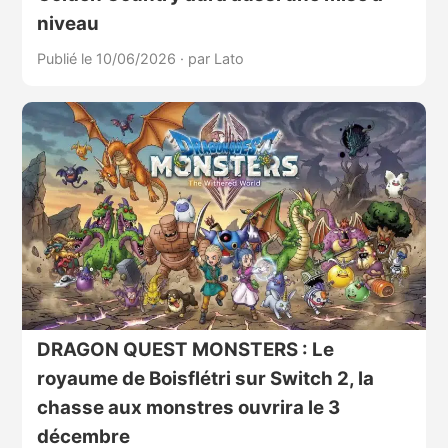
niveau
Publié le 10/06/2026
·
par Lato
DRAGON QUEST MONSTERS : Le
royaume de Boisflétri sur Switch 2, la
chasse aux monstres ouvrira le 3
décembre