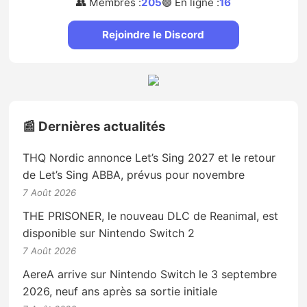
👥 Membres :
205
🟢 En ligne :
16
Rejoindre le Discord
📰 Dernières actualités
THQ Nordic annonce Let’s Sing 2027 et le retour
de Let’s Sing ABBA, prévus pour novembre
7 Août 2026
THE PRISONER, le nouveau DLC de Reanimal, est
disponible sur Nintendo Switch 2
7 Août 2026
AereA arrive sur Nintendo Switch le 3 septembre
2026, neuf ans après sa sortie initiale