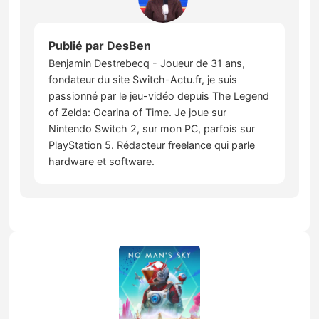
Publié par
DesBen
Benjamin Destrebecq - Joueur de 31 ans,
fondateur du site Switch-Actu.fr, je suis
passionné par le jeu-vidéo depuis The Legend
of Zelda: Ocarina of Time. Je joue sur
Nintendo Switch 2, sur mon PC, parfois sur
PlayStation 5. Rédacteur freelance qui parle
hardware et software.