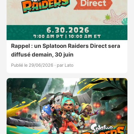
Rappel : un Splatoon Raiders Direct sera
diffusé demain, 30 juin
Publié le 29/06/2026
·
par Lato