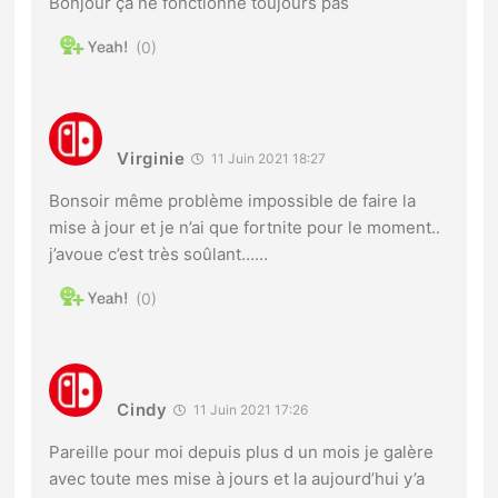
Bonjour ça ne fonctionne toujours pas
0
Virginie
11 Juin 2021 18:27
Bonsoir même problème impossible de faire la
mise à jour et je n’ai que fortnite pour le moment..
j’avoue c’est très soûlant……
0
Cindy
11 Juin 2021 17:26
Pareille pour moi depuis plus d un mois je galère
avec toute mes mise à jours et la aujourd’hui y’a