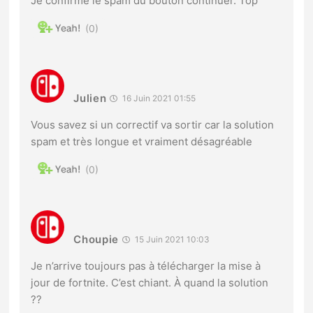
Je confirme le spam du bouton continuer. Top
0
Julien
16 Juin 2021 01:55
Vous savez si un correctif va sortir car la solution
spam et très longue et vraiment désagréable
0
Choupie
15 Juin 2021 10:03
Je n’arrive toujours pas à télécharger la mise à
jour de fortnite. C’est chiant. À quand la solution
??