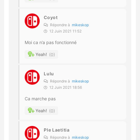
Coyot
Répondre à
mikeskop
12 Juin 2021 11:52
Moi ca n’a pas fonctionné
0
Lulu
Répondre à
mikeskop
12 Juin 2021 18:56
Ca marche pas
0
Ple Laetitia
Répondre à
mikeskop