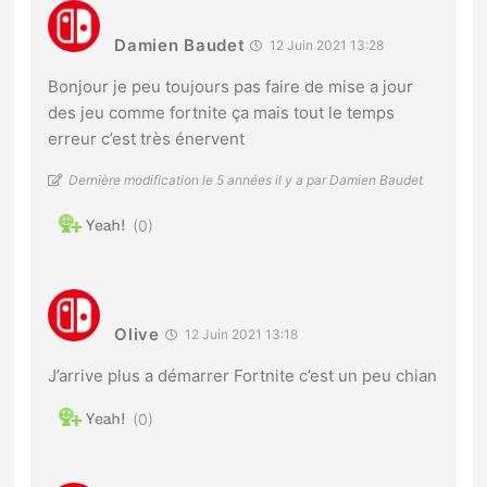
Damien Baudet
12 Juin 2021 13:28
Bonjour je peu toujours pas faire de mise a jour
des jeu comme fortnite ça mais tout le temps
erreur c’est très énervent
Dernière modification le 5 années il y a par Damien Baudet
0
Olive
12 Juin 2021 13:18
J’arrive plus a démarrer Fortnite c’est un peu chian
0