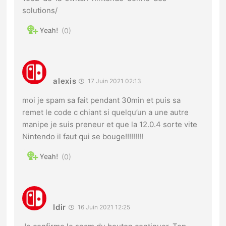
solutions/
0
alexis
17 Juin 2021 02:13
moi je spam sa fait pendant 30min et puis sa
remet le code c chiant si quelqu’un a une autre
manipe je suis preneur et que la 12.0.4 sorte vite
Nintendo il faut qui se bouge!!!!!!!!!
0
Idir
16 Juin 2021 12:25