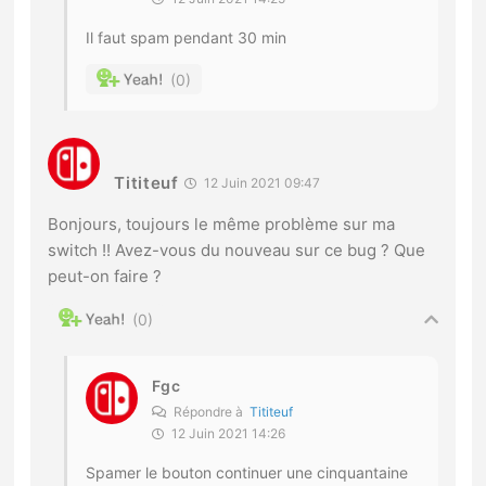
Il faut spam pendant 30 min
0
Tititeuf
12 Juin 2021 09:47
Bonjours, toujours le même problème sur ma
switch !! Avez-vous du nouveau sur ce bug ? Que
peut-on faire ?
0
Fgc
Répondre à
Tititeuf
12 Juin 2021 14:26
Spamer le bouton continuer une cinquantaine