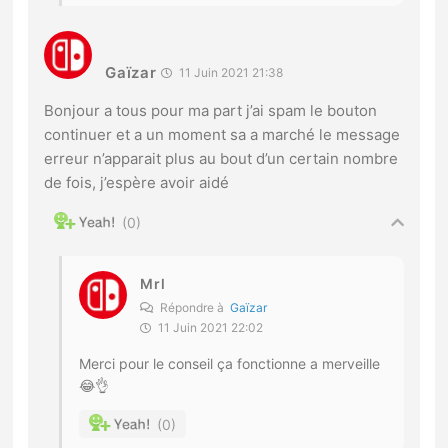
Gaïzar
11 Juin 2021 21:38
Bonjour a tous pour ma part j’ai spam le bouton
continuer et a un moment sa a marché le message
erreur n’apparait plus au bout d’un certain nombre
de fois, j’espère avoir aidé
0
Mrl
Répondre à
Gaïzar
11 Juin 2021 22:02
Merci pour le conseil ça fonctionne a merveille
😂👌
0