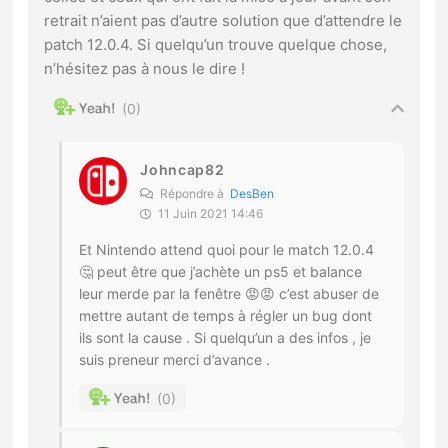
retrait n’aient pas d’autre solution que d’attendre le
patch 12.0.4. Si quelqu’un trouve quelque chose,
n’hésitez pas à nous le dire !
0
Johncap82
Répondre à
DesBen
11 Juin 2021 14:46
Et Nintendo attend quoi pour le match 12.0.4
🤔 peut être que j’achète un ps5 et balance
leur merde par la fenêtre 😡😡 c’est abuser de
mettre autant de temps à régler un bug dont
ils sont la cause . Si quelqu’un a des infos , je
suis preneur merci d’avance .
0