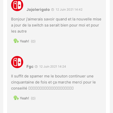
Jojolerigolo
12 Juin 2021 14:42
Bonjour j’aimerais savoir quand et la nouvelle mise
a jour de la switch sa serait bien pour moi et pour
les autre
0
Fgc
12 Juin 2021 14:24
Il suffit de spamer me le bouton continuer une
cinquantaine de fois et ça marche merci pour le
conseillé 👌🏻👌🏻👌🏻👌🏻👌🏻👌🏻👌🏻👌🏻👌🏻👌🏻
0