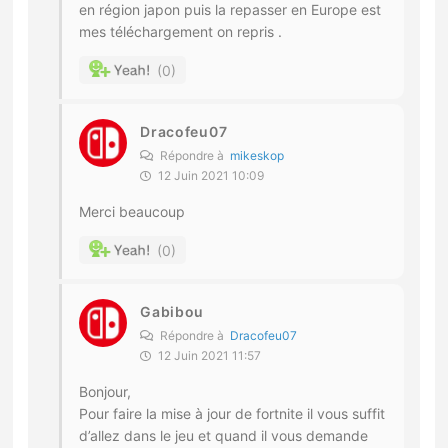
en région japon puis la repasser en Europe est
mes téléchargement on repris .
0
Dracofeu07
Répondre à
mikeskop
12 Juin 2021 10:09
Merci beaucoup
0
Gabibou
Répondre à
Dracofeu07
12 Juin 2021 11:57
Bonjour,
Pour faire la mise à jour de fortnite il vous suffit
d’allez dans le jeu et quand il vous demande