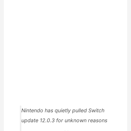
Nintendo has quietly pulled Switch
update 12.0.3 for unknown reasons