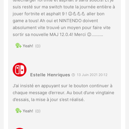
suis resté sur ma switch toute la journée entière à
jouer fortnite et asphalt 9 ! 😉💪💪💪 aller bon
game a tous! Ah oui et NINTENDO doivent
absolument vite trouvé un moyen pour faire vite
sortir sa nouvelle MAJ 12.0.4! Merci 😉……….
0
Estelle Henriques
13 Juin 2021 20:12
J’ai insisté en appuyant sur le bouton continuer à
chaque message d’erreur. Au bout d’une vingtaine
d’essais, la mise à jour s’est réalisé.
0