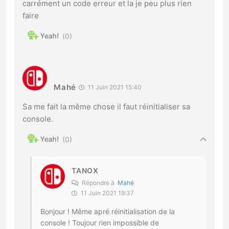
carrément un code erreur et la je peu plus rien
faire
0
Mahé
11 Juin 2021 15:40
Sa me fait la même chose il faut réinitialiser sa
console.
0
TANOX
Répondre à
Mahé
11 Juin 2021 19:37
Bonjour ! Même apré réinitialisation de la
console ! Toujour rien impossible de