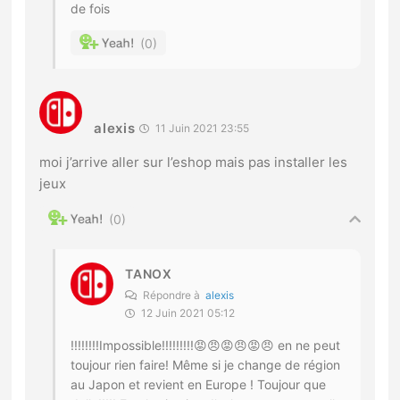
de fois
0
alexis
11 Juin 2021 23:55
moi j’arrive aller sur l’eshop mais pas installer les
jeux
0
TANOX
Répondre à
alexis
12 Juin 2021 05:12
!!!!!!!!Impossible!!!!!!!!!😡😠😡😠😡😠 en ne peut
toujour rien faire! Même si je change de région
au Japon et revient en Europe ! Toujour que