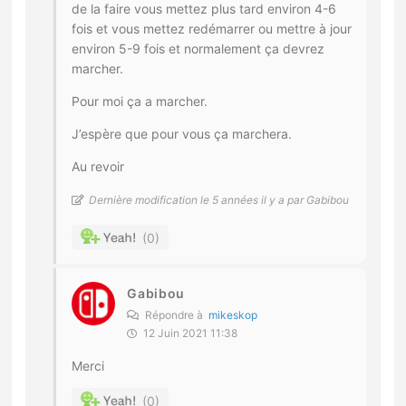
de la faire vous mettez plus tard environ 4-6
fois et vous mettez redémarrer ou mettre à jour
environ 5-9 fois et normalement ça devrez
marcher.
Pour moi ça a marcher.
J’espère que pour vous ça marchera.
Au revoir
Dernière modification le 5 années il y a par Gabibou
0
Gabibou
Répondre à
mikeskop
12 Juin 2021 11:38
Merci
0