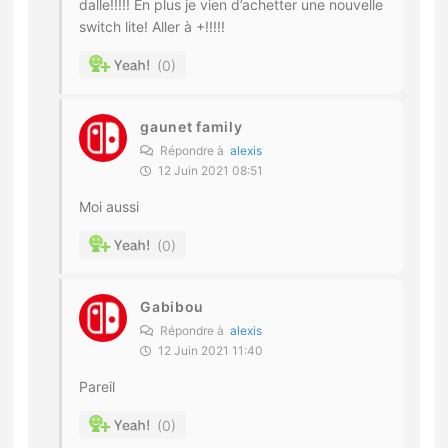
dalle!!!!! En plus je vien d’achetter une nouvelle
switch lite! Aller à +!!!!!
0
gaunet family
Répondre à
alexis
12 Juin 2021 08:51
Moi aussi
0
Gabibou
Répondre à
alexis
12 Juin 2021 11:40
Pareil
0