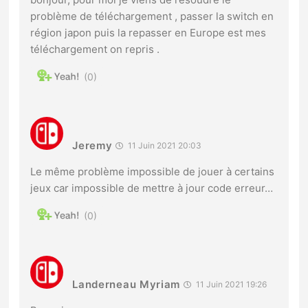
problème de téléchargement , passer la switch en
région japon puis la repasser en Europe est mes
téléchargement on repris .
0
Jeremy
11 Juin 2021 20:03
Le même problème impossible de jouer à certains
jeux car impossible de mettre à jour code erreur…
0
Landerneau Myriam
11 Juin 2021 19:26