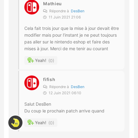
Mathieu
Répondre à
DesBen
11 Juin 2021 21:06
Cela fait trois jour que la mise à jour devait être
modifier mais pour l’instant je ne peut toujours
pas aller sur le nintendo eshop et faire des
mises à jour. Merci de me tenir au courant
0
fifish
Répondre à
DesBen
12 Juin 2021 06:10
Salut DesBen
Du coup le prochain patch arrive quand
0