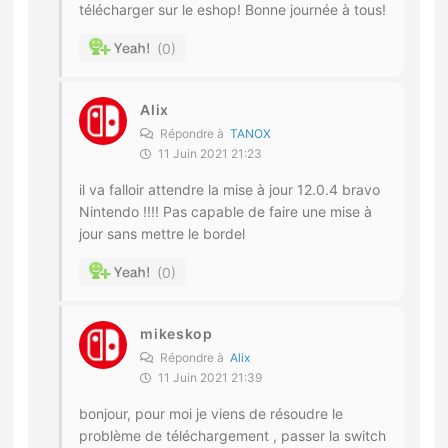
télécharger sur le eshop! Bonne journée à tous!
0
Alix
Répondre à
TANOX
11 Juin 2021 21:23
il va falloir attendre la mise à jour 12.0.4 bravo
Nintendo !!!! Pas capable de faire une mise à
jour sans mettre le bordel
0
mikeskop
Répondre à
Alix
11 Juin 2021 21:39
bonjour, pour moi je viens de résoudre le
problème de téléchargement , passer la switch