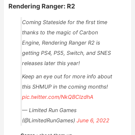
Rendering Ranger: R2
Coming Stateside for the first time
thanks to the magic of Carbon
Engine, Rendering Ranger R2 is
getting PS4, PS5, Switch, and SNES
releases later this year!
Keep an eye out for more info about
this SHMUP in the coming months!
pic.twitter.com/NkQBClzdhA
— Limited Run Games
(@LimitedRunGames)
June 6, 2022