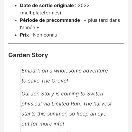
Date de sortie originale
:
2022
(multiplateformes)
Période de précommande
:
« plus tard dans
l’année »
Prix
:
Non connu
Garden Story
Embark on a wholesome adventure
to save The Grove!
Garden Story is coming to Switch
physical via Limited Run. The harvest
starts this summer, so keep an eye
out for more info!