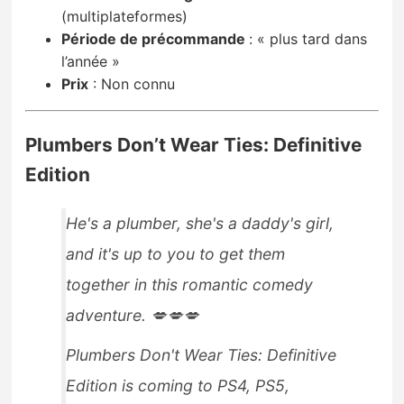
(multiplateformes)
Période de précommande
:
« plus tard dans
l’année »
Prix
:
Non connu
Plumbers Don’t Wear Ties: Definitive
Edition
He's a plumber, she's a daddy's girl,
and it's up to you to get them
together in this romantic comedy
adventure. 💋💋💋
Plumbers Don't Wear Ties: Definitive
Edition is coming to PS4, PS5,