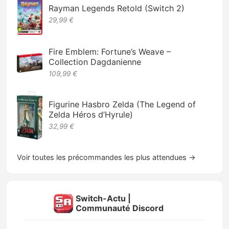
Rayman Legends Retold (Switch 2)
29,99 €
Fire Emblem: Fortune’s Weave –
Collection Dagdanienne
109,99 €
Figurine Hasbro Zelda (The Legend of
Zelda Héros d’Hyrule)
32,99 €
Voir toutes les précommandes les plus attendues →
Switch-Actu |
Communauté Discord