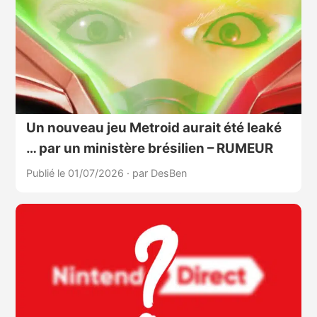
Un nouveau jeu Metroid aurait été leaké
… par un ministère brésilien – RUMEUR
Publié le 01/07/2026
·
par DesBen