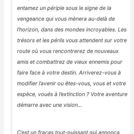
entamez un périple sous le signe de la
vengeance qui vous mènera au-delà de
l’horizon, dans des mondes incroyables. Les
trésors et les périls vous attendent sur votre
route où vous rencontrerez de nouveaux
amis et combattrez de vieux ennemis pour
faire face à votre destin. Arriverez-vous à
modifier l’avenir ou êtes-vous, vous et votre
espèce, voués à l’extinction ? Votre aventure
démarre avec une vision…
C’est un fracas tout-puissant qui annonça