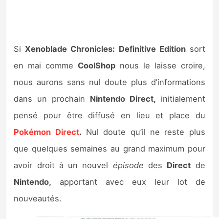
Si
Xenoblade Chronicles: Definitive Edition
sort
en mai comme
CoolShop
nous le laisse croire,
nous aurons sans nul doute plus d’informations
dans un prochain
Nintendo Direct,
initialement
pensé pour être diffusé en lieu et place du
Pokémon Direct
.
Nul doute qu’il ne reste plus
que quelques semaines au grand maximum pour
avoir droit à un nouvel
épisode
des
Direct
de
Nintendo,
apportant avec eux leur lot de
nouveautés.