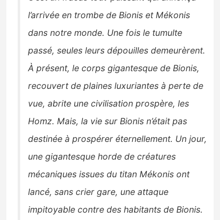
l’arrivée en trombe de Bionis et Mékonis
dans notre monde. Une fois le tumulte
passé, seules leurs dépouilles demeurèrent.
À présent, le corps gigantesque de Bionis,
recouvert de plaines luxuriantes à perte de
vue, abrite une civilisation prospère, les
Homz. Mais, la vie sur Bionis n’était pas
destinée à prospérer éternellement. Un jour,
une gigantesque horde de créatures
mécaniques issues du titan Mékonis ont
lancé, sans crier gare, une attaque
impitoyable contre des habitants de Bionis.