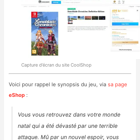
Capture d’écran du site CoolShop
Voici pour rappel le synopsis du jeu, via
sa page
eShop
:
Vous vous retrouvez dans votre monde
natal qui a été dévasté par une terrible
attaque. Mû par un nouvel espoir, vous