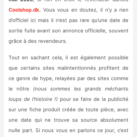
Sorties de jeux
Coolshop.dk
.
Vous vous en doutez, il n’y a rien
d’officiel ici mais il n’est pas rare qu’une date de
Bons plans
sortie fuite avant son annonce officielle, souvent
grâce à des revendeurs.
Guides
Tout en sachant cela, il est également possible
que certains sites malintentionnés profitent de
ce genre de hype, relayées par des sites comme
le nôtre
(nous sommes les grands méchants
loups de l’histoire !)
pour se faire de la publicité
sur une fiche produit créée de toute pièce, avec
une date qui ne trouve sa source absolument
nulle part. Si nous vous en parlons ce jour, c’est