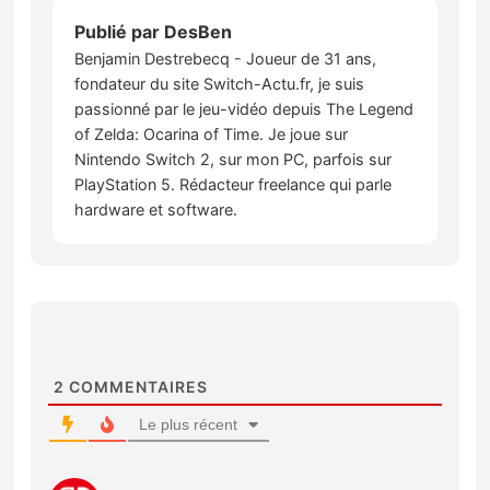
Publié par
DesBen
Benjamin Destrebecq - Joueur de 31 ans,
fondateur du site Switch-Actu.fr, je suis
passionné par le jeu-vidéo depuis The Legend
of Zelda: Ocarina of Time. Je joue sur
Nintendo Switch 2, sur mon PC, parfois sur
PlayStation 5. Rédacteur freelance qui parle
hardware et software.
2
COMMENTAIRES
Le plus récent