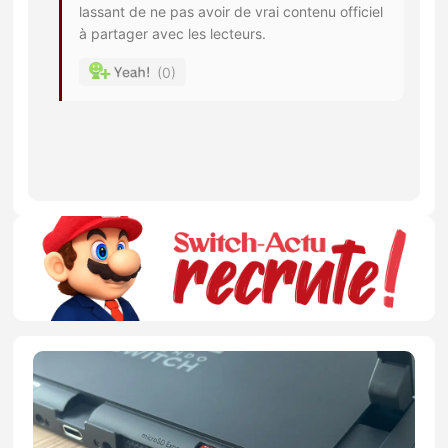
lassant de ne pas avoir de vrai contenu officiel
à partager avec les lecteurs.
0