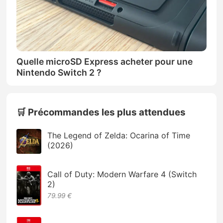
Quelle microSD Express acheter pour une
Nintendo Switch 2 ?
🛒 Précommandes les plus attendues
The Legend of Zelda: Ocarina of Time
(2026)
Call of Duty: Modern Warfare 4 (Switch
2)
79.99 €