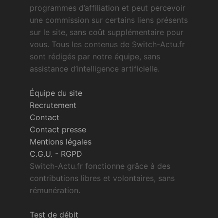
programmes d’affiliation et peut percevoir
une commission sur certains liens présents
sur le site, sans coût supplémentaire pour
vous. Tous les contenus de Switch-Actu.fr
sont rédigés par notre équipe, sans
assistance d’intelligence artificielle.
Équipe du site
Recrutement
Contact
Contact presse
Mentions légales
C.G.U.
-
RGPD
Switch-Actu.fr fonctionne grâce à des
contributions libres et volontaires, sans
rémunération.
Test de débit