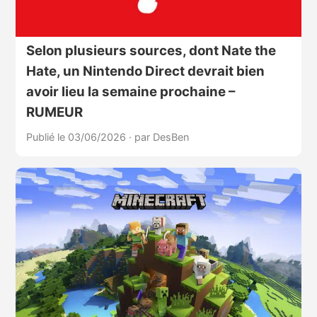
Selon plusieurs sources, dont Nate the
Hate, un Nintendo Direct devrait bien
avoir lieu la semaine prochaine –
RUMEUR
Publié le 03/06/2026
·
par DesBen