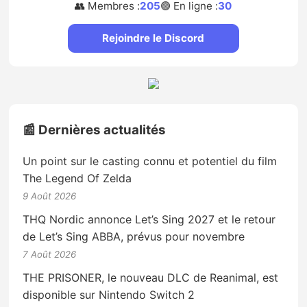
👥 Membres :
205
🟢 En ligne :
30
Rejoindre le Discord
📰 Dernières actualités
Un point sur le casting connu et potentiel du film
The Legend Of Zelda
9 Août 2026
THQ Nordic annonce Let’s Sing 2027 et le retour
de Let’s Sing ABBA, prévus pour novembre
7 Août 2026
THE PRISONER, le nouveau DLC de Reanimal, est
disponible sur Nintendo Switch 2