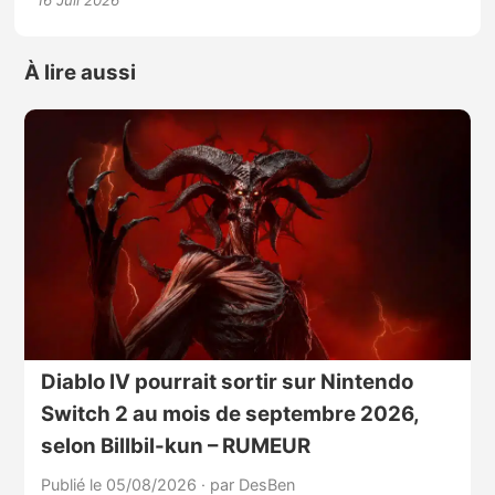
À lire aussi
Diablo IV pourrait sortir sur Nintendo
Switch 2 au mois de septembre 2026,
selon Billbil-kun – RUMEUR
Publié le 05/08/2026
·
par DesBen