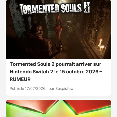
Tormented Souls 2 pourrait arriver sur
Nintendo Switch 2 le 15 octobre 2026 –
RUMEUR
Publié le 17/07/2026
·
par Suspistew