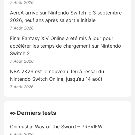
7 Août 2026
AereA arrive sur Nintendo Switch le 3 septembre
2026, neuf ans après sa sortie initiale
7 Août 2026
Final Fantasy XIV Online a été mis à jour pour
accélérer les temps de chargement sur Nintendo
Switch 2
7 Août 2026
NBA 2K26 est le nouveau Jeu à l’essai du
Nintendo Switch Online, jusqu’au 14 août
7 Août 2026
✒️ Derniers tests
Onimusha: Way of the Sword – PREVIEW
6 Août 2026