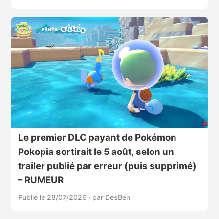
Le premier DLC payant de Pokémon
Pokopia sortirait le 5 août, selon un
trailer publié par erreur (puis supprimé)
– RUMEUR
Publié le 28/07/2026
·
par DesBen