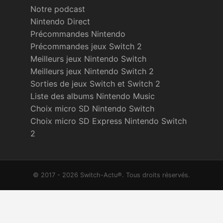
Notre podcast
Nintendo Direct
Précommandes Nintendo
Précommandes jeux Switch 2
Meilleurs jeux Nintendo Switch
Meilleurs jeux Nintendo Switch 2
Sorties de jeux Switch et Switch 2
Liste des albums Nintendo Music
Choix micro SD Nintendo Switch
Choix micro SD Express Nintendo Switch
2
© 2017 - 2026 Switch-Actu®. Tous droits réservés.