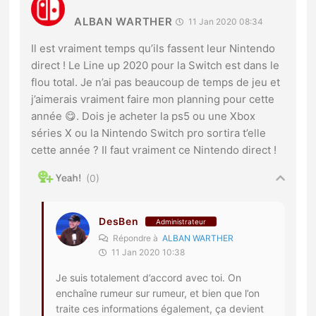
ALBAN WARTHER
11 Jan 2020 08:34
Il est vraiment temps qu’ils fassent leur Nintendo
direct ! Le Line up 2020 pour la Switch est dans le
flou total. Je n’ai pas beaucoup de temps de jeu et
j’aimerais vraiment faire mon planning pour cette
année 😋. Dois je acheter la ps5 ou une Xbox
séries X ou la Nintendo Switch pro sortira t’elle
cette année ? Il faut vraiment ce Nintendo direct !
0
DesBen
Administrateur
Répondre à
ALBAN WARTHER
11 Jan 2020 10:38
Je suis totalement d’accord avec toi. On
enchaîne rumeur sur rumeur, et bien que l’on
traite ces informations également, ça devient