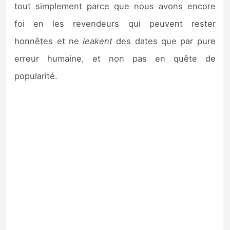
tout simplement parce que nous avons encore
foi en les revendeurs qui peuvent rester
honnêtes et ne
leakent
des dates que par pure
erreur humaine, et non pas en quête de
popularité.