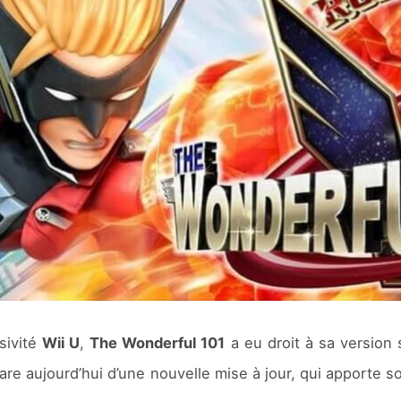
sivité
Wii U
,
The Wonderful 101
a eu droit à sa version 
pare aujourd’hui d’une nouvelle mise à jour, qui apporte 