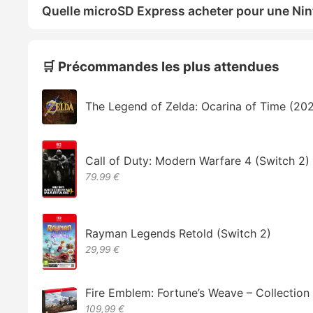
Quelle microSD Express acheter pour une Nin
🛒 Précommandes les plus attendues
The Legend of Zelda: Ocarina of Time (20
Call of Duty: Modern Warfare 4 (Switch 2)
79.99 €
Rayman Legends Retold (Switch 2)
29,99 €
Fire Emblem: Fortune’s Weave – Collectio
109,99 €