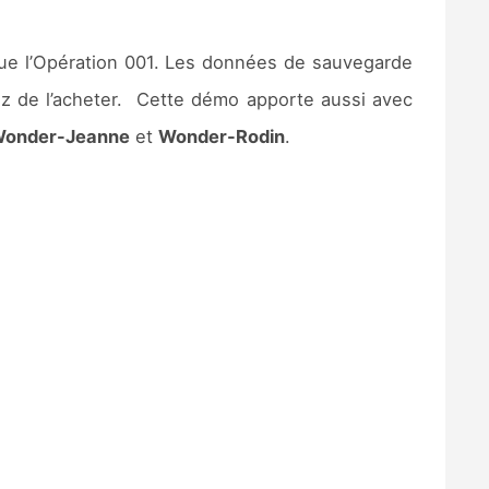
que l’Opération 001. Les données de sauvegarde
z de l’acheter. Cette démo apporte aussi avec
onder-Jeanne
et
Wonder-Rodin
.