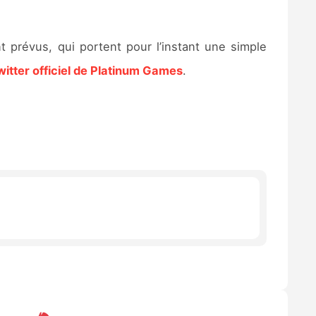
t prévus, qui portent pour l’instant une simple
itter officiel de Platinum Games
.