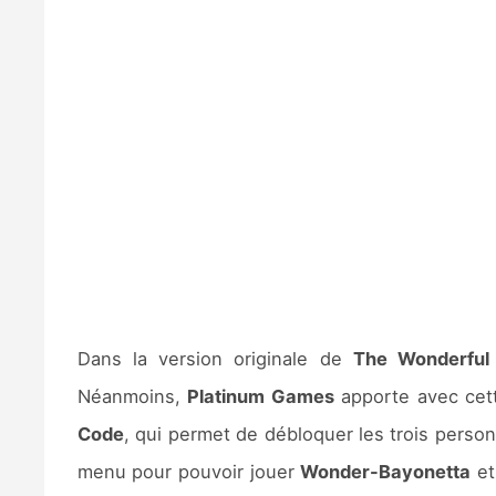
Dans la version originale de
The Wonderful
Néanmoins,
Platinum Games
apporte avec cette
Code
, qui permet de débloquer les trois person
menu pour pouvoir jouer
Wonder-Bayonetta
et