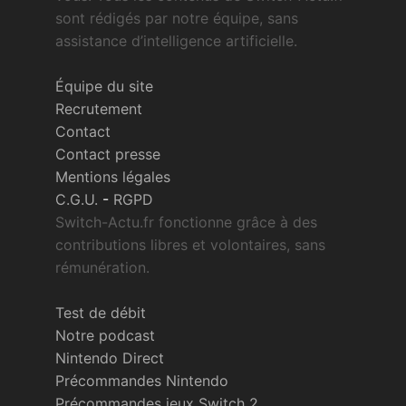
sont rédigés par notre équipe, sans
assistance d’intelligence artificielle.
Équipe du site
Recrutement
Contact
Contact presse
Mentions légales
C.G.U.
-
RGPD
Switch-Actu.fr fonctionne grâce à des
contributions libres et volontaires, sans
rémunération.
Test de débit
Notre podcast
Nintendo Direct
Précommandes Nintendo
Précommandes jeux Switch 2