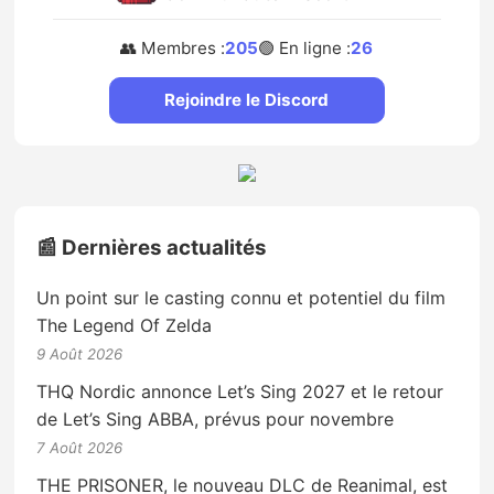
👥 Membres :
205
🟢 En ligne :
26
Rejoindre le Discord
📰 Dernières actualités
Un point sur le casting connu et potentiel du film
The Legend Of Zelda
9 Août 2026
THQ Nordic annonce Let’s Sing 2027 et le retour
de Let’s Sing ABBA, prévus pour novembre
7 Août 2026
THE PRISONER, le nouveau DLC de Reanimal, est