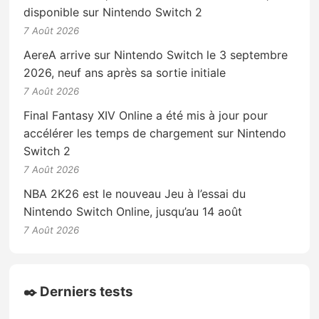
disponible sur Nintendo Switch 2
7 Août 2026
AereA arrive sur Nintendo Switch le 3 septembre
2026, neuf ans après sa sortie initiale
7 Août 2026
Final Fantasy XIV Online a été mis à jour pour
accélérer les temps de chargement sur Nintendo
Switch 2
7 Août 2026
NBA 2K26 est le nouveau Jeu à l’essai du
Nintendo Switch Online, jusqu’au 14 août
7 Août 2026
✒️ Derniers tests