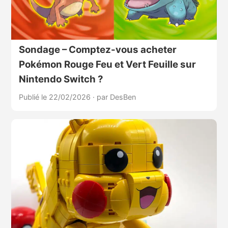
Sondage – Comptez-vous acheter
Pokémon Rouge Feu et Vert Feuille sur
Nintendo Switch ?
Publié le 22/02/2026
·
par DesBen