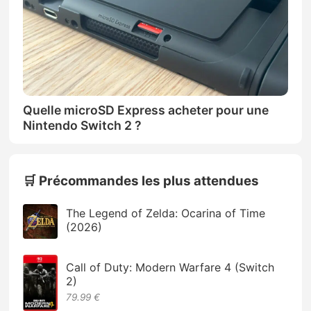
Quelle microSD Express acheter pour une
Nintendo Switch 2 ?
🛒 Précommandes les plus attendues
The Legend of Zelda: Ocarina of Time
(2026)
Call of Duty: Modern Warfare 4 (Switch
2)
79.99 €