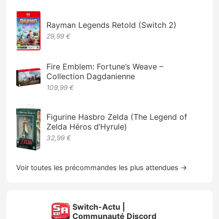
Rayman Legends Retold (Switch 2)
29,99 €
Fire Emblem: Fortune’s Weave –
Collection Dagdanienne
109,99 €
Figurine Hasbro Zelda (The Legend of
Zelda Héros d’Hyrule)
32,99 €
Voir toutes les précommandes les plus attendues →
Switch-Actu |
Communauté Discord