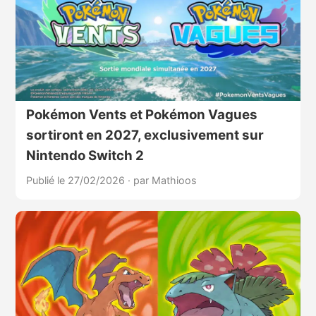
Pokémon Vents et Pokémon Vagues
sortiront en 2027, exclusivement sur
Nintendo Switch 2
Publié le 27/02/2026
·
par Mathioos