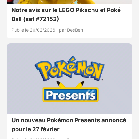
Notre avis sur le LEGO Pikachu et Poké
Ball (set #72152)
Publié le 20/02/2026
·
par DesBen
Un nouveau Pokémon Presents annoncé
pour le 27 février