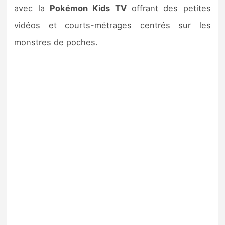
avec la
Pokémon Kids TV
offrant des petites
vidéos et courts-métrages centrés sur les
monstres de poches.