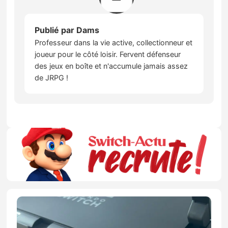
Publié par
Dams
Professeur dans la vie active, collectionneur et
joueur pour le côté loisir. Fervent défenseur
des jeux en boîte et n'accumule jamais assez
de JRPG !