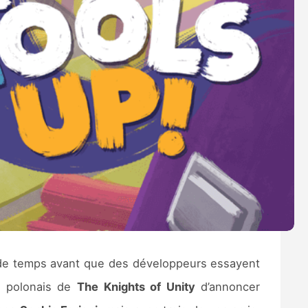
n de temps avant que des développeurs essayent
s polonais de
The Knights of Unity
d’annoncer