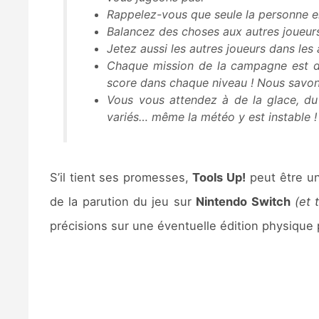
Rappelez-vous que seule la personne en
Balancez des choses aux autres joueurs
Jetez aussi les autres joueurs dans les a
Chaque mission de la campagne est dé
score dans chaque niveau ! Nous savons
Vous vous attendez à de la glace, du
variés… même la météo y est instable !
S’il tient ses promesses,
Tools Up!
peut être un
de la parution du jeu sur
Nintendo Switch
(et 
précisions sur une éventuelle édition physique