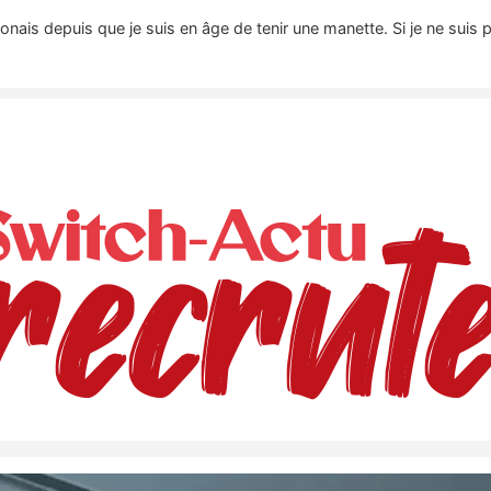
nais depuis que je suis en âge de tenir une manette. Si je ne suis 