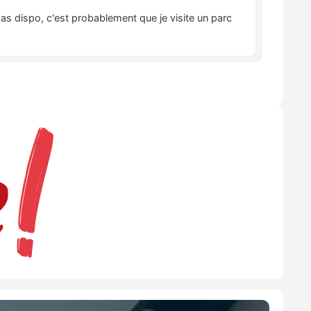
pas dispo, c'est probablement que je visite un parc