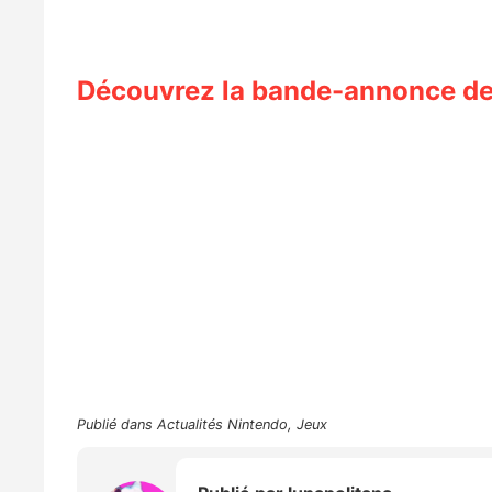
Découvrez la bande-annonce de
Publié dans
Actualités Nintendo
,
Jeux