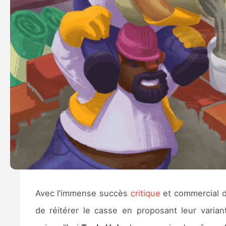
Avec l’immense succès
critique
et commercial d
de réitérer le casse en proposant leur vari