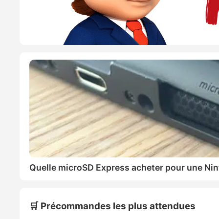
Quelle microSD Express acheter pour une Nin
🛒 Précommandes les plus attendues