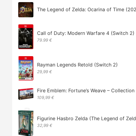
The Legend of Zelda: Ocarina of Time (20
Call of Duty: Modern Warfare 4 (Switch 2)
79.99 €
Rayman Legends Retold (Switch 2)
29,99 €
Fire Emblem: Fortune’s Weave – Collectio
109,99 €
Figurine Hasbro Zelda (The Legend of Zeld
32,99 €