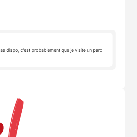
pas dispo, c'est probablement que je visite un parc