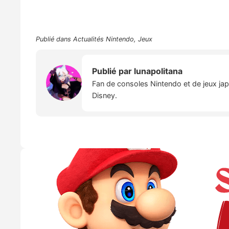
Publié dans
Actualités Nintendo
,
Jeux
Publié par
lunapolitana
Fan de consoles Nintendo et de jeux japo
Disney.