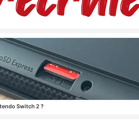
tendo Switch 2 ?