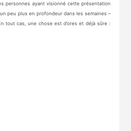
des personnes ayant visionné cette présentation
un peu plus en profondeur dans les semaines –
En tout cas, une chose est d’ores et déjà sûre :