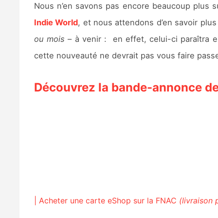
Nous n’en savons pas encore beaucoup plus sur 
Indie World
, et nous attendons d’en savoir plu
ou mois
– à venir : en effet, celui-ci paraîtra 
cette nouveauté ne devrait pas vous faire passe
Découvrez la bande-annonce de
| Acheter une carte eShop sur la FNAC
(livraison 