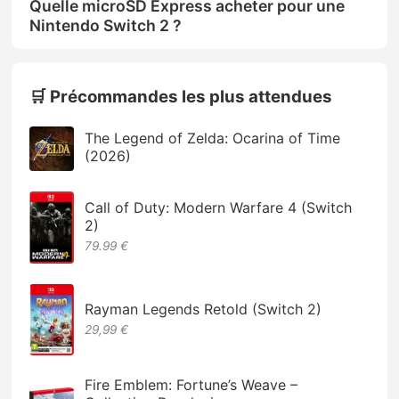
Quelle microSD Express acheter pour une
Nintendo Switch 2 ?
🛒 Précommandes les plus attendues
The Legend of Zelda: Ocarina of Time
(2026)
Call of Duty: Modern Warfare 4 (Switch
2)
79.99 €
Rayman Legends Retold (Switch 2)
29,99 €
Fire Emblem: Fortune’s Weave –