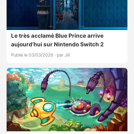
Le très acclamé Blue Prince arrive
aujourd’hui sur Nintendo Switch 2
Publié le 03/03/2026
·
par Jili