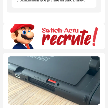
probablement que je visite un parc Disney.