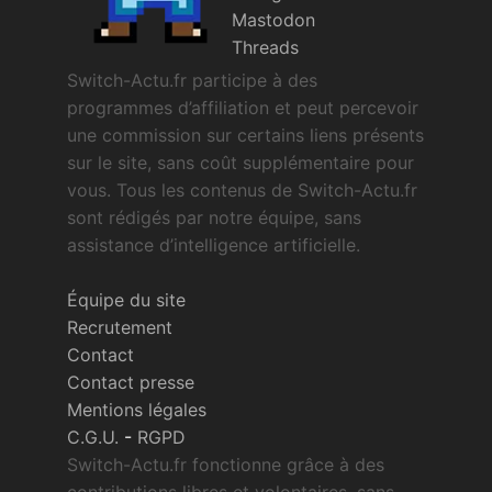
Mastodon
Threads
Switch-Actu.fr participe à des
programmes d’affiliation et peut percevoir
une commission sur certains liens présents
sur le site, sans coût supplémentaire pour
vous. Tous les contenus de Switch-Actu.fr
sont rédigés par notre équipe, sans
assistance d’intelligence artificielle.
Équipe du site
Recrutement
Contact
Contact presse
Mentions légales
C.G.U.
-
RGPD
Switch-Actu.fr fonctionne grâce à des
contributions libres et volontaires, sans