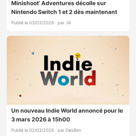
Minishoot’ Adventures décolle sur
Nintendo Switch 1 et 2 dès maintenant
Publié le 03/03/2026
·
par Jili
Un nouveau Indie World annoncé pour le
3 mars 2026 à 15h00
Publié le 02/03/2026
·
par DesBen