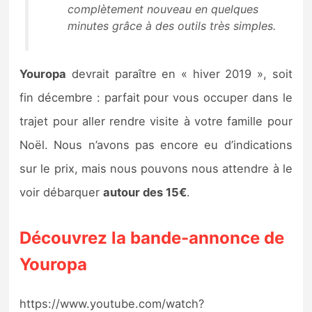
complètement nouveau en quelques
minutes grâce à des outils très simples
.
Youropa
devrait paraître en « hiver 2019 », soit
fin décembre : parfait pour vous occuper dans le
trajet pour aller rendre visite à votre famille pour
Noël. Nous n’avons pas encore eu d’indications
sur le prix, mais nous pouvons nous attendre à le
voir débarquer
autour des 15€
.
Découvrez la bande-annonce de
Youropa
https://www.youtube.com/watch?