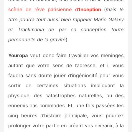
Sorties de jeux
scène de rêve parisienne d’
Inception
(
mais le
titre pourra tout aussi bien rappeler Mario Galaxy
Bons plans
et Trackmania de par sa conception toute
personnelle de la gravité
).
Guides
Youropa
veut donc faire travailler vos méninges
autant que votre sens de l’adresse, et il vous
faudra sans doute jouer d’ingéniosité pour vous
sortir de certaines situations impliquant la
physique, des catastrophes naturelles, ou des
ennemis pas commodes. Et, une fois passées les
cinq heures d’histoire principale, vous pourrez
prolonger votre partie en créant vos niveaux, à la