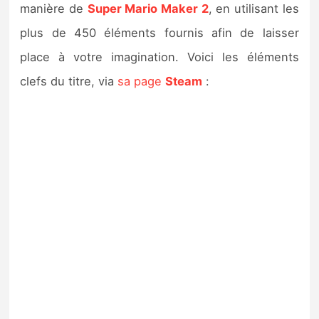
manière de
Super Mario Maker 2
, en utilisant les
plus de 450 éléments fournis afin de laisser
place à votre imagination. Voici les éléments
clefs du titre, via
sa page
Steam
: