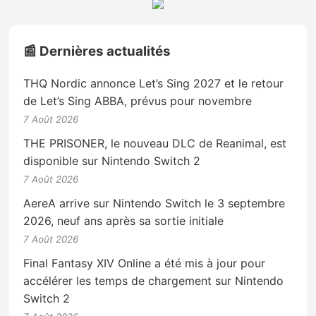
📰 Dernières actualités
THQ Nordic annonce Let’s Sing 2027 et le retour
de Let’s Sing ABBA, prévus pour novembre
7 Août 2026
THE PRISONER, le nouveau DLC de Reanimal, est
disponible sur Nintendo Switch 2
7 Août 2026
AereA arrive sur Nintendo Switch le 3 septembre
2026, neuf ans après sa sortie initiale
7 Août 2026
Final Fantasy XIV Online a été mis à jour pour
accélérer les temps de chargement sur Nintendo
Switch 2