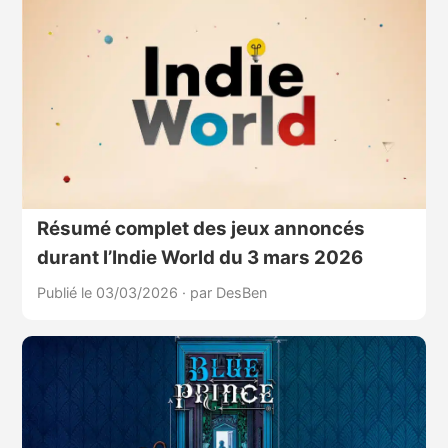
Résumé complet des jeux annoncés
durant l’Indie World du 3 mars 2026
Publié le 03/03/2026
·
par DesBen