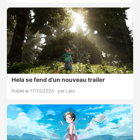
Hela se fend d’un nouveau trailer
Publié le 17/10/2025
·
par Lato