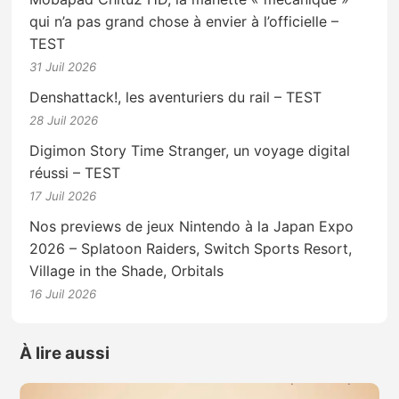
qui n’a pas grand chose à envier à l’officielle –
TEST
31 Juil 2026
Denshattack!, les aventuriers du rail – TEST
28 Juil 2026
Digimon Story Time Stranger, un voyage digital
réussi – TEST
17 Juil 2026
Nos previews de jeux Nintendo à la Japan Expo
2026 – Splatoon Raiders, Switch Sports Resort,
Village in the Shade, Orbitals
16 Juil 2026
À lire aussi