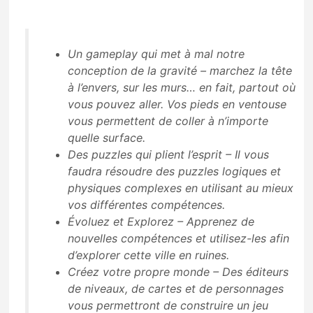
Un gameplay qui met à mal notre
conception de la gravité – marchez la tête
à l’envers, sur les murs… en fait, partout où
vous pouvez aller. Vos pieds en ventouse
vous permettent de coller à n’importe
quelle surface.
Des puzzles qui plient l’esprit – Il vous
faudra résoudre des puzzles logiques et
physiques complexes en utilisant au mieux
vos différentes compétences.
Évoluez et Explorez – Apprenez de
nouvelles compétences et utilisez-les afin
d’explorer cette ville en ruines.
Créez votre propre monde – Des éditeurs
de niveaux, de cartes et de personnages
vous permettront de construire un jeu