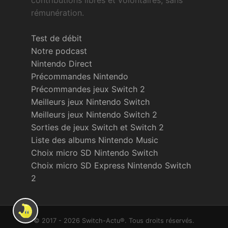
rémunération.
Test de débit
Notre podcast
Nintendo Direct
Précommandes Nintendo
Précommandes jeux Switch 2
Meilleurs jeux Nintendo Switch
Meilleurs jeux Nintendo Switch 2
Sorties de jeux Switch et Switch 2
Liste des albums Nintendo Music
Choix micro SD Nintendo Switch
Choix micro SD Express Nintendo Switch
2
© 2017 - 2026 Switch-Actu®. Tous droits réservés.