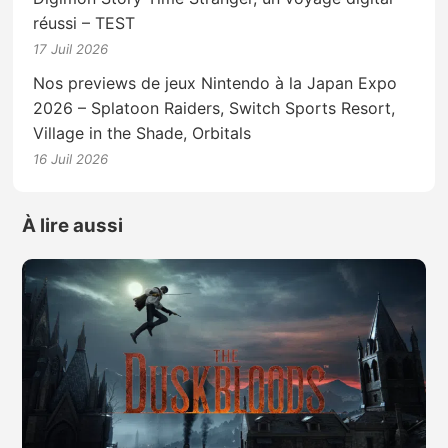
réussi – TEST
17 Juil 2026
Nos previews de jeux Nintendo à la Japan Expo
2026 – Splatoon Raiders, Switch Sports Resort,
Village in the Shade, Orbitals
16 Juil 2026
À lire aussi