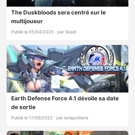
The Duskbloods sera centré sur le
multijoueur
Publié le 05/04/2025
·
par Skadi
Earth Defense Force 4.1 dévoile sa date
de sortie
Publié le 17/09/2022
·
par lunapolitana