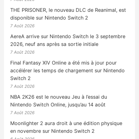
THE PRISONER, le nouveau DLC de Reanimal, est
disponible sur Nintendo Switch 2
7 Août 2026
AereA arrive sur Nintendo Switch le 3 septembre
2026, neuf ans après sa sortie initiale
7 Août 2026
Final Fantasy XIV Online a été mis à jour pour
accélérer les temps de chargement sur Nintendo
Switch 2
7 Août 2026
NBA 2K26 est le nouveau Jeu à l’essai du
Nintendo Switch Online, jusqu’au 14 août
7 Août 2026
Moonlighter 2 aura droit à une édition physique
en novembre sur Nintendo Switch 2
6 Août 2026