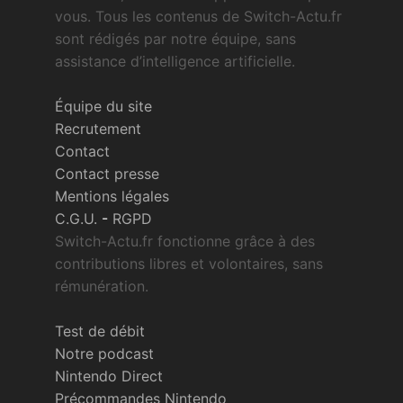
vous. Tous les contenus de Switch-Actu.fr
sont rédigés par notre équipe, sans
assistance d’intelligence artificielle.
Équipe du site
Recrutement
Contact
Contact presse
Mentions légales
C.G.U.
-
RGPD
Switch-Actu.fr fonctionne grâce à des
contributions libres et volontaires, sans
rémunération.
Test de débit
Notre podcast
Nintendo Direct
Précommandes Nintendo