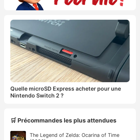
Quelle microSD Express acheter pour une
Nintendo Switch 2 ?
🛒 Précommandes les plus attendues
The Legend of Zelda: Ocarina of Time