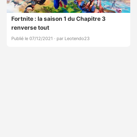
Fortnite : la saison 1 du Chapitre 3
renverse tout
Publié le 07/12/2021
·
par Leotendo23