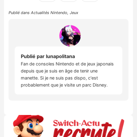
Publié dans
Actualités Nintendo
,
Jeux
Publié par
lunapolitana
Fan de consoles Nintendo et de jeux japonais
depuis que je suis en âge de tenir une
manette. Si je ne suis pas dispo, c'est
probablement que je visite un parc Disney.