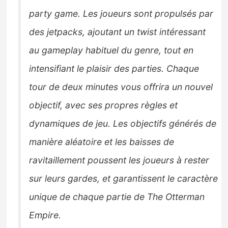
party game. Les joueurs sont propulsés par
des jetpacks, ajoutant un twist intéressant
au gameplay habituel du genre, tout en
intensifiant le plaisir des parties. Chaque
tour de deux minutes vous offrira un nouvel
objectif, avec ses propres règles et
dynamiques de jeu. Les objectifs générés de
manière aléatoire et les baisses de
ravitaillement poussent les joueurs à rester
sur leurs gardes, et garantissent le caractère
unique de chaque partie de The Otterman
Empire.