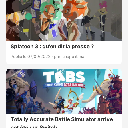
Splatoon 3 : qu’en dit la presse ?
Publié le 07/09/2022
·
par lunapolitana
Totally Accurate Battle Simulator arrive
cet été sur Switch