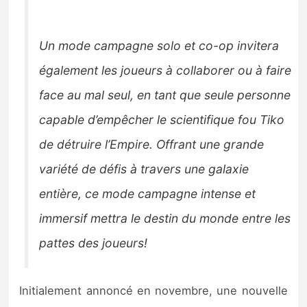
Un mode campagne solo et co-op invitera
également les joueurs à collaborer ou à faire
face au mal seul, en tant que seule personne
capable d’empêcher le scientifique fou Tiko
de détruire l’Empire. Offrant une grande
variété de défis à travers une galaxie
entière, ce mode campagne intense et
immersif mettra le destin du monde entre les
pattes des joueurs!
Initialement annoncé en novembre, une nouvelle