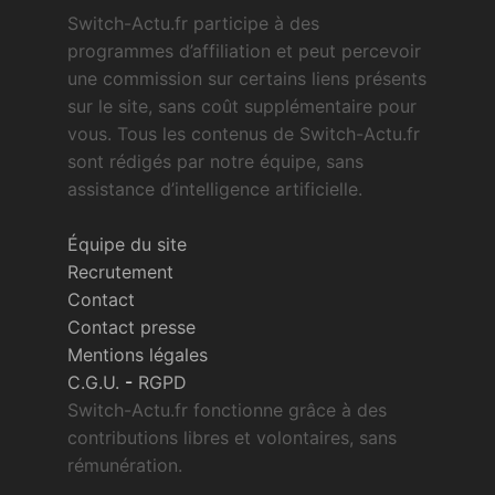
Switch-Actu.fr participe à des
programmes d’affiliation et peut percevoir
une commission sur certains liens présents
sur le site, sans coût supplémentaire pour
vous. Tous les contenus de Switch-Actu.fr
sont rédigés par notre équipe, sans
assistance d’intelligence artificielle.
Équipe du site
Recrutement
Contact
Contact presse
Mentions légales
C.G.U.
-
RGPD
Switch-Actu.fr fonctionne grâce à des
contributions libres et volontaires, sans
rémunération.