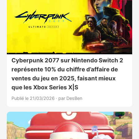
Cyberpunk 2077 sur Nintendo Switch 2
représente 10% du chiffre d’affaire de
ventes du jeu en 2025, faisant mieux
que les Xbox Series X|S
Publié le 21/03/2026
·
par DesBen