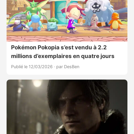
Pokémon Pokopia s’est vendu à 2.2
millions d’exemplaires en quatre jours
Publié le 12/03/2026
·
par DesBen