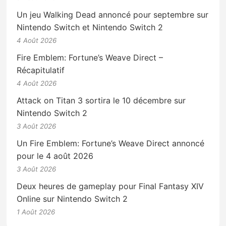
Un jeu Walking Dead annoncé pour septembre sur
Nintendo Switch et Nintendo Switch 2
4 Août 2026
Fire Emblem: Fortune’s Weave Direct –
Récapitulatif
4 Août 2026
Attack on Titan 3 sortira le 10 décembre sur
Nintendo Switch 2
3 Août 2026
Un Fire Emblem: Fortune’s Weave Direct annoncé
pour le 4 août 2026
3 Août 2026
Deux heures de gameplay pour Final Fantasy XIV
Online sur Nintendo Switch 2
1 Août 2026