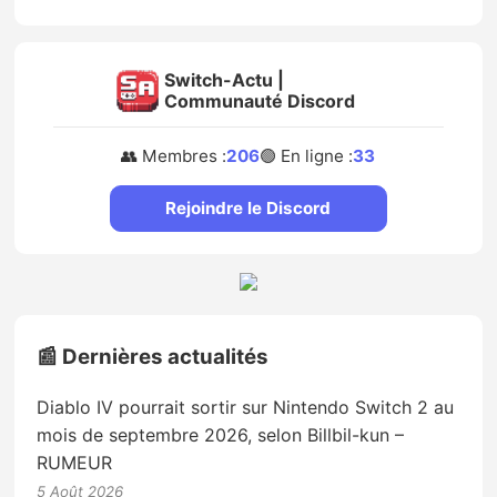
Switch-Actu |
Communauté Discord
👥 Membres :
206
🟢 En ligne :
33
Rejoindre le Discord
📰 Dernières actualités
Diablo IV pourrait sortir sur Nintendo Switch 2 au
mois de septembre 2026, selon Billbil-kun –
RUMEUR
5 Août 2026