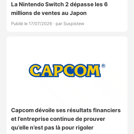
La Nintendo Switch 2 dépasse les 6
millions de ventes au Japon
Publié le 17/07/2026
·
par Suspistew
Capcom dévoile ses résultats financiers
et l’entreprise continue de prouver
qu’elle n’est pas là pour rigoler