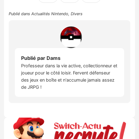
Publié dans
Actualités Nintendo
,
Divers
Publié par
Dams
Professeur dans la vie active, collectionneur et
joueur pour le côté loisir. Fervent défenseur
des jeux en boîte et n'accumule jamais assez
de JRPG !