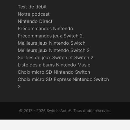
Test de débit
Notre podcast
Nintendo Direct
Précommandes Nintendo
Précommandes jeux Switch 2
Meilleurs jeux Nintendo Switch
Meilleurs jeux Nintendo Switch 2
Sorties de jeux Switch et Switch 2
Liste des albums Nintendo Music
Choix micro SD Nintendo Switch
Choix micro SD Express Nintendo Switch
2
© 2017 - 2026 Switch-Actu®. Tous droits réservés.