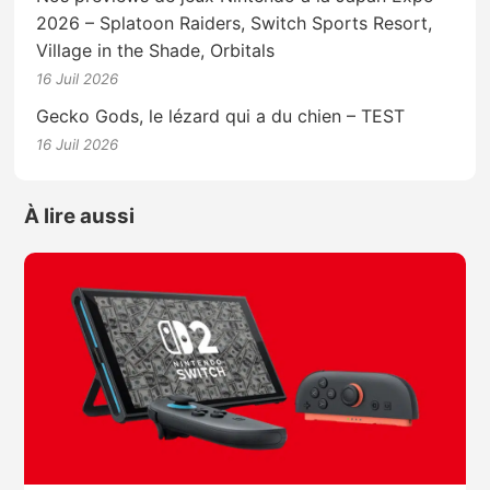
2026 – Splatoon Raiders, Switch Sports Resort,
Village in the Shade, Orbitals
16 Juil 2026
Gecko Gods, le lézard qui a du chien – TEST
16 Juil 2026
À lire aussi