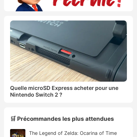
Quelle microSD Express acheter pour une
Nintendo Switch 2 ?
🛒 Précommandes les plus attendues
The Legend of Zelda: Ocarina of Time