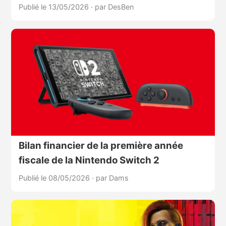
Publié le 13/05/2026
·
par DesBen
Bilan financier de la première année
fiscale de la Nintendo Switch 2
Publié le 08/05/2026
·
par Dams