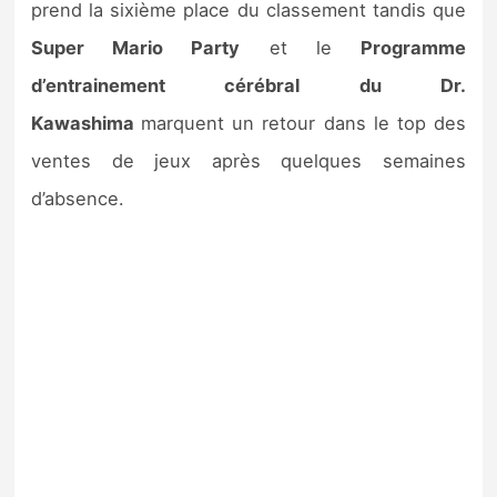
prend la sixième place du classement tandis que
Super Mario Party
et le
Programme
d’entrainement cérébral du Dr.
Kawashima
marquent un retour dans le top des
ventes de jeux après quelques semaines
d’absence.