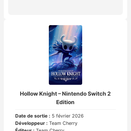
Hollow Knight – Nintendo Switch 2
Edition
Date de sortie :
5 février 2026
Développeur :
Team Cherry
Éditeur :
Team Cherry