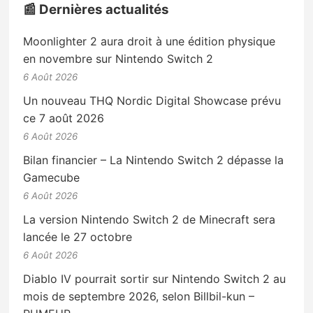
📰 Dernières actualités
Moonlighter 2 aura droit à une édition physique
en novembre sur Nintendo Switch 2
6 Août 2026
Un nouveau THQ Nordic Digital Showcase prévu
ce 7 août 2026
6 Août 2026
Bilan financier – La Nintendo Switch 2 dépasse la
Gamecube
6 Août 2026
La version Nintendo Switch 2 de Minecraft sera
lancée le 27 octobre
6 Août 2026
Diablo IV pourrait sortir sur Nintendo Switch 2 au
mois de septembre 2026, selon Billbil-kun –