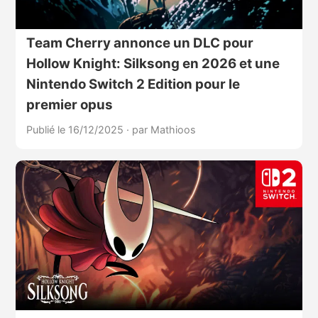
Team Cherry annonce un DLC pour
Hollow Knight: Silksong en 2026 et une
Nintendo Switch 2 Edition pour le
premier opus
Publié le 16/12/2025
·
par Mathioos