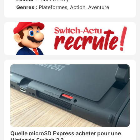
Genres :
Plateformes, Action, Aventure
Quelle microSD Express acheter pour une