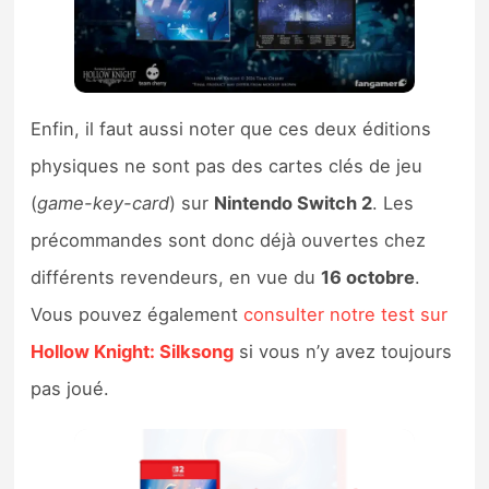
Enfin, il faut aussi noter que ces deux éditions
physiques ne sont pas des cartes clés de jeu
(
game-key-card
) sur
Nintendo Switch 2
. Les
précommandes sont donc déjà ouvertes chez
différents revendeurs, en vue du
16 octobre
.
Vous pouvez également
consulter notre test sur
Hollow Knight: Silksong
si vous n’y avez toujours
pas joué.