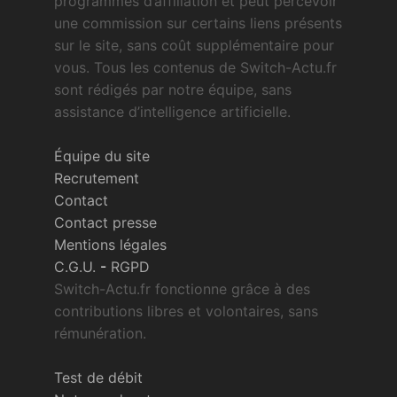
programmes d’affiliation et peut percevoir
une commission sur certains liens présents
sur le site, sans coût supplémentaire pour
vous. Tous les contenus de Switch-Actu.fr
sont rédigés par notre équipe, sans
assistance d’intelligence artificielle.
Équipe du site
Recrutement
Contact
Contact presse
Mentions légales
C.G.U.
-
RGPD
Switch-Actu.fr fonctionne grâce à des
contributions libres et volontaires, sans
rémunération.
Test de débit