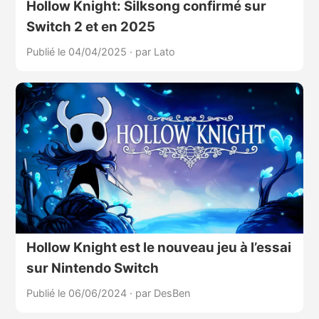
Hollow Knight: Silksong confirmé sur
Switch 2 et en 2025
Publié le 04/04/2025
·
par Lato
Hollow Knight est le nouveau jeu à l’essai
sur Nintendo Switch
Publié le 06/06/2024
·
par DesBen