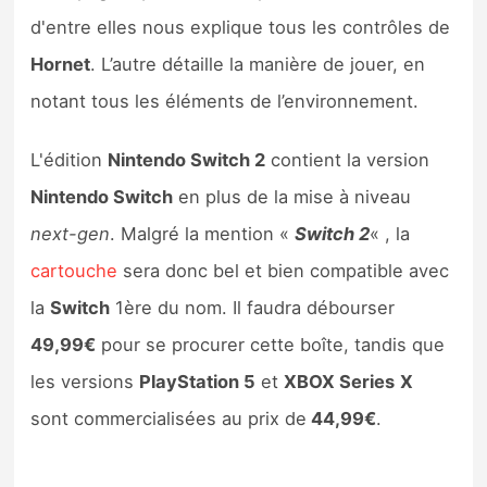
d'entre elles nous explique tous les contrôles de
Hornet
. L’autre détaille la manière de jouer, en
notant tous les éléments de l’environnement.
L'édition
Nintendo Switch 2
contient la version
Nintendo Switch
en plus de la mise à niveau
next-gen
. Malgré la mention «
Switch 2
« , la
cartouche
sera donc bel et bien compatible avec
la
Switch
1ère du nom. Il faudra débourser
49,99€
pour se procurer cette boîte, tandis que
les versions
PlayStation 5
et
XBOX Series
X
sont commercialisées au prix de
44,99€
.