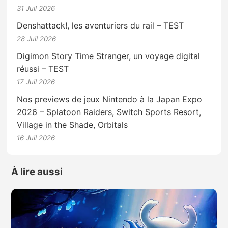
31 Juil 2026
Denshattack!, les aventuriers du rail – TEST
28 Juil 2026
Digimon Story Time Stranger, un voyage digital
réussi – TEST
17 Juil 2026
Nos previews de jeux Nintendo à la Japan Expo
2026 – Splatoon Raiders, Switch Sports Resort,
Village in the Shade, Orbitals
16 Juil 2026
À lire aussi