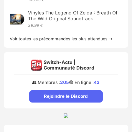
Vinyles The Legend Of Zelda : Breath Of
The Wild Original Soundtrack
39.99 €
Voir toutes les précommandes les plus attendues →
Switch-Actu |
Communauté Discord
👥 Membres :
205
🟢 En ligne :
43
Rejoindre le Discord