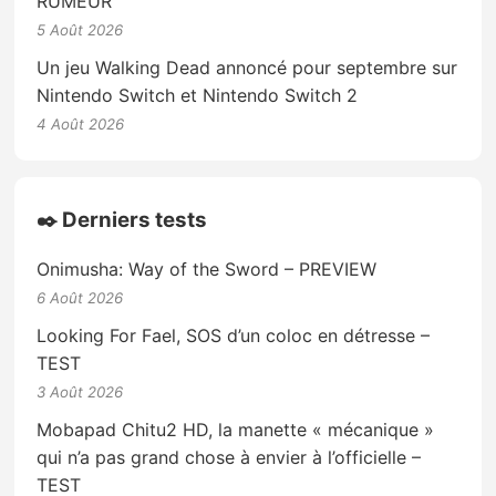
RUMEUR
5 Août 2026
Un jeu Walking Dead annoncé pour septembre sur
Nintendo Switch et Nintendo Switch 2
4 Août 2026
✒️ Derniers tests
Onimusha: Way of the Sword – PREVIEW
6 Août 2026
Looking For Fael, SOS d’un coloc en détresse –
TEST
3 Août 2026
Mobapad Chitu2 HD, la manette « mécanique »
qui n’a pas grand chose à envier à l’officielle –
TEST