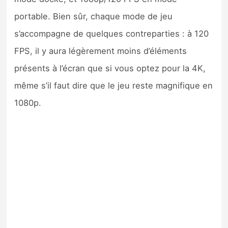
portable. Bien sûr, chaque mode de jeu
s’accompagne de quelques contreparties : à 120
FPS, il y aura légèrement moins d’éléments
présents à l’écran que si vous optez pour la 4K,
même s’il faut dire que le jeu reste magnifique en
1080p.