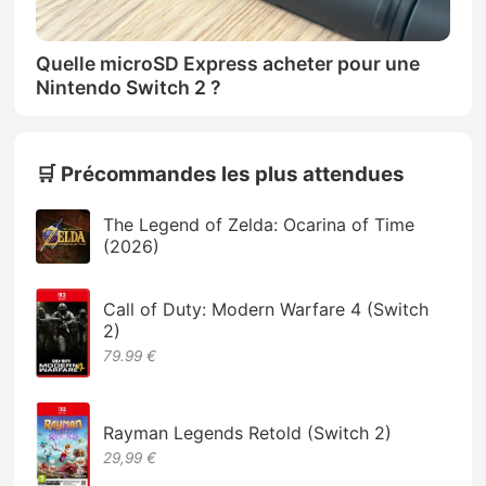
Quelle microSD Express acheter pour une
Nintendo Switch 2 ?
🛒 Précommandes les plus attendues
The Legend of Zelda: Ocarina of Time
(2026)
Call of Duty: Modern Warfare 4 (Switch
2)
79.99 €
Rayman Legends Retold (Switch 2)
29,99 €