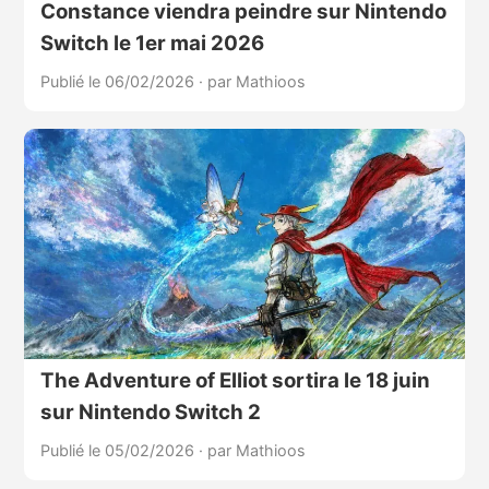
Constance viendra peindre sur Nintendo
Switch le 1er mai 2026
Publié le 06/02/2026
·
par Mathioos
The Adventure of Elliot sortira le 18 juin
sur Nintendo Switch 2
Publié le 05/02/2026
·
par Mathioos