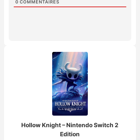
0
COMMENTAIRES
Hollow Knight – Nintendo Switch 2
Edition