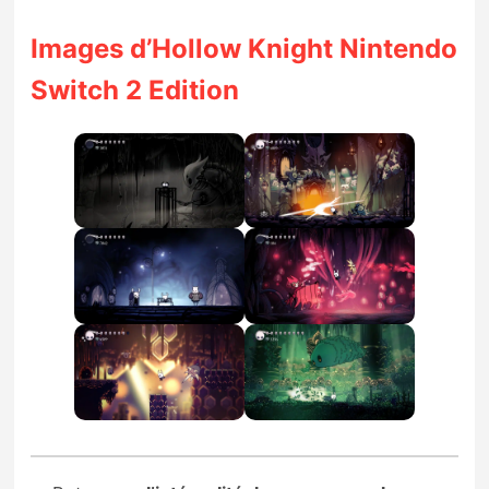
Images d’Hollow Knight Nintendo
Switch 2 Edition