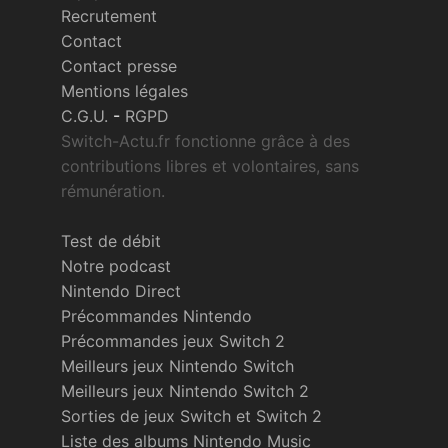
Recrutement
Contact
Contact presse
Mentions légales
C.G.U.
-
RGPD
Switch-Actu.fr fonctionne grâce à des
contributions libres et volontaires, sans
rémunération.
Test de débit
Notre podcast
Nintendo Direct
Précommandes Nintendo
Précommandes jeux Switch 2
Meilleurs jeux Nintendo Switch
Meilleurs jeux Nintendo Switch 2
Sorties de jeux Switch et Switch 2
Liste des albums Nintendo Music