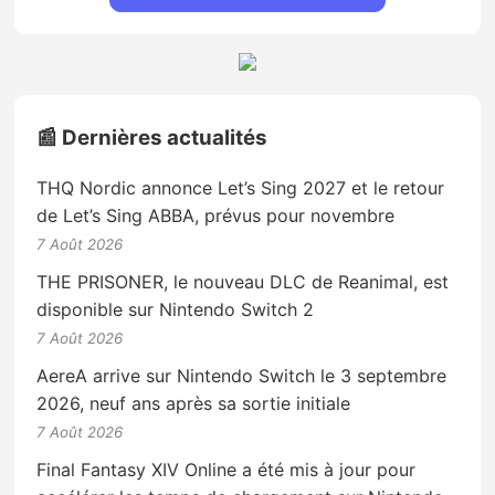
📰 Dernières actualités
THQ Nordic annonce Let’s Sing 2027 et le retour
de Let’s Sing ABBA, prévus pour novembre
7 Août 2026
THE PRISONER, le nouveau DLC de Reanimal, est
disponible sur Nintendo Switch 2
7 Août 2026
AereA arrive sur Nintendo Switch le 3 septembre
2026, neuf ans après sa sortie initiale
7 Août 2026
Final Fantasy XIV Online a été mis à jour pour