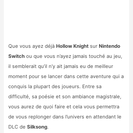
Que vous ayez déjà
Hollow Knight
sur
Nintendo
Switch
ou que vous n’ayez jamais touché au jeu,
il semblerait qu’il n’y ait jamais eu de meilleur
moment pour se lancer dans cette aventure qui a
conquis la plupart des joueurs. Entre sa
difficulté, sa poésie et son ambiance magistrale,
vous aurez de quoi faire et cela vous permettra
de vous replonger dans l’univers en attendant le
DLC de
Silksong
.