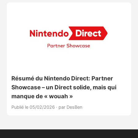
Résumé du Nintendo Direct: Partner
Showcase – un Direct solide, mais qui
manque de « wouah »
Publié le 05/02/2026
·
par DesBen