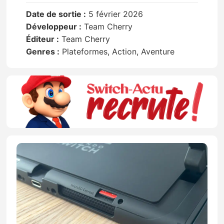
Date de sortie :
5 février 2026
Développeur :
Team Cherry
Éditeur :
Team Cherry
Genres :
Plateformes, Action, Aventure