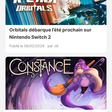
Orbitals débarque l’été prochain sur
Nintendo Switch 2
Publié le 06/02/2026
·
par Jili