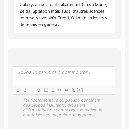
Galaxy. Je suis particulièrement fan de Mario,
Zelda, Splatoon mais aussi d'autres licences
comme Assassin's Creed, Ori ou bien les jeux
de tennis en général.
[+]