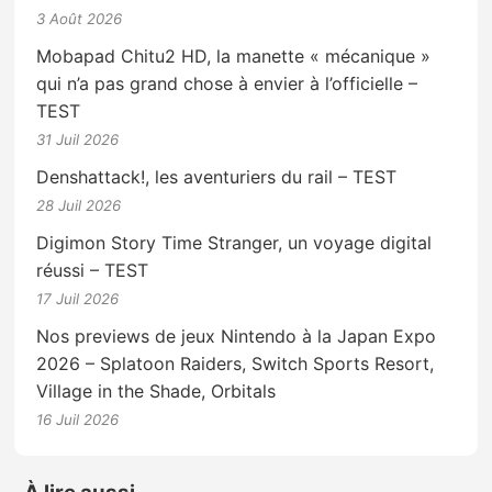
3 Août 2026
Mobapad Chitu2 HD, la manette « mécanique »
qui n’a pas grand chose à envier à l’officielle –
TEST
31 Juil 2026
Denshattack!, les aventuriers du rail – TEST
28 Juil 2026
Digimon Story Time Stranger, un voyage digital
réussi – TEST
17 Juil 2026
Nos previews de jeux Nintendo à la Japan Expo
2026 – Splatoon Raiders, Switch Sports Resort,
Village in the Shade, Orbitals
16 Juil 2026