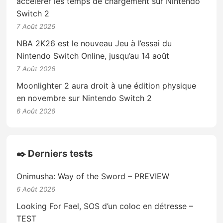
accélérer les temps de chargement sur Nintendo
Switch 2
7 Août 2026
NBA 2K26 est le nouveau Jeu à l’essai du
Nintendo Switch Online, jusqu’au 14 août
7 Août 2026
Moonlighter 2 aura droit à une édition physique
en novembre sur Nintendo Switch 2
6 Août 2026
✒️ Derniers tests
Onimusha: Way of the Sword – PREVIEW
6 Août 2026
Looking For Fael, SOS d’un coloc en détresse –
TEST