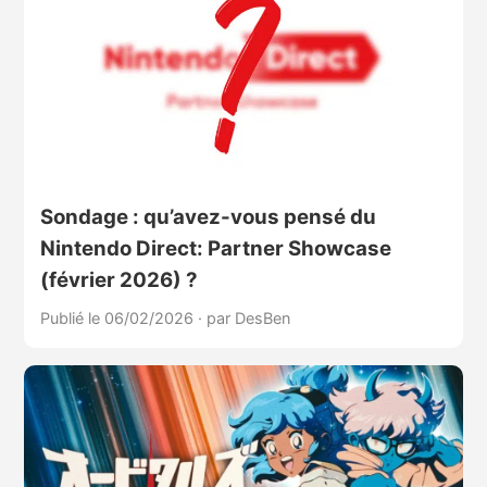
Sondage : qu’avez-vous pensé du
Nintendo Direct: Partner Showcase
(février 2026) ?
Publié le 06/02/2026
·
par DesBen