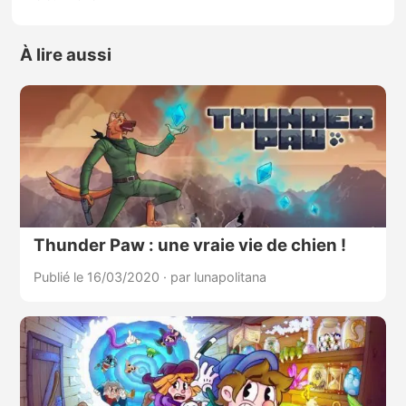
À lire aussi
Thunder Paw : une vraie vie de chien !
Publié le 16/03/2020
·
par lunapolitana