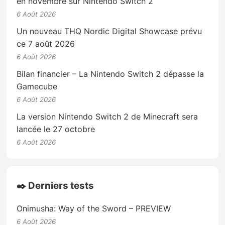
en novembre sur Nintendo Switch 2
6 Août 2026
Un nouveau THQ Nordic Digital Showcase prévu
ce 7 août 2026
6 Août 2026
Bilan financier – La Nintendo Switch 2 dépasse la
Gamecube
6 Août 2026
La version Nintendo Switch 2 de Minecraft sera
lancée le 27 octobre
6 Août 2026
✒️ Derniers tests
Onimusha: Way of the Sword – PREVIEW
6 Août 2026