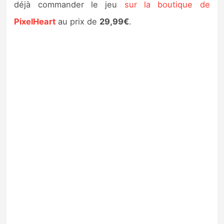
déjà commander le jeu
sur la boutique de
PixelHeart
au prix de
29,99€
.