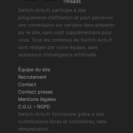
Threads
Switch-Actu.fr participe à des
programmes d’affiliation et peut percevoir
une commission sur certains liens présents
sur le site, sans coût supplémentaire pour
vous. Tous les contenus de Switch-Actu.fr
sont rédigés par notre équipe, sans
assistance d’intelligence artificielle.
Équipe du site
Recrutement
Contact
Contact presse
Mentions légales
C.G.U.
-
RGPD
Switch-Actu.fr fonctionne grâce à des
contributions libres et volontaires, sans
rémunération.