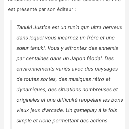
Sorties de jeux
est présenté par son éditeur :
Bons plans
Tanuki Justice est un run’n gun ultra nerveux
dans lequel vous incarnez un frère et une
Guides
sœur tanuki. Vous y affrontez des ennemis
par centaines dans un Japon féodal. Des
environnements variés avec des paysages
de toutes sortes, des musiques rétro et
dynamiques, des situations nombreuses et
originales et une difficulté rappelant les bons
vieux jeux d'arcade. Un gameplay à la fois
simple et riche permettant des actions