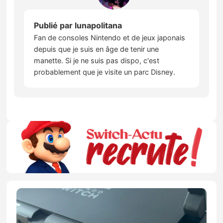
Publié par
lunapolitana
Fan de consoles Nintendo et de jeux japonais
depuis que je suis en âge de tenir une
manette. Si je ne suis pas dispo, c'est
probablement que je visite un parc Disney.