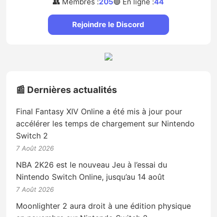
👥 Membres :
205
🟢 En ligne :
44
Rejoindre le Discord
📰 Dernières actualités
Final Fantasy XIV Online a été mis à jour pour
accélérer les temps de chargement sur Nintendo
Switch 2
7 Août 2026
NBA 2K26 est le nouveau Jeu à l’essai du
Nintendo Switch Online, jusqu’au 14 août
7 Août 2026
Moonlighter 2 aura droit à une édition physique