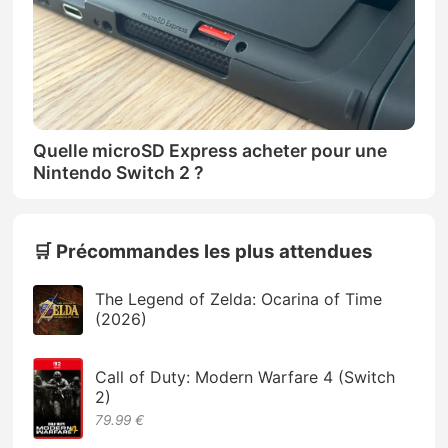
Quelle microSD Express acheter pour une
Nintendo Switch 2 ?
🛒 Précommandes les plus attendues
The Legend of Zelda: Ocarina of Time
(2026)
Call of Duty: Modern Warfare 4 (Switch
2)
79.99 €