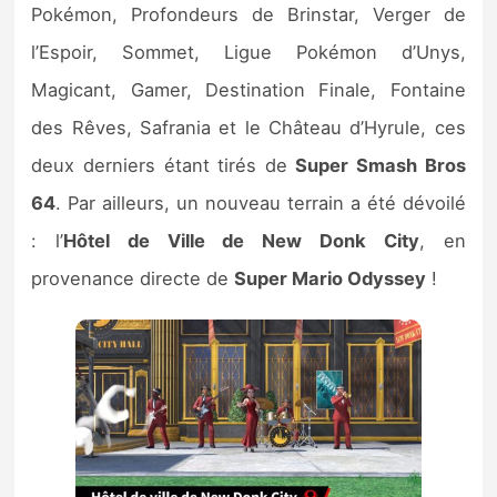
Pokémon, Profondeurs de Brinstar, Verger de
l’Espoir, Sommet, Ligue Pokémon d’Unys,
Magicant, Gamer, Destination Finale, Fontaine
des Rêves, Safrania et le Château d’Hyrule, ces
deux derniers étant tirés de
Super Smash Bros
64
. Par ailleurs, un nouveau terrain a été dévoilé
: l’
Hôtel de Ville de New Donk City
, en
provenance directe de
Super Mario Odyssey
!