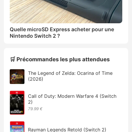
Quelle microSD Express acheter pour une
Nintendo Switch 2 ?
🛒 Précommandes les plus attendues
The Legend of Zelda: Ocarina of Time
(2026)
Call of Duty: Modern Warfare 4 (Switch
2)
79.99 €
Rayman Legends Retold (Switch 2)