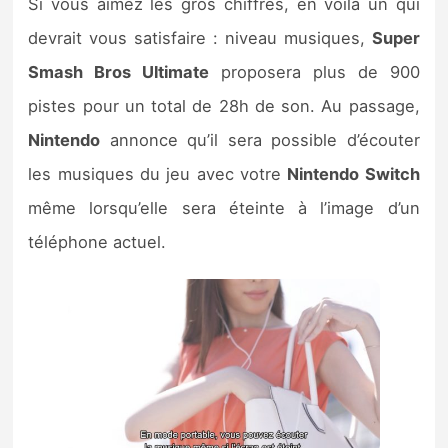
Si vous aimez les gros chiffres, en voilà un qui
devrait vous satisfaire : niveau musiques,
Super
Smash Bros Ultimate
proposera plus de 900
pistes pour un total de 28h de son. Au passage,
Nintendo
annonce qu’il sera possible d’écouter
les musiques du jeu avec votre
Nintendo Switch
même lorsqu’elle sera éteinte à l’image d’un
téléphone actuel.