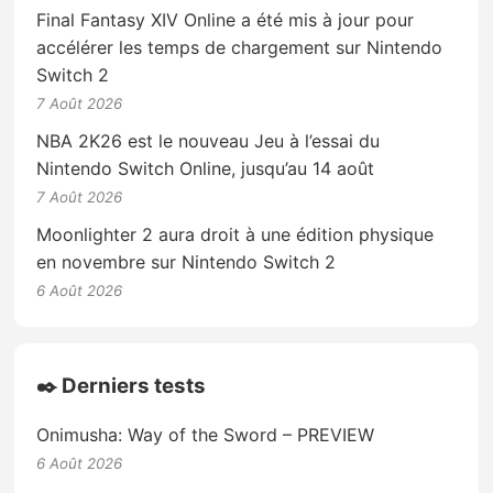
Final Fantasy XIV Online a été mis à jour pour
accélérer les temps de chargement sur Nintendo
Switch 2
7 Août 2026
NBA 2K26 est le nouveau Jeu à l’essai du
Nintendo Switch Online, jusqu’au 14 août
7 Août 2026
Moonlighter 2 aura droit à une édition physique
en novembre sur Nintendo Switch 2
6 Août 2026
✒️ Derniers tests
Onimusha: Way of the Sword – PREVIEW
6 Août 2026