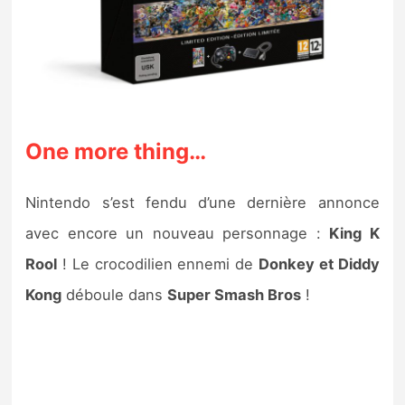
One more thing…
Nintendo s’est fendu d’une dernière annonce
avec encore un nouveau personnage :
King K
Rool
! Le crocodilien ennemi de
Donkey et Diddy
Kong
déboule dans
Super Smash Bros
!