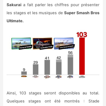
Sakurai
a fait parler les chiffres pour présenter
les stages et les musiques de
Super Smash Bros
Ultimate.
Ainsi, 103 stages seront disponibles au total.
Quelques stages ont été montrés : Stade