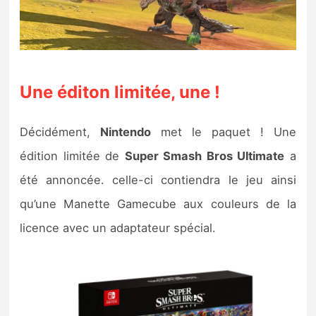
Une éditon limitée, une !
Décidément,
Nintendo
met le paquet ! Une
édition limitée de
Super Smash Bros Ultimate
a
été annoncée. celle-ci contiendra le jeu ainsi
qu’une Manette Gamecube aux couleurs de la
licence avec un adaptateur spécial.