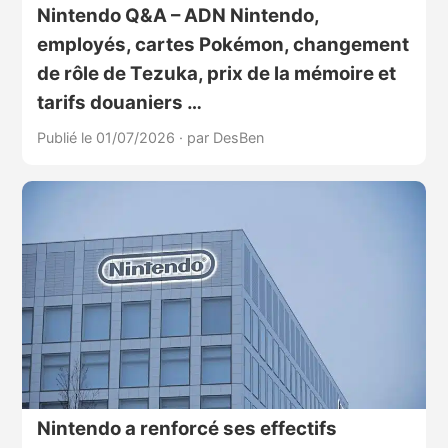
Nintendo Q&A – ADN Nintendo,
employés, cartes Pokémon, changement
de rôle de Tezuka, prix de la mémoire et
tarifs douaniers …
Publié le 01/07/2026
·
par DesBen
Nintendo a renforcé ses effectifs