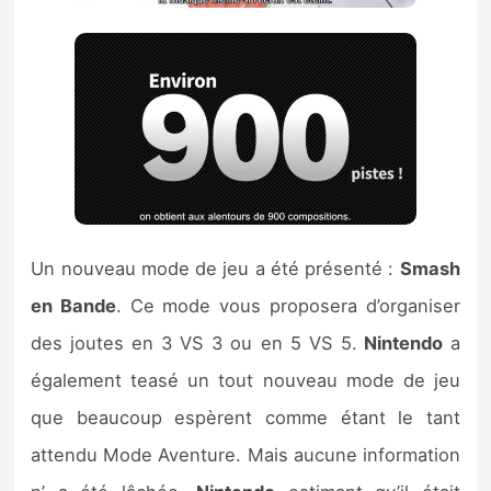
Un nouveau mode de jeu a été présenté :
Smash
en Bande
. Ce mode vous proposera d’organiser
des joutes en 3 VS 3 ou en 5 VS 5.
Nintendo
a
également teasé un tout nouveau mode de jeu
que beaucoup espèrent comme étant le tant
attendu Mode Aventure. Mais aucune information