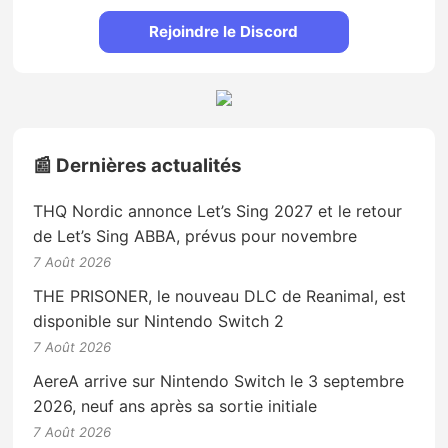
Rejoindre le Discord
📰 Dernières actualités
THQ Nordic annonce Let’s Sing 2027 et le retour
de Let’s Sing ABBA, prévus pour novembre
7 Août 2026
THE PRISONER, le nouveau DLC de Reanimal, est
disponible sur Nintendo Switch 2
7 Août 2026
AereA arrive sur Nintendo Switch le 3 septembre
2026, neuf ans après sa sortie initiale
7 Août 2026