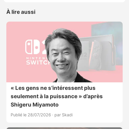
À lire aussi
« Les gens ne s’intéressent plus
seulement à la puissance » d’après
Shigeru Miyamoto
Publié le 28/07/2026
·
par Skadi