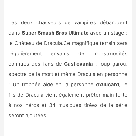
Les deux chasseurs de vampires débarquent
dans
Super Smash Bros Ultimate
avec un stage :
le Château de Dracula.Ce magnifique terrain sera
régulièrement envahis de monstruosités
connues des fans de
Castlevania
: loup-garou,
spectre de la mort et même Dracula en personne
! Un trophée aide en la personne d’
Alucard
, le
fils de Dracula vient également prêter main forte
à nos héros et 34 musiques tirées de la série
seront ajoutées.