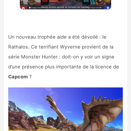
Un nouveau trophée aide a été dévoilé : le
Rathalos. Ce terrifiant Wyverne provient de la
série Monster Hunter : doit-on y voir un signe
d’une présence plus importante de la licence de
Capcom
?