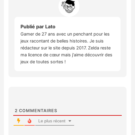
Publié par
Lato
Gamer de 27 ans avec un penchant pour les
jeux racontant de belles histoires. Je suis
rédacteur sur le site depuis 2017. Zelda reste
ma licence de cœur mais j'aime découvrir des
jeux de toutes sortes !
2
COMMENTAIRES
Le plus récent