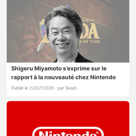
Shigeru Miyamoto s’exprime sur le
rapport à la nouveauté chez Nintendo
Publié le 22/07/2026
·
par Skadi