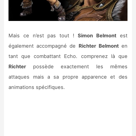
Mais ce n’est pas tout !
Simon Belmont
est
également accompagné de
Richter Belmont
en
tant que combattant Echo. comprenez là que
Richter
possède exactement les mêmes
attaques mais a sa propre apparence et des
animations spécifiques.