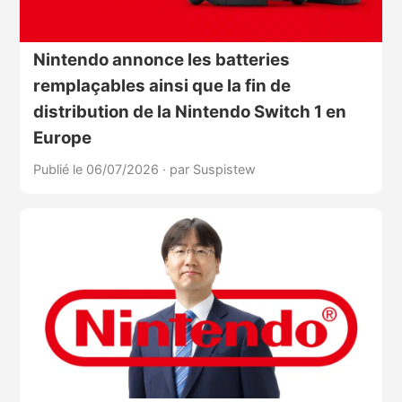
Nintendo annonce les batteries
remplaçables ainsi que la fin de
distribution de la Nintendo Switch 1 en
Europe
Publié le 06/07/2026
·
par Suspistew