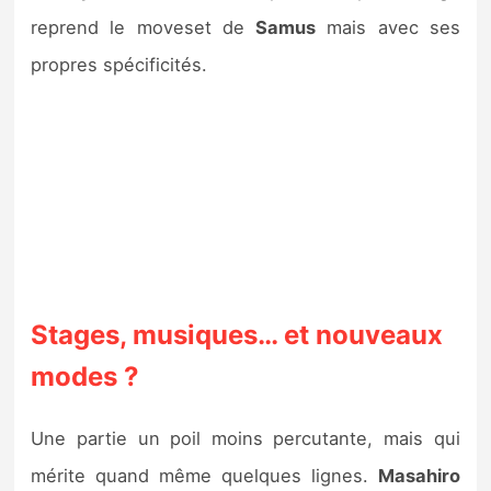
reprend le moveset de
Samus
mais avec ses
propres spécificités.
Stages, musiques… et nouveaux
modes ?
Une partie un poil moins percutante, mais qui
mérite quand même quelques lignes.
Masahiro