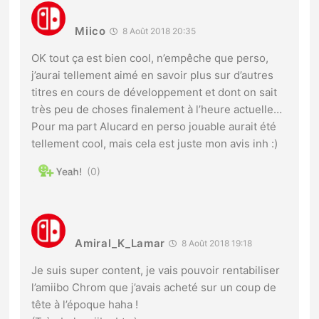
Miico
8 Août 2018 20:35
OK tout ça est bien cool, n’empêche que perso,
j’aurai tellement aimé en savoir plus sur d’autres
titres en cours de développement et dont on sait
très peu de choses finalement à l’heure actuelle…
Pour ma part Alucard en perso jouable aurait été
tellement cool, mais cela est juste mon avis inh :)
0
Amiral_K_Lamar
8 Août 2018 19:18
Je suis super content, je vais pouvoir rentabiliser
l’amiibo Chrom que j’avais acheté sur un coup de
tête à l’époque haha !