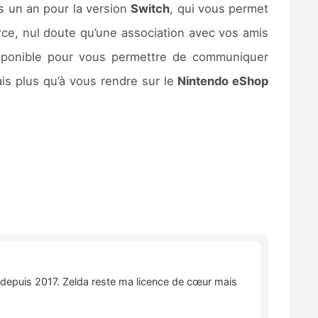
s un an pour la version
Switch
, qui vous permet
orce, nul doute qu’une association avec vos amis
isponible pour vous permettre de communiquer
ais plus qu’à vous rendre sur le
Nintendo eShop
e depuis 2017. Zelda reste ma licence de cœur mais