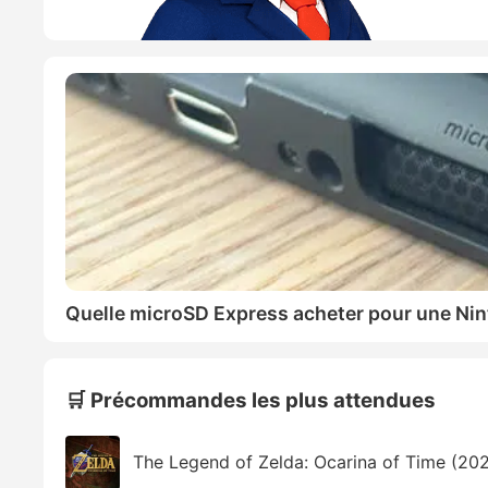
Quelle microSD Express acheter pour une Nin
🛒 Précommandes les plus attendues
The Legend of Zelda: Ocarina of Time (20