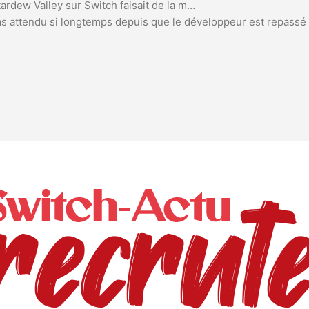
tardew Valley sur Switch faisait de la m…
s attendu si longtemps depuis que le développeur est repassé 