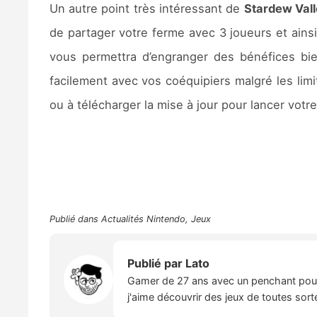
Un autre point très intéressant de
Stardew Val
de partager votre ferme avec 3 joueurs et ainsi
vous permettra d’engranger des bénéfices bi
facilement avec vos coéquipiers malgré les limi
ou à télécharger la mise à jour pour lancer votre
Publié dans
Actualités Nintendo
,
Jeux
Publié par
Lato
Gamer de 27 ans avec un penchant pour l
j'aime découvrir des jeux de toutes sort