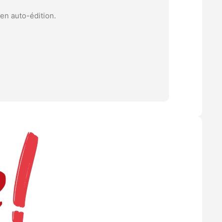
en auto-édition.