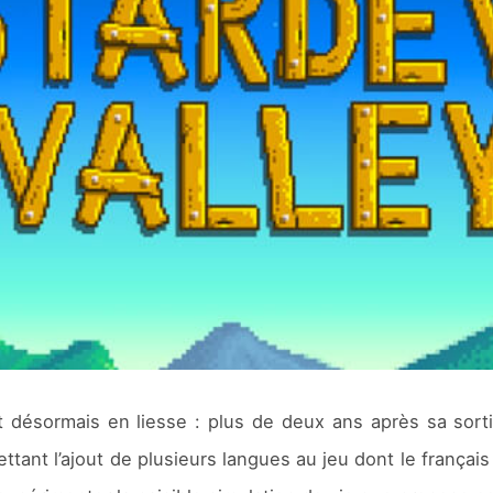
 désormais en liesse : plus de deux ans après sa sort
ttant l’ajout de plusieurs langues au jeu dont le français