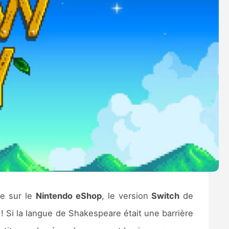
ie sur le
Nintendo eShop
, le version
Switch
de
 ! Si la langue de Shakespeare était une barrière