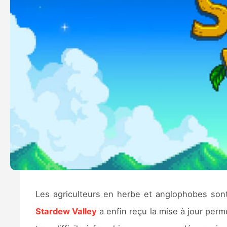
Les agriculteurs en herbe et anglophobes sont
Stardew Valley
a enfin reçu la mise à jour perme