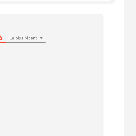
Le plus récent