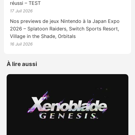
réussi – TEST
17 Juil 2026
Nos previews de jeux Nintendo à la Japan Expo
2026 – Splatoon Raiders, Switch Sports Resort,
Village in the Shade, Orbitals
16 Juil 2026
À lire aussi