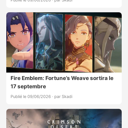
Fire Emblem: Fortune’s Weave sortira le
17 septembre
Publié le 09/06/2026
·
par Skadi