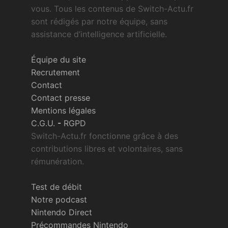
vous. Tous les contenus de Switch-Actu.fr
sont rédigés par notre équipe, sans
assistance d’intelligence artificielle.
Équipe du site
Recrutement
Contact
Contact presse
Mentions légales
C.G.U.
-
RGPD
Switch-Actu.fr fonctionne grâce à des
contributions libres et volontaires, sans
rémunération.
Test de débit
Notre podcast
Nintendo Direct
Précommandes Nintendo