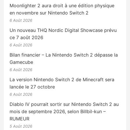
Moonlighter 2 aura droit à une édition physique
en novembre sur Nintendo Switch 2
6 Août 2026
Un nouveau THQ Nordic Digital Showcase prévu
ce 7 août 2026
6 Août 2026
Bilan financier – La Nintendo Switch 2 dépasse la
Gamecube
6 Août 2026
La version Nintendo Switch 2 de Minecraft sera
lancée le 27 octobre
6 Août 2026
Diablo IV pourrait sortir sur Nintendo Switch 2 au
mois de septembre 2026, selon Billbil-kun –
RUMEUR
5 Août 2026