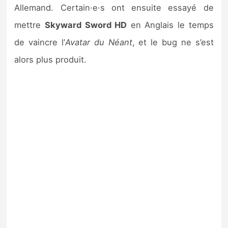
Allemand. Certain·e·s ont ensuite essayé de
mettre
Skyward Sword HD
en Anglais le temps
de vaincre l’
Avatar du Néant
, et le bug ne s’est
alors plus produit.