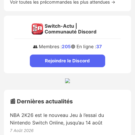
Voir toutes les précommandes les plus attendues →
Switch-Actu |
Communauté Discord
👥 Membres :
205
🟢 En ligne :
37
Rejoindre le Discord
📰 Dernières actualités
NBA 2K26 est le nouveau Jeu à l’essai du
Nintendo Switch Online, jusqu’au 14 août
7 Août 2026