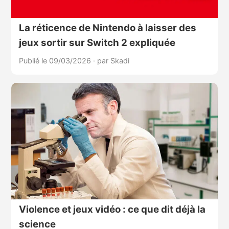
La réticence de Nintendo à laisser des
jeux sortir sur Switch 2 expliquée
Publié le 09/03/2026
·
par Skadi
Violence et jeux vidéo : ce que dit déjà la
science