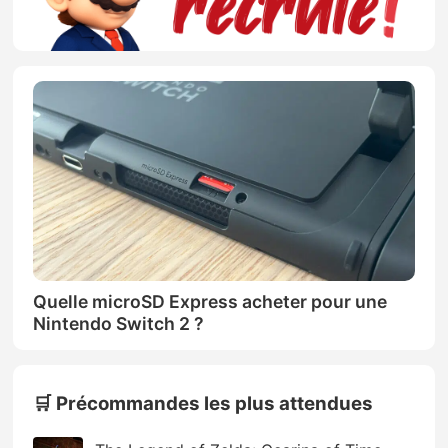
Quelle microSD Express acheter pour une
Nintendo Switch 2 ?
🛒 Précommandes les plus attendues