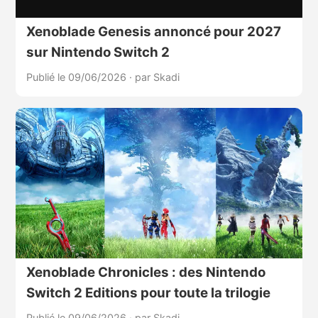
Xenoblade Genesis annoncé pour 2027
sur Nintendo Switch 2
Publié le 09/06/2026
·
par Skadi
Xenoblade Chronicles : des Nintendo
Switch 2 Editions pour toute la trilogie
Publié le 09/06/2026
·
par Skadi