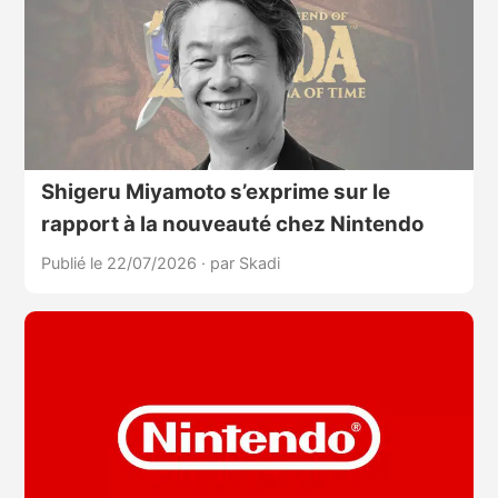
Shigeru Miyamoto s’exprime sur le
rapport à la nouveauté chez Nintendo
Publié le 22/07/2026
·
par Skadi