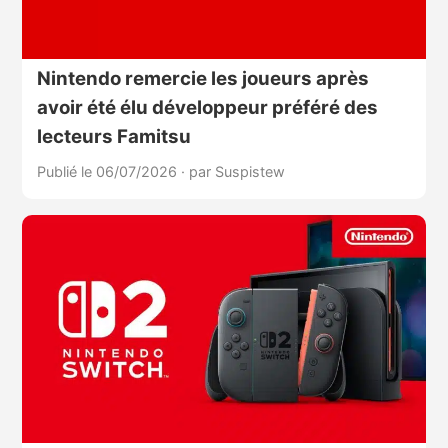
Nintendo remercie les joueurs après
avoir été élu développeur préféré des
lecteurs Famitsu
Publié le 06/07/2026
·
par Suspistew