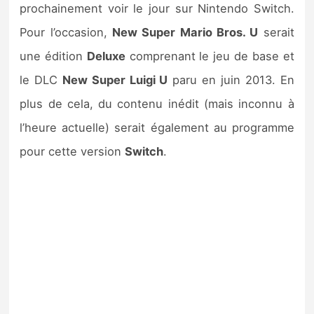
prochainement voir le jour sur Nintendo Switch.
Pour l’occasion,
New Super Mario Bros. U
serait
une édition
Deluxe
comprenant le jeu de base et
le DLC
New Super Luigi U
paru en juin 2013. En
plus de cela, du contenu inédit (mais inconnu à
l’heure actuelle) serait également au programme
pour cette version
Switch
.