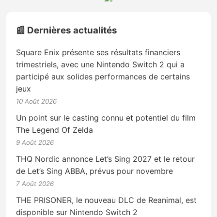
📰 Dernières actualités
Square Enix présente ses résultats financiers
trimestriels, avec une Nintendo Switch 2 qui a
participé aux solides performances de certains
jeux
10 Août 2026
Un point sur le casting connu et potentiel du film
The Legend Of Zelda
9 Août 2026
THQ Nordic annonce Let’s Sing 2027 et le retour
de Let’s Sing ABBA, prévus pour novembre
7 Août 2026
THE PRISONER, le nouveau DLC de Reanimal, est
disponible sur Nintendo Switch 2