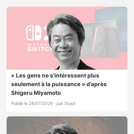
« Les gens ne s’intéressent plus
seulement à la puissance » d’après
Shigeru Miyamoto
Publié le 28/07/2026
·
par Skadi