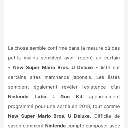
La chose semble confirmé dans la mesure où des
petits malins semblent avoir repéré un certain
«
New Super Mario Bros. U Deluxe
» listé sur
certains sites marchands japonais. Les listes
semblent également révéler l’existence d’un
Nintendo Labo : Gun Kit
apparemment
programmé pour une sortie en 2018, tout comme
New Super Mario Bros. U Deluxe
. Difficile de
savoir comment
Nintendo
compte composer avec