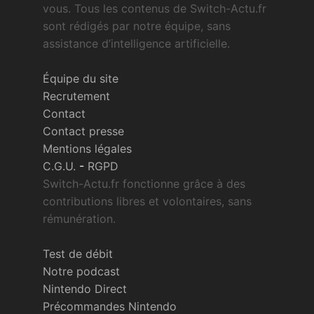
vous. Tous les contenus de Switch-Actu.fr
sont rédigés par notre équipe, sans
assistance d’intelligence artificielle.
Équipe du site
Recrutement
Contact
Contact presse
Mentions légales
C.G.U.
-
RGPD
Switch-Actu.fr fonctionne grâce à des
contributions libres et volontaires, sans
rémunération.
Test de débit
Notre podcast
Nintendo Direct
Précommandes Nintendo