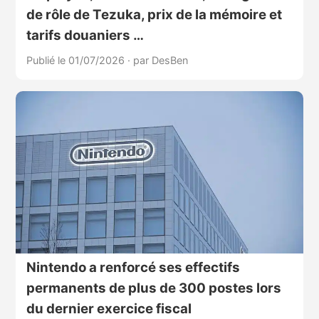
de rôle de Tezuka, prix de la mémoire et
tarifs douaniers …
Publié le 01/07/2026
·
par DesBen
Nintendo a renforcé ses effectifs
permanents de plus de 300 postes lors
du dernier exercice fiscal