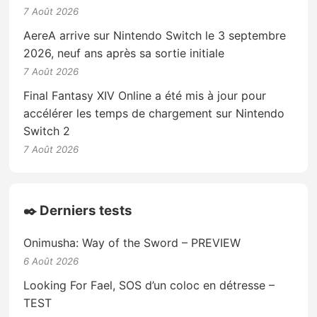
7 Août 2026
AereA arrive sur Nintendo Switch le 3 septembre
2026, neuf ans après sa sortie initiale
7 Août 2026
Final Fantasy XIV Online a été mis à jour pour
accélérer les temps de chargement sur Nintendo
Switch 2
7 Août 2026
✒️ Derniers tests
Onimusha: Way of the Sword – PREVIEW
6 Août 2026
Looking For Fael, SOS d’un coloc en détresse –
TEST