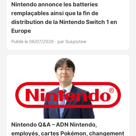
Nintendo annonce les batteries
remplaçables ainsi que la fin de
distribution de la Nintendo Switch 1 en
Europe
Publié le 06/07/2026
·
par Suspistew
Nintendo Q&A – ADN Nintendo,
employés, cartes Pokémon, changement