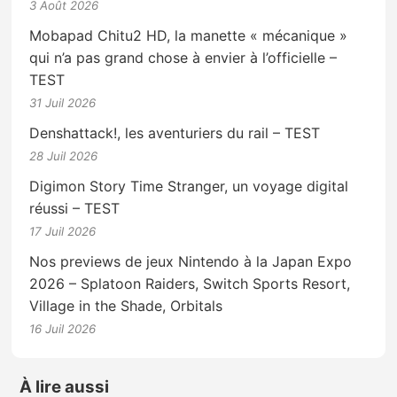
3 Août 2026
Mobapad Chitu2 HD, la manette « mécanique »
qui n’a pas grand chose à envier à l’officielle –
TEST
31 Juil 2026
Denshattack!, les aventuriers du rail – TEST
28 Juil 2026
Digimon Story Time Stranger, un voyage digital
réussi – TEST
17 Juil 2026
Nos previews de jeux Nintendo à la Japan Expo
2026 – Splatoon Raiders, Switch Sports Resort,
Village in the Shade, Orbitals
16 Juil 2026
À lire aussi