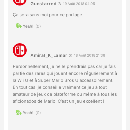
Gunstarred
19 Août 2018 04:05
Ça sera sans moi pour ce portage.
0
Amiral_K_Lamar
18 Août 2018 21:38
Personnellement, je ne le prendrais pas car je fais
partie des rares qui jouent encore régulièrement à
la Wii U et à Super Mario Bros U accessoirement.
En tout cas, je conseille vraiment ce jeu à tout
amateur de jeux de plateforme ou même à tous les
aficionados de Mario. C’est un jeu excellent !
0