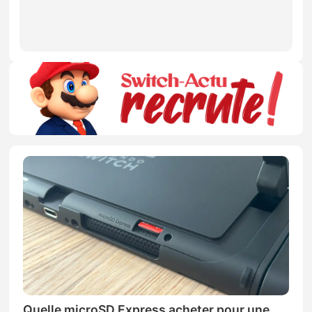
Quelle microSD Express acheter pour une