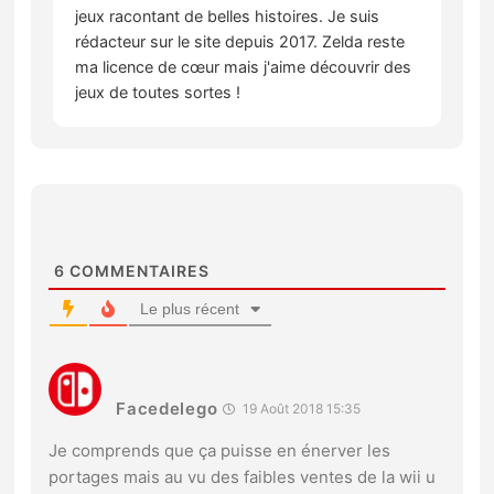
jeux racontant de belles histoires. Je suis
rédacteur sur le site depuis 2017. Zelda reste
ma licence de cœur mais j'aime découvrir des
jeux de toutes sortes !
6
COMMENTAIRES
Le plus récent
Facedelego
19 Août 2018 15:35
Je comprends que ça puisse en énerver les
portages mais au vu des faibles ventes de la wii u