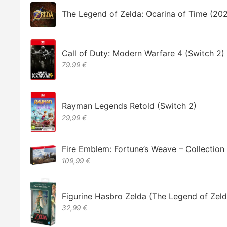
The Legend of Zelda: Ocarina of Time (20
Call of Duty: Modern Warfare 4 (Switch 2)
79.99 €
Rayman Legends Retold (Switch 2)
29,99 €
Fire Emblem: Fortune’s Weave – Collectio
109,99 €
Figurine Hasbro Zelda (The Legend of Zeld
32,99 €