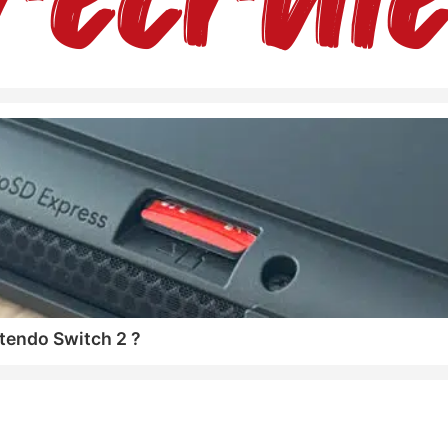
tendo Switch 2 ?