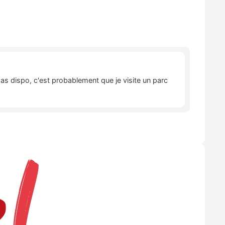
pas dispo, c'est probablement que je visite un parc