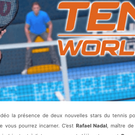
idéo la présence de deux nouvelles stars du tennis p
e vous pourrez incarner. C’est
Rafael Nadal
, maître de