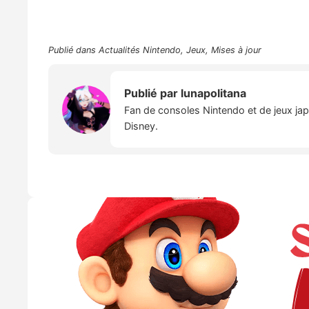
Publié dans
Actualités Nintendo
,
Jeux
,
Mises à jour
Publié par
lunapolitana
Fan de consoles Nintendo et de jeux japo
Disney.