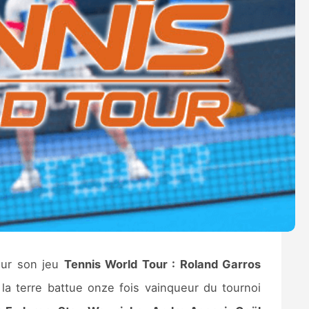
our son jeu
Tennis World Tour : Roland Garros
 la terre battue onze fois vainqueur du tournoi