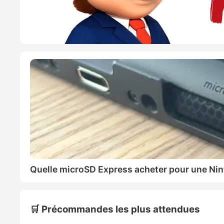
Quelle microSD Express acheter pour une Nin
🛒 Précommandes les plus attendues