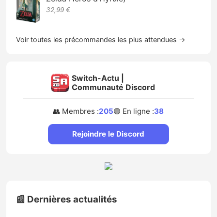
32,99 €
Voir toutes les précommandes les plus attendues →
Switch-Actu |
Communauté Discord
👥 Membres :
205
🟢 En ligne :
38
Rejoindre le Discord
📰 Dernières actualités