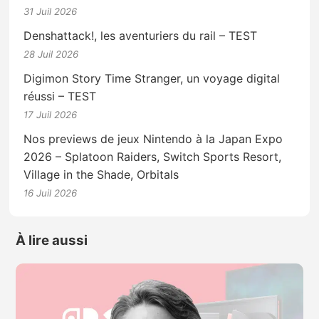
31 Juil 2026
Denshattack!, les aventuriers du rail – TEST
28 Juil 2026
Digimon Story Time Stranger, un voyage digital
réussi – TEST
17 Juil 2026
Nos previews de jeux Nintendo à la Japan Expo
2026 – Splatoon Raiders, Switch Sports Resort,
Village in the Shade, Orbitals
16 Juil 2026
À lire aussi