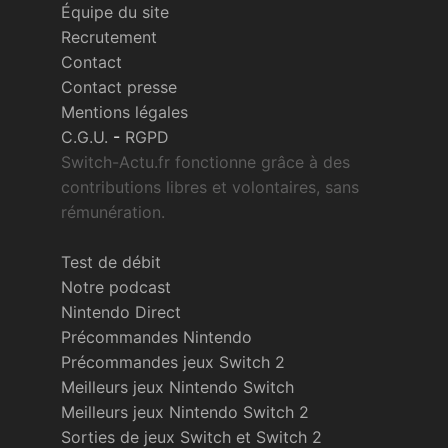
Équipe du site
Recrutement
Contact
Contact presse
Mentions légales
C.G.U.
-
RGPD
Switch-Actu.fr fonctionne grâce à des
contributions libres et volontaires, sans
rémunération.
Test de débit
Notre podcast
Nintendo Direct
Précommandes Nintendo
Précommandes jeux Switch 2
Meilleurs jeux Nintendo Switch
Meilleurs jeux Nintendo Switch 2
Sorties de jeux Switch et Switch 2