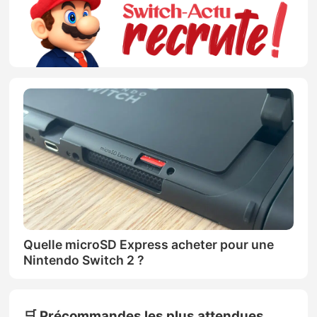
Quelle microSD Express acheter pour une
Nintendo Switch 2 ?
🛒 Précommandes les plus attendues