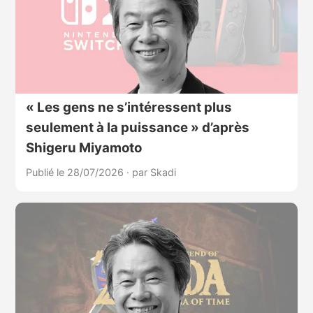
« Les gens ne s’intéressent plus
seulement à la puissance » d’après
Shigeru Miyamoto
Publié le 28/07/2026
·
par Skadi