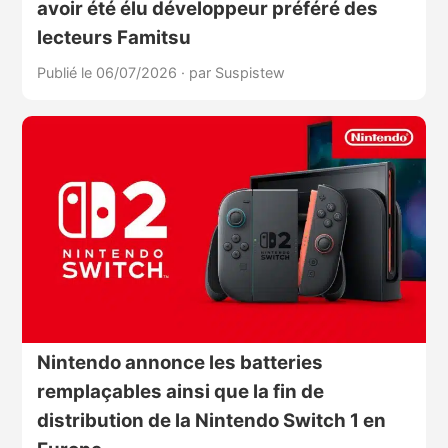
avoir été élu développeur préféré des
lecteurs Famitsu
Publié le 06/07/2026
·
par Suspistew
Nintendo annonce les batteries
remplaçables ainsi que la fin de
distribution de la Nintendo Switch 1 en