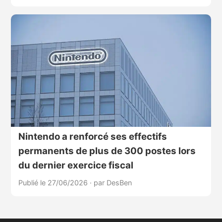
Nintendo a renforcé ses effectifs
permanents de plus de 300 postes lors
du dernier exercice fiscal
Publié le 27/06/2026
·
par DesBen