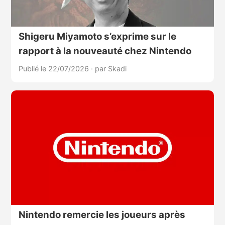
Shigeru Miyamoto s’exprime sur le
rapport à la nouveauté chez Nintendo
Publié le 22/07/2026
·
par Skadi
Nintendo remercie les joueurs après