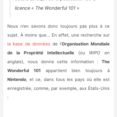
licence « The Wonderful 101 »
Nous n’en savons donc toujours pas plus à ce
sujet. À moins que… En effet, une recherche sur
la base de données
de l’
Organisation Mondiale
de la Propriété Intellectuelle
(
ou WIPO en
anglais
), nous donne cette information :
The
Wonderful 101
appartient bien toujours à
Nintendo
, et ce, dans tous les pays où elle est
enregistrée, comme, par exemple, aux États-Unis
: