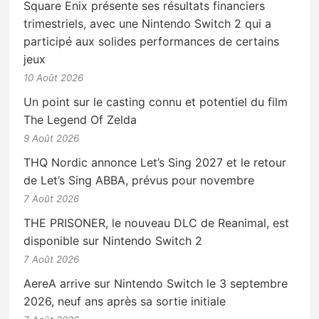
Square Enix présente ses résultats financiers
trimestriels, avec une Nintendo Switch 2 qui a
participé aux solides performances de certains
jeux
10 Août 2026
Un point sur le casting connu et potentiel du film
The Legend Of Zelda
9 Août 2026
THQ Nordic annonce Let’s Sing 2027 et le retour
de Let’s Sing ABBA, prévus pour novembre
7 Août 2026
THE PRISONER, le nouveau DLC de Reanimal, est
disponible sur Nintendo Switch 2
7 Août 2026
AereA arrive sur Nintendo Switch le 3 septembre
2026, neuf ans après sa sortie initiale