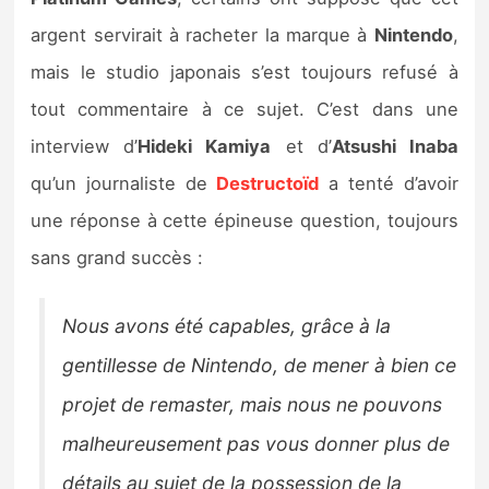
Sorties de jeux
argent servirait à racheter la marque à
Nintendo
,
mais le studio japonais s’est toujours refusé à
Bons plans
tout commentaire à ce sujet. C’est dans une
interview d’
Hideki Kamiya
et d’
Atsushi Inaba
Guides
qu’un journaliste de
Destructoïd
a tenté d’avoir
une réponse à cette épineuse question, toujours
sans grand succès :
Nous avons été capables, grâce à la
gentillesse de Nintendo, de mener à bien ce
projet de remaster, mais nous ne pouvons
malheureusement pas vous donner plus de
détails au sujet de la possession de la