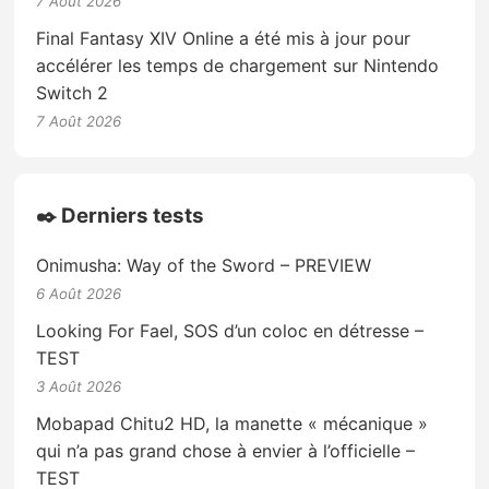
7 Août 2026
Final Fantasy XIV Online a été mis à jour pour
accélérer les temps de chargement sur Nintendo
Switch 2
7 Août 2026
✒️ Derniers tests
Onimusha: Way of the Sword – PREVIEW
6 Août 2026
Looking For Fael, SOS d’un coloc en détresse –
TEST
3 Août 2026
Mobapad Chitu2 HD, la manette « mécanique »
qui n’a pas grand chose à envier à l’officielle –
TEST