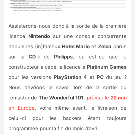
Assisterons-nous donc à la sortie de la première
licence
Nintendo
sur une console concurrente
depuis les (in)fameux
Hotel Mario
et
Zelda
parus
sur la
CD-i
de
Philipps
, ou est-ce que le
constructeur a cédé la licence à
Platinum Games
pour les versions
PlayStation 4
et
PC
du jeu ?
Nous devrions le savoir lors de la sortie du
remaster de
The Wonderful 101
,
prévue le
22 mai
en Europe
, voire même avant, la livraison de
celui-ci pour les backers étant toujours
programmée pour la fin du mois d’avril.