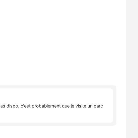
pas dispo, c'est probablement que je visite un parc