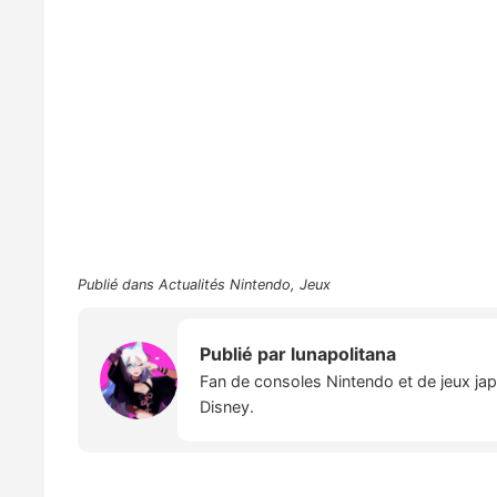
Publié dans
Actualités Nintendo
,
Jeux
Publié par
lunapolitana
Fan de consoles Nintendo et de jeux japo
Disney.