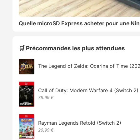
Quelle microSD Express acheter pour une Nin
🛒 Précommandes les plus attendues
The Legend of Zelda: Ocarina of Time (20
Call of Duty: Modern Warfare 4 (Switch 2)
79.99 €
Rayman Legends Retold (Switch 2)
29,99 €