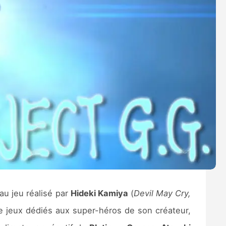
au jeu réalisé par
Hideki Kamiya
(
Devil May Cry,
 de jeux dédiés aux super-héros de son créateur,