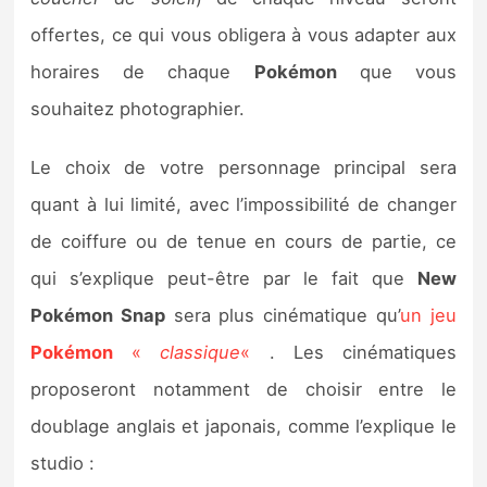
Sorties de jeux
offertes, ce qui vous obligera à vous adapter aux
horaires de chaque
Pokémon
que vous
Bons plans
souhaitez photographier.
Guides
Le choix de votre personnage principal sera
quant à lui limité, avec l’impossibilité de changer
de coiffure ou de tenue en cours de partie, ce
qui s’explique peut-être par le fait que
New
Pokémon Snap
sera plus cinématique qu’
un jeu
Pokémon
«
classique
«
. Les cinématiques
proposeront notamment de choisir entre le
doublage anglais et japonais, comme l’explique le
studio :