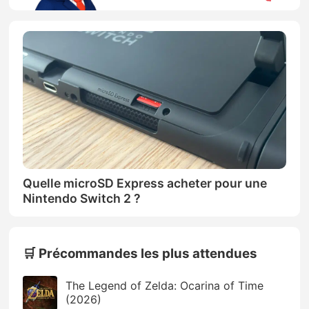
Quelle microSD Express acheter pour une
Nintendo Switch 2 ?
🛒 Précommandes les plus attendues
The Legend of Zelda: Ocarina of Time
(2026)