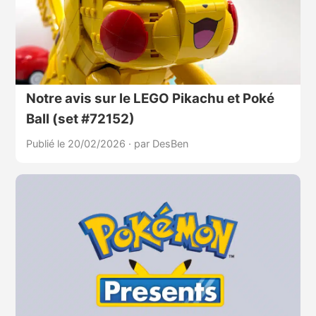
Notre avis sur le LEGO Pikachu et Poké
Ball (set #72152)
Publié le 20/02/2026
·
par DesBen