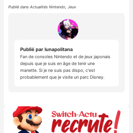
Publié dans
Actualités Nintendo
,
Jeux
Publié par
lunapolitana
Fan de consoles Nintendo et de jeux japonais
depuis que je suis en âge de tenir une
manette. Si je ne suis pas dispo, c'est
probablement que je visite un parc Disney.