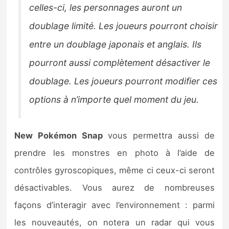
celles-ci, les personnages auront un
doublage limité. Les joueurs pourront choisir
entre un doublage japonais et anglais. Ils
pourront aussi complètement désactiver le
doublage. Les joueurs pourront modifier ces
options à n’importe quel moment du jeu.
New Pokémon Snap
vous permettra aussi de
prendre les monstres en photo à l’aide de
contrôles gyroscopiques, même ci ceux-ci seront
désactivables. Vous aurez de nombreuses
façons d’interagir avec l’environnement : parmi
les nouveautés, on notera un radar qui vous