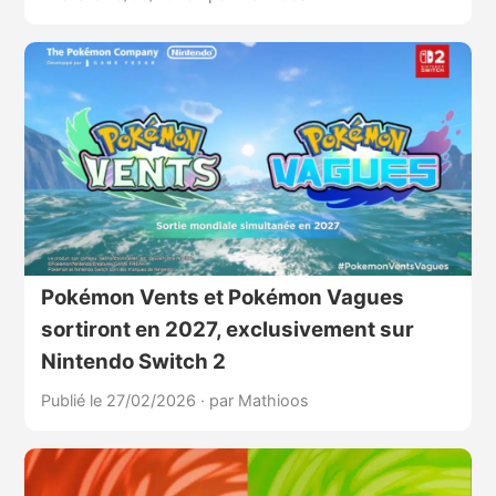
Pokémon Vents et Pokémon Vagues
sortiront en 2027, exclusivement sur
Nintendo Switch 2
Publié le 27/02/2026
·
par Mathioos