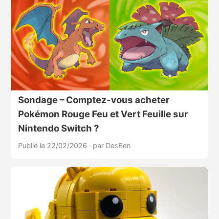
Sondage – Comptez-vous acheter
Pokémon Rouge Feu et Vert Feuille sur
Nintendo Switch ?
Publié le 22/02/2026
·
par DesBen