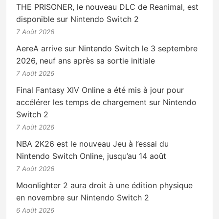
THE PRISONER, le nouveau DLC de Reanimal, est
disponible sur Nintendo Switch 2
7 Août 2026
AereA arrive sur Nintendo Switch le 3 septembre
2026, neuf ans après sa sortie initiale
7 Août 2026
Final Fantasy XIV Online a été mis à jour pour
accélérer les temps de chargement sur Nintendo
Switch 2
7 Août 2026
NBA 2K26 est le nouveau Jeu à l’essai du
Nintendo Switch Online, jusqu’au 14 août
7 Août 2026
Moonlighter 2 aura droit à une édition physique
en novembre sur Nintendo Switch 2
6 Août 2026