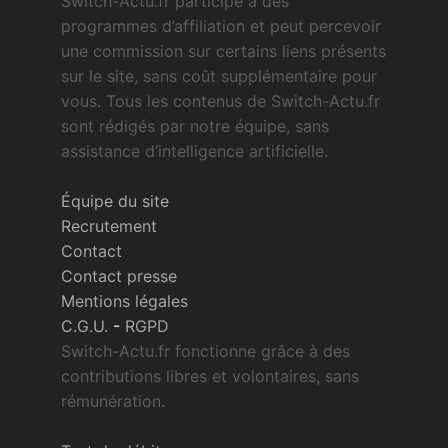
Switch-Actu.fr participe à des
programmes d’affiliation et peut percevoir
une commission sur certains liens présents
sur le site, sans coût supplémentaire pour
vous. Tous les contenus de Switch-Actu.fr
sont rédigés par notre équipe, sans
assistance d’intelligence artificielle.
Équipe du site
Recrutement
Contact
Contact presse
Mentions légales
C.G.U.
-
RGPD
Switch-Actu.fr fonctionne grâce à des
contributions libres et volontaires, sans
rémunération.