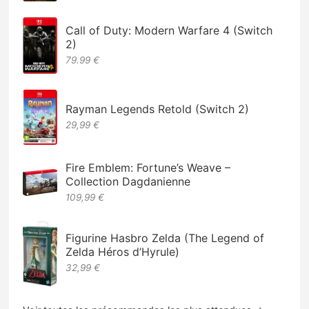
Call of Duty: Modern Warfare 4 (Switch
2)
79.99 €
Rayman Legends Retold (Switch 2)
29,99 €
Fire Emblem: Fortune’s Weave –
Collection Dagdanienne
109,99 €
Figurine Hasbro Zelda (The Legend of
Zelda Héros d’Hyrule)
32,99 €