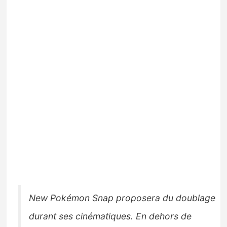
New Pokémon Snap proposera du doublage
durant ses cinématiques. En dehors de