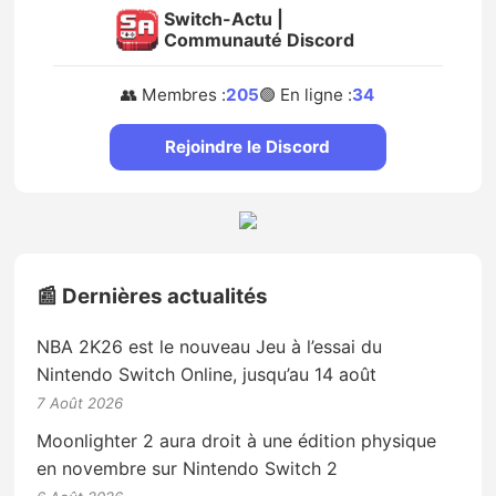
Switch-Actu |
Communauté Discord
👥 Membres :
205
🟢 En ligne :
34
Rejoindre le Discord
📰 Dernières actualités
NBA 2K26 est le nouveau Jeu à l’essai du
Nintendo Switch Online, jusqu’au 14 août
7 Août 2026
Moonlighter 2 aura droit à une édition physique
en novembre sur Nintendo Switch 2