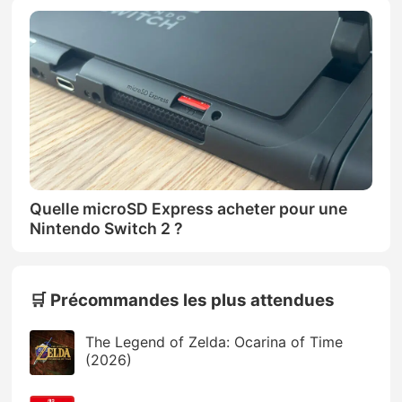
Quelle microSD Express acheter pour une
Nintendo Switch 2 ?
🛒 Précommandes les plus attendues
The Legend of Zelda: Ocarina of Time
(2026)