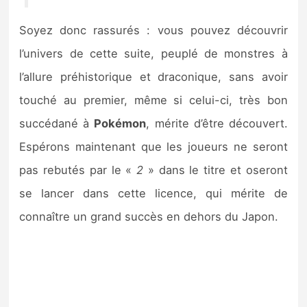
Soyez donc rassurés : vous pouvez découvrir
l’univers de cette suite, peuplé de monstres à
l’allure préhistorique et draconique, sans avoir
touché au premier, même si celui-ci, très bon
succédané à
Pokémon
, mérite d’être découvert.
Espérons maintenant que les joueurs ne seront
pas rebutés par le «
2
» dans le titre et oseront
se lancer dans cette licence, qui mérite de
connaître un grand succès en dehors du Japon.