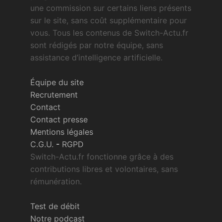
une commission sur certains liens présents
sur le site, sans coût supplémentaire pour
vous. Tous les contenus de Switch-Actu.fr
sont rédigés par notre équipe, sans
assistance d’intelligence artificielle.
Équipe du site
Recrutement
Contact
Contact presse
Mentions légales
C.G.U.
-
RGPD
Switch-Actu.fr fonctionne grâce à des
contributions libres et volontaires, sans
rémunération.
Test de débit
Notre podcast