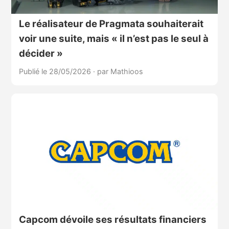
Le réalisateur de Pragmata souhaiterait
voir une suite, mais « il n’est pas le seul à
décider »
Publié le 28/05/2026
·
par Mathioos
Capcom dévoile ses résultats financiers