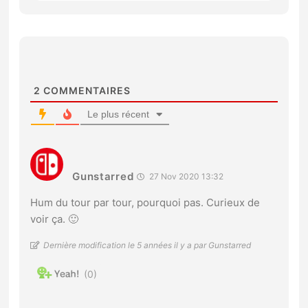
2
COMMENTAIRES
Le plus récent
Gunstarred
27 Nov 2020 13:32
Hum du tour par tour, pourquoi pas. Curieux de
voir ça. 🙂
Dernière modification le 5 années il y a par Gunstarred
0