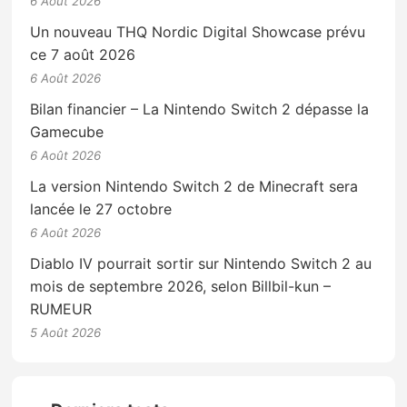
6 Août 2026
Un nouveau THQ Nordic Digital Showcase prévu
ce 7 août 2026
6 Août 2026
Bilan financier – La Nintendo Switch 2 dépasse la
Gamecube
6 Août 2026
La version Nintendo Switch 2 de Minecraft sera
lancée le 27 octobre
6 Août 2026
Diablo IV pourrait sortir sur Nintendo Switch 2 au
mois de septembre 2026, selon Billbil-kun –
RUMEUR
5 Août 2026