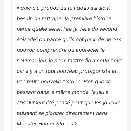
inquiets à propos du fait qu’ils auraient
besoin de rattraper la première histoire
parce qu’elle serait liée [à celle du second
épisode] ou parce qu’ils ont peur de ne pas
pouvoir comprendre ou apprécier le
nouveau jeu, je peux mettre fin à cette peur
car il y a un tout nouveau protagoniste et
une toute nouvelle histoire. Bien que se
passant dans le même monde, le jeu a
absolument été pensé pour que les joueurs
puissent se plonger directement dans
Monster Hunter Stories 2.