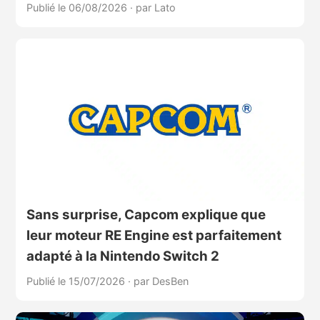
Publié le 06/08/2026
·
par Lato
Sans surprise, Capcom explique que
leur moteur RE Engine est parfaitement
adapté à la Nintendo Switch 2
Publié le 15/07/2026
·
par DesBen