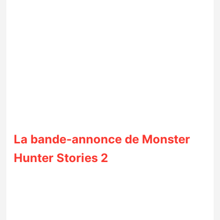
La bande-annonce de Monster
Hunter Stories 2