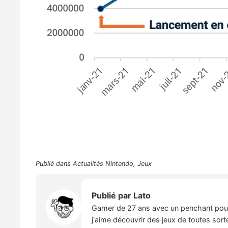
Publié dans
Actualités Nintendo
,
Jeux
Publié par
Lato
Gamer de 27 ans avec un penchant pour l
j'aime découvrir des jeux de toutes sort