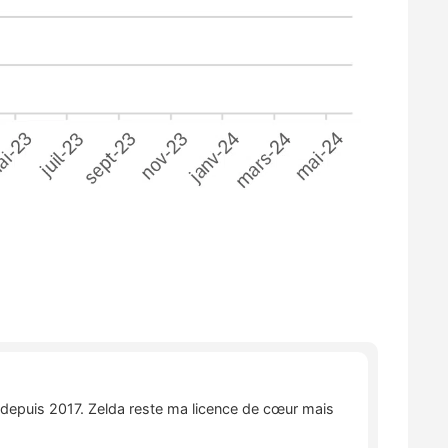
e depuis 2017. Zelda reste ma licence de cœur mais