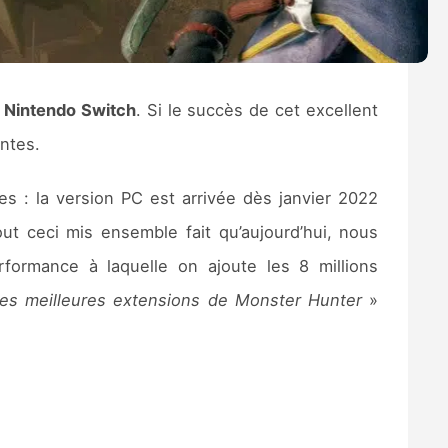
r
Nintendo Switch
. Si le succès de cet excellent
entes.
les : la version PC est arrivée dès janvier 2022
ut ceci mis ensemble fait qu’aujourd’hui, nous
formance à laquelle on ajoute les 8 millions
es meilleures extensions de Monster Hunter
»