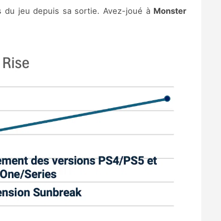
s du jeu depuis sa sortie. Avez-joué à
Monster