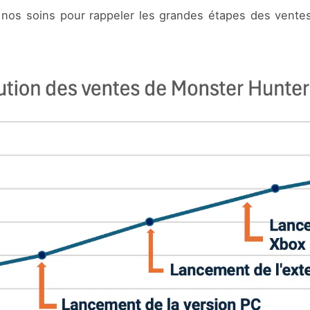
r nos soins pour rappeler les grandes étapes des vente