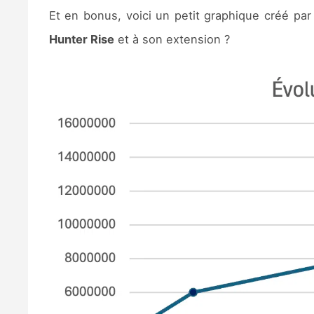
Et en bonus, voici un petit graphique créé pa
Hunter Rise
et à son extension ?