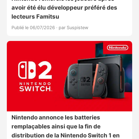
avoir été élu développeur préféré des
lecteurs Famitsu
Publié le 06/07/2026
·
par Suspistew
Nintendo annonce les batteries
remplaçables ainsi que la fin de
distribution de la Nintendo Switch 1 en