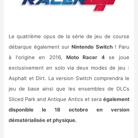
Le quatrième opus de la série de jeu de course
débarque également sur
Nintendo Switch
! Paru
à l'origine en 2016,
Moto Racer 4
se joue
exclusivement en solo via deux modes de jeu :
Asphalt et Dirt. La version Switch comprendra le
jeu de base ainsi que les ensembles de DLCs
Sliced Park and Antique Antics et sera
également
disponible le 18 octobre en version
dématérialisée et physique.