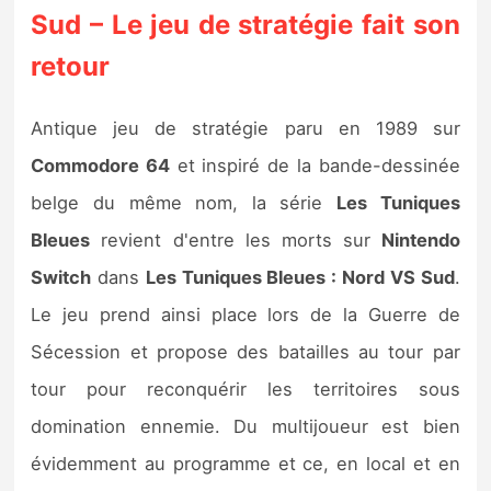
Sud – Le jeu de stratégie fait son
retour
Antique jeu de stratégie paru en 1989 sur
Commodore 64
et inspiré de la bande-dessinée
belge du même nom, la série
Les Tuniques
Bleues
revient d'entre les morts sur
Nintendo
Switch
dans
Les Tuniques Bleues : Nord VS Sud
.
Le jeu prend ainsi place lors de la Guerre de
Sécession et propose des batailles au tour par
tour pour reconquérir les territoires sous
domination ennemie. Du multijoueur est bien
évidemment au programme et ce, en local et en