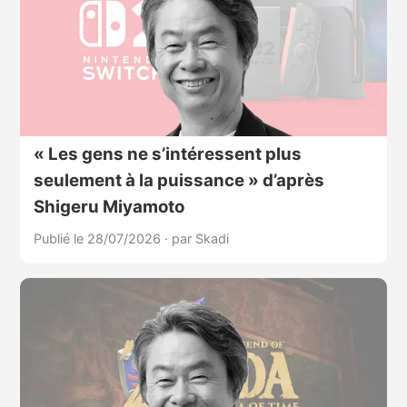
« Les gens ne s’intéressent plus
seulement à la puissance » d’après
Shigeru Miyamoto
Publié le 28/07/2026
·
par Skadi