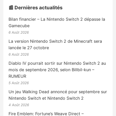
📰 Dernières actualités
Bilan financier – La Nintendo Switch 2 dépasse la
Gamecube
6 Août 2026
La version Nintendo Switch 2 de Minecraft sera
lancée le 27 octobre
6 Août 2026
Diablo IV pourrait sortir sur Nintendo Switch 2 au
mois de septembre 2026, selon Billbil-kun –
RUMEUR
5 Août 2026
Un jeu Walking Dead annoncé pour septembre sur
Nintendo Switch et Nintendo Switch 2
4 Août 2026
Fire Emblem: Fortune’s Weave Direct –