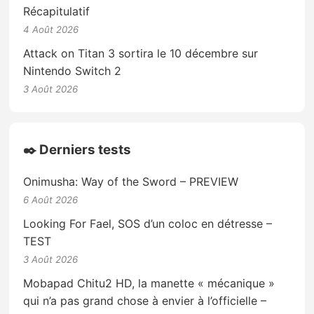
Récapitulatif
4 Août 2026
Attack on Titan 3 sortira le 10 décembre sur
Nintendo Switch 2
3 Août 2026
✒️ Derniers tests
Onimusha: Way of the Sword – PREVIEW
6 Août 2026
Looking For Fael, SOS d’un coloc en détresse –
TEST
3 Août 2026
Mobapad Chitu2 HD, la manette « mécanique »
qui n’a pas grand chose à envier à l’officielle –