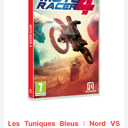
Les Tuniques Bleus : Nord VS