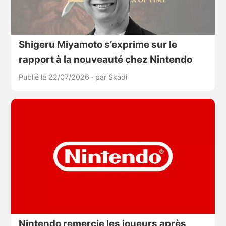
Shigeru Miyamoto s’exprime sur le
rapport à la nouveauté chez Nintendo
Publié le 22/07/2026
·
par Skadi
Nintendo remercie les joueurs après