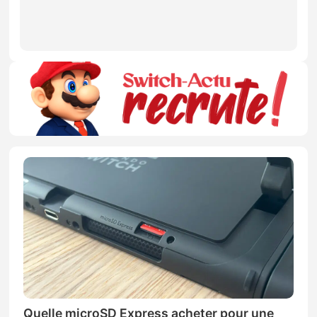
Quelle microSD Express acheter pour une