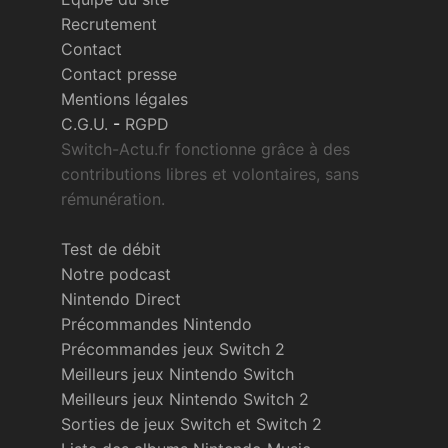
Recrutement
Contact
Contact presse
Mentions légales
C.G.U.
-
RGPD
Switch-Actu.fr fonctionne grâce à des
contributions libres et volontaires, sans
rémunération.
Test de débit
Notre podcast
Nintendo Direct
Précommandes Nintendo
Précommandes jeux Switch 2
Meilleurs jeux Nintendo Switch
Meilleurs jeux Nintendo Switch 2
Sorties de jeux Switch et Switch 2