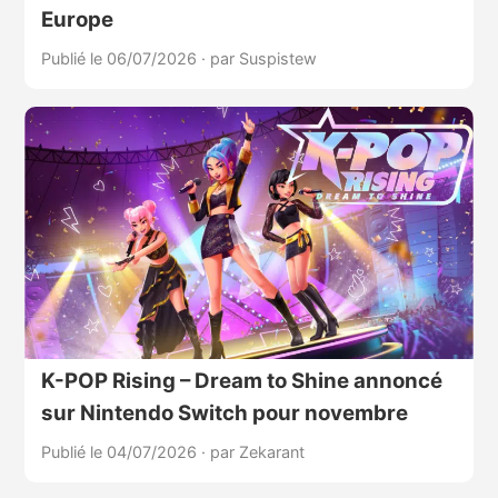
Europe
Publié le 06/07/2026
·
par Suspistew
K-POP Rising – Dream to Shine annoncé
sur Nintendo Switch pour novembre
Publié le 04/07/2026
·
par Zekarant