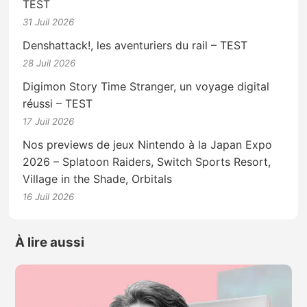
TEST
31 Juil 2026
Denshattack!, les aventuriers du rail – TEST
28 Juil 2026
Digimon Story Time Stranger, un voyage digital
réussi – TEST
17 Juil 2026
Nos previews de jeux Nintendo à la Japan Expo
2026 – Splatoon Raiders, Switch Sports Resort,
Village in the Shade, Orbitals
16 Juil 2026
À lire aussi