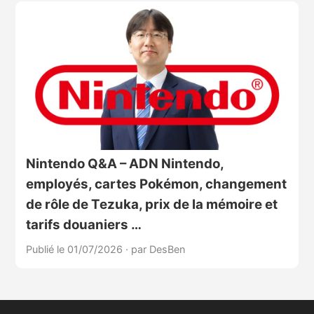
Nintendo Q&A – ADN Nintendo,
employés, cartes Pokémon, changement
de rôle de Tezuka, prix de la mémoire et
tarifs douaniers …
Publié le 01/07/2026
·
par DesBen