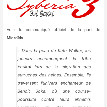
Voici le communiqué officiel de la part de
Microïds
:
« Dans la peau de Kate Walker, les
joueurs accompagnent la tribu
Youkol lors de la migration des
autruches des neiges. Ensemble, ils
traversent l'univers enchanteur de
Benoît Sokal où une course-
poursuite contre leurs ennemis