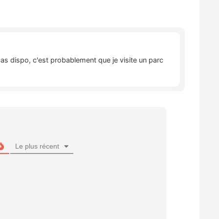
pas dispo, c'est probablement que je visite un parc
Le plus récent