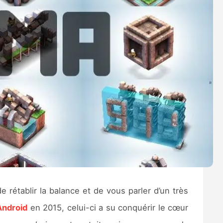
de rétablir la balance et de vous parler d’un très
Android
en 2015, celui-ci a su conquérir le cœur