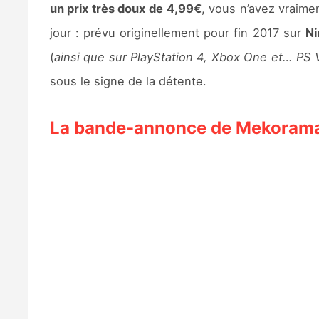
un prix très doux de 4,99€
, vous n’avez vraime
jour : prévu originellement pour fin 2017 sur
Ni
(
ainsi que sur PlayStation 4, Xbox One et… PS 
sous le signe de la détente.
La bande-annonce de Mekoram