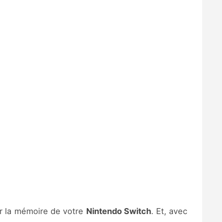
ir la mémoire de votre
Nintendo Switch
. Et, avec