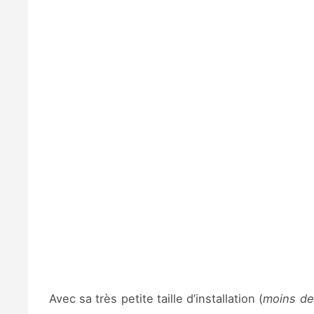
Avec sa très petite taille d’installation (
moins de