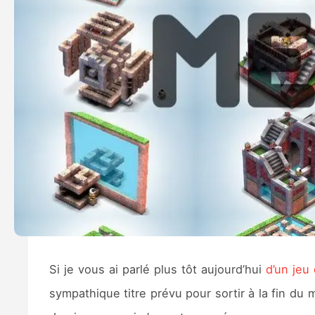
Si je vous ai parlé plus tôt aujourd’hui
d’un jeu
sympathique titre prévu pour sortir à la fin du 