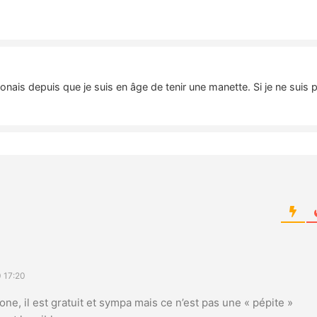
nais depuis que je suis en âge de tenir une manette. Si je ne suis 
 17:20
one, il est gratuit et sympa mais ce n’est pas une « pépite »