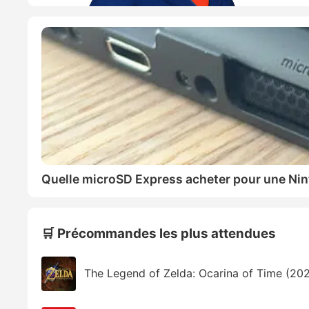
Quelle microSD Express acheter pour une Nin
🛒 Précommandes les plus attendues
The Legend of Zelda: Ocarina of Time (20