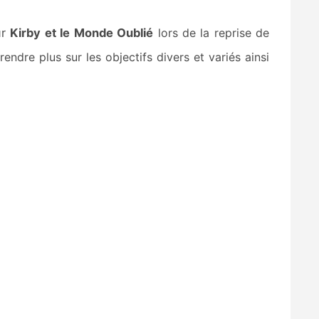
ur
Kirby et le Monde Oublié
lors de la reprise de
endre plus sur les objectifs divers et variés ainsi