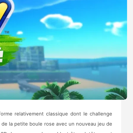
eforme relativement classique dont le challenge
e de la petite boule rose avec un nouveau jeu de