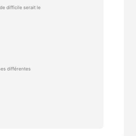
 difficile serait le
ses différentes