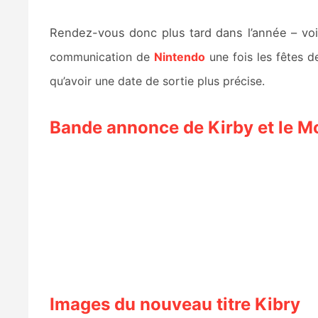
Rendez-vous donc plus tard dans l’année – vo
communication de
Nintendo
une fois les fêtes d
qu’avoir une date de sortie plus précise.
Bande annonce de Kirby et le M
Images du nouveau titre Kibry