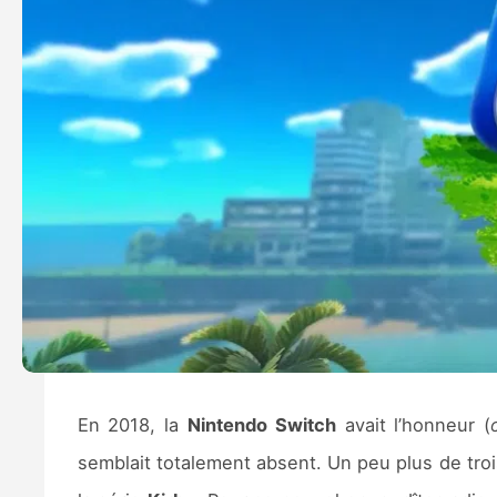
En 2018, la
Nintendo Switch
avait l’honneur (
semblait totalement absent. Un peu plus de troi