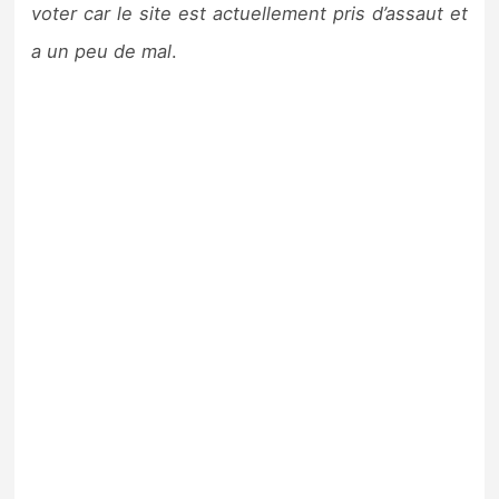
voter car le site est actuellement pris d’assaut et
a un peu de mal
.