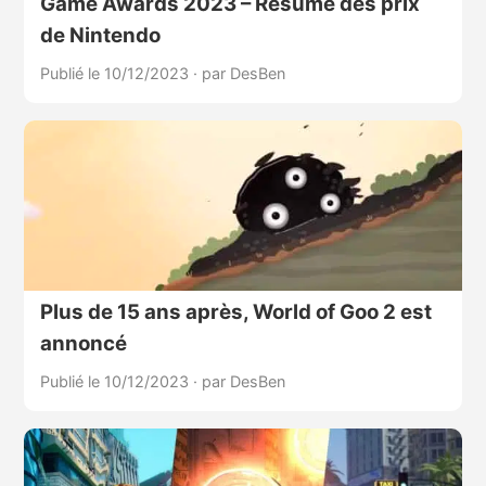
Game Awards 2023 – Résumé des prix
de Nintendo
Publié le 10/12/2023
·
par DesBen
Plus de 15 ans après, World of Goo 2 est
annoncé
Publié le 10/12/2023
·
par DesBen