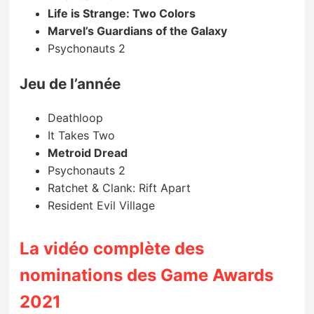
Life is Strange: Two Colors
Marvel’s Guardians of the Galaxy
Psychonauts 2
Jeu de l’année
Deathloop
It Takes Two
Metroid Dread
Psychonauts 2
Ratchet & Clank: Rift Apart
Resident Evil Village
La vidéo complète des
nominations des Game Awards
2021