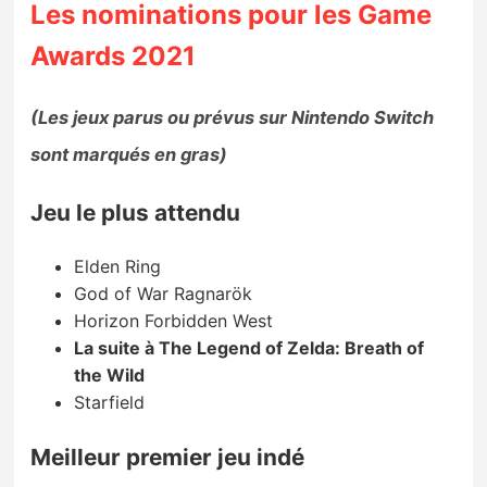
Les nominations pour les Game
Awards 2021
(Les jeux parus ou prévus sur Nintendo Switch
sont marqués en gras)
Jeu le plus attendu
Elden Ring
God of War Ragnarök
Horizon Forbidden West
La suite à The Legend of Zelda: Breath of
the Wild
Starfield
Meilleur premier jeu indé