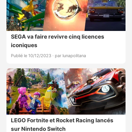
SEGA va faire revivre cinq licences
iconiques
Publié le 10/12/2023
·
par lunapolitana
LEGO Fortnite et Rocket Racing lancés
sur Nintendo Switch