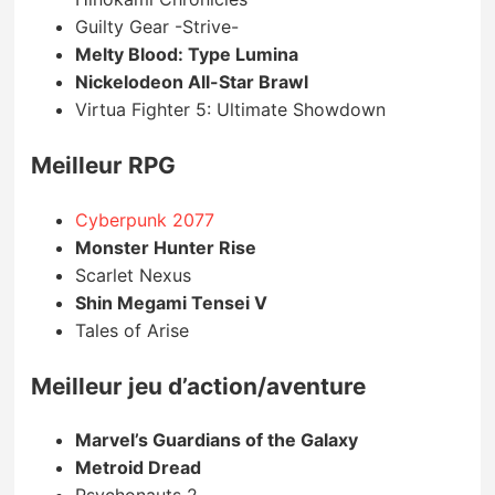
Guilty Gear -Strive-
Melty Blood: Type Lumina
Nickelodeon All-Star Brawl
Virtua Fighter 5: Ultimate Showdown
Meilleur RPG
Cyberpunk 2077
Monster Hunter Rise
Scarlet Nexus
Shin Megami Tensei V
Tales of Arise
Meilleur jeu d’action/aventure
Marvel’s Guardians of the Galaxy
Metroid Dread