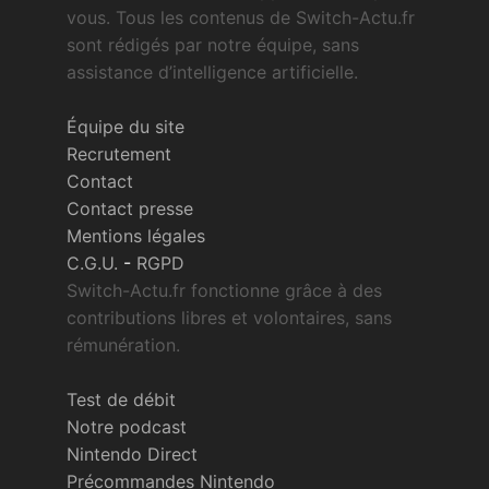
vous. Tous les contenus de Switch-Actu.fr
sont rédigés par notre équipe, sans
assistance d’intelligence artificielle.
Équipe du site
Recrutement
Contact
Contact presse
Mentions légales
C.G.U.
-
RGPD
Switch-Actu.fr fonctionne grâce à des
contributions libres et volontaires, sans
rémunération.
Test de débit
Notre podcast
Nintendo Direct
Précommandes Nintendo