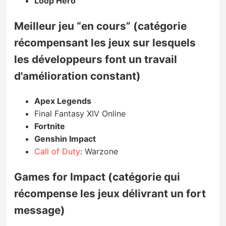
Loop Hero
Meilleur jeu “en cours” (catégorie
récompensant les jeux sur lesquels
les développeurs font un travail
d'amélioration constant)
Apex Legends
Final Fantasy XIV Online
Fortnite
Genshin Impact
Call of Duty
: Warzone
Games for Impact (catégorie qui
récompense les jeux délivrant un fort
message)