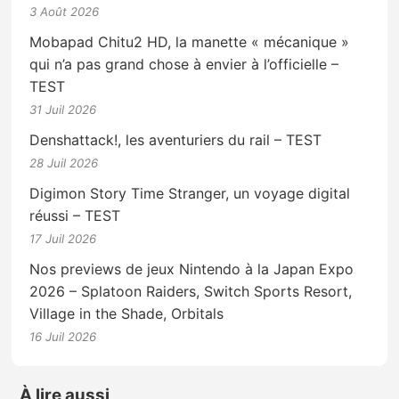
3 Août 2026
Mobapad Chitu2 HD, la manette « mécanique »
qui n’a pas grand chose à envier à l’officielle –
TEST
31 Juil 2026
Denshattack!, les aventuriers du rail – TEST
28 Juil 2026
Digimon Story Time Stranger, un voyage digital
réussi – TEST
17 Juil 2026
Nos previews de jeux Nintendo à la Japan Expo
2026 – Splatoon Raiders, Switch Sports Resort,
Village in the Shade, Orbitals
16 Juil 2026
À lire aussi