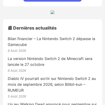
📰 Dernières actualités
Bilan financier – La Nintendo Switch 2 dépasse la
Gamecube
6 Août 2026
La version Nintendo Switch 2 de Minecraft sera
lancée le 27 octobre
6 Août 2026
Diablo IV pourrait sortir sur Nintendo Switch 2 au
mois de septembre 2026, selon Billbil-kun –
RUMEUR
5 Août 2026
Un jeu Walking Dead annoncé pour septembre sur