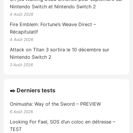
Nintendo Switch et Nintendo Switch 2
4 Août 2026
Fire Emblem: Fortune’s Weave Direct –
Récapitulatif
4 Août 2026
Attack on Titan 3 sortira le 10 décembre sur
Nintendo Switch 2
3 Août 2026
✒️ Derniers tests
Onimusha: Way of the Sword – PREVIEW
6 Août 2026
Looking For Fael, SOS d’un coloc en détresse –
TEST