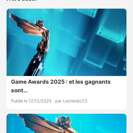
Game Awards 2025 : et les gagnants
sont…
Publié le 12/12/2025
·
par Leotendo23