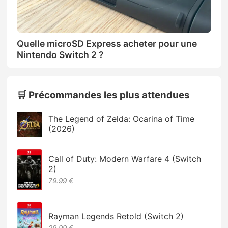
Quelle microSD Express acheter pour une
Nintendo Switch 2 ?
🛒 Précommandes les plus attendues
The Legend of Zelda: Ocarina of Time
(2026)
Call of Duty: Modern Warfare 4 (Switch
2)
79.99 €
Rayman Legends Retold (Switch 2)