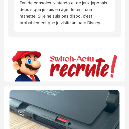
Fan de consoles Nintendo et de jeux japonais
depuis que je suis en âge de tenir une
manette. Si je ne suis pas dispo, c'est
probablement que je visite un parc Disney.