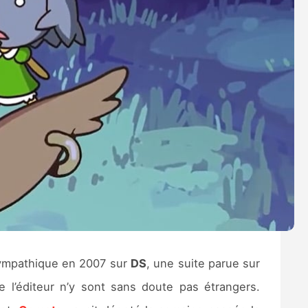
sympathique en 2007 sur
DS
, une suite parue sur
de l’éditeur n’y sont sans doute pas étrangers.