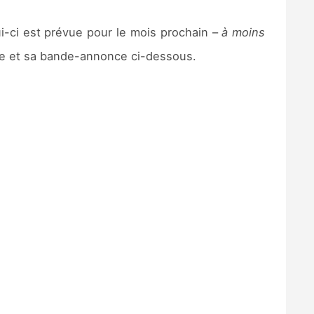
i-ci est prévue pour le mois prochain –
à moins
tre et sa bande-annonce ci-dessous.