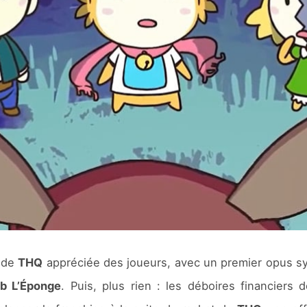
e de
THQ
appréciée des joueurs, avec un premier opus 
b L’Éponge
. Puis, plus rien : les déboires financiers 