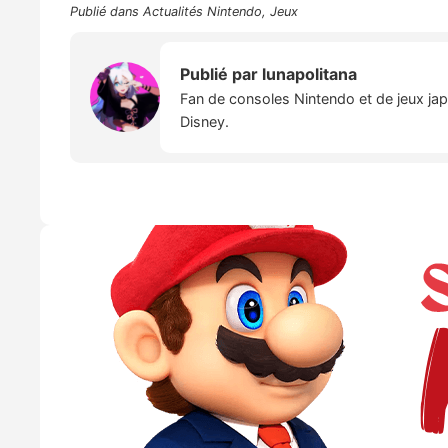
Publié dans
Actualités Nintendo
,
Jeux
Publié par
lunapolitana
Fan de consoles Nintendo et de jeux japo
Disney.