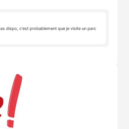
pas dispo, c'est probablement que je visite un parc