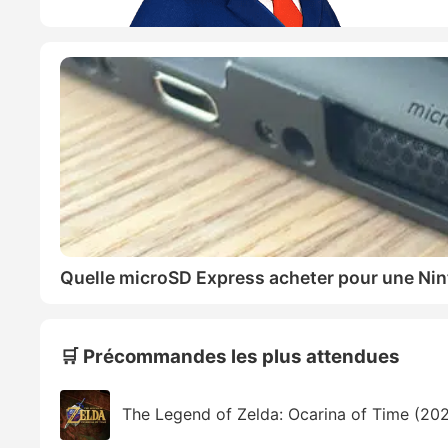
Quelle microSD Express acheter pour une Nin
🛒 Précommandes les plus attendues
The Legend of Zelda: Ocarina of Time (20