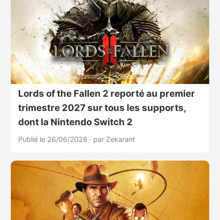
Lords of the Fallen 2 reporté au premier
trimestre 2027 sur tous les supports,
dont la Nintendo Switch 2
Publié le 26/06/2026
·
par Zekarant