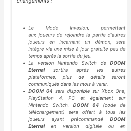
changements :
Le
Mode Invasion
, permettant
aux joueurs de rejoindre la partie d'autres
joueurs en incarnant un démon, sera
intégré via une mise à jour gratuite peu de
temps après la sortie du jeu.
La version Nintendo Switch de
DOOM
Eternal
sortira après les autres
plateformes, plus de détails seront
communiqués dans les mois à venir.
DOOM 64
sera disponible sur Xbox One,
PlayStation 4, PC et également sur
Nintendo Switch.
DOOM 64
(code de
téléchargement) sera offert à tous les
joueurs ayant précommandé
DOOM
Eternal
en version digitale ou en