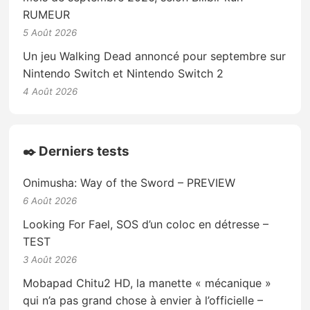
RUMEUR
5 Août 2026
Un jeu Walking Dead annoncé pour septembre sur
Nintendo Switch et Nintendo Switch 2
4 Août 2026
✒️ Derniers tests
Onimusha: Way of the Sword – PREVIEW
6 Août 2026
Looking For Fael, SOS d’un coloc en détresse –
TEST
3 Août 2026
Mobapad Chitu2 HD, la manette « mécanique »
qui n’a pas grand chose à envier à l’officielle –