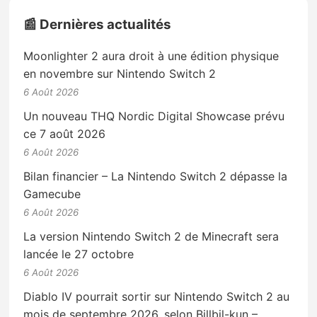
📰 Dernières actualités
Moonlighter 2 aura droit à une édition physique
en novembre sur Nintendo Switch 2
6 Août 2026
Un nouveau THQ Nordic Digital Showcase prévu
ce 7 août 2026
6 Août 2026
Bilan financier – La Nintendo Switch 2 dépasse la
Gamecube
6 Août 2026
La version Nintendo Switch 2 de Minecraft sera
lancée le 27 octobre
6 Août 2026
Diablo IV pourrait sortir sur Nintendo Switch 2 au
mois de septembre 2026, selon Billbil-kun –