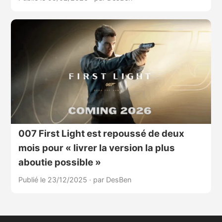
007 First Light est repoussé de deux
mois pour « livrer la version la plus
aboutie possible »
Publié le 23/12/2025
·
par DesBen