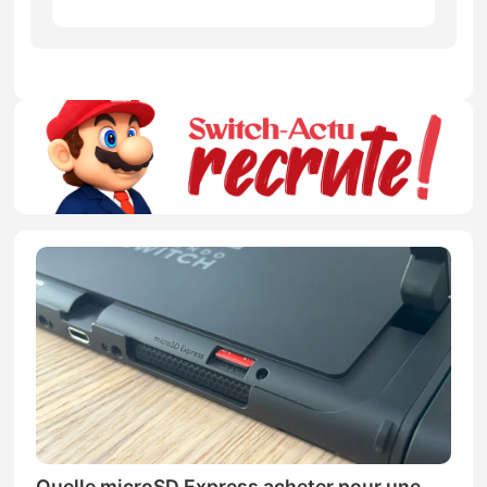
Quelle microSD Express acheter pour une