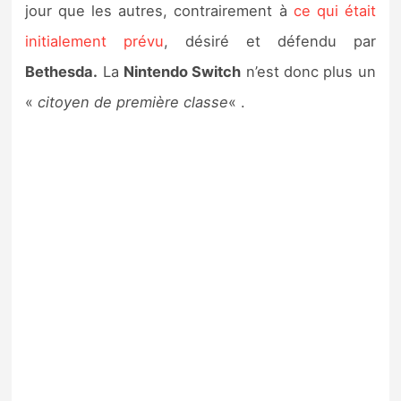
jour que les autres, contrairement à
ce qui était
initialement prévu
, désiré et défendu par
Bethesda.
La
Nintendo Switch
n’est donc plus un
«
citoyen de première classe
« .