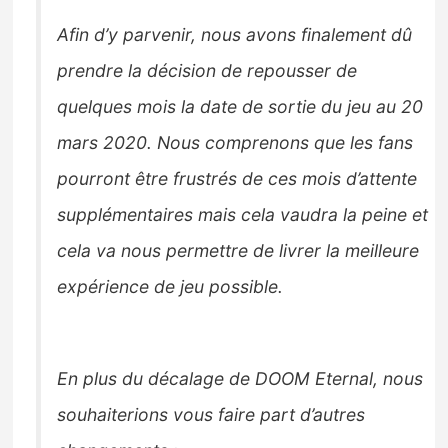
Afin d’y parvenir, nous avons finalement dû
prendre la décision de repousser de
quelques mois la date de sortie du jeu au 20
mars 2020. Nous comprenons que les fans
pourront être frustrés de ces mois d’attente
supplémentaires mais cela vaudra la peine et
cela va nous permettre de livrer la meilleure
expérience de jeu possible.
En plus du décalage de DOOM Eternal, nous
souhaiterions vous faire part d’autres