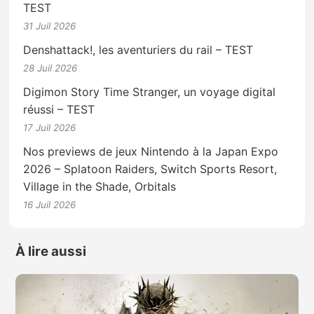
TEST
31 Juil 2026
Denshattack!, les aventuriers du rail – TEST
28 Juil 2026
Digimon Story Time Stranger, un voyage digital
réussi – TEST
17 Juil 2026
Nos previews de jeux Nintendo à la Japan Expo
2026 – Splatoon Raiders, Switch Sports Resort,
Village in the Shade, Orbitals
16 Juil 2026
À lire aussi