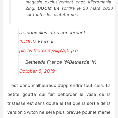
magasin exclusivement chez Micromania-
Zing
.
DOOM 64
sortira le 20 mars 2020
sur toutes les plateformes.
De nouvelles infos concernant
#DOOM
Eternal :
pic.twitter.com/SilpVg0gxo
— Bethesda France (@Bethesda_fr)
October 8, 2019
Il est donc malheureux d’apprendre tout cela. La
petite goutte qui fait déborder le vase de la
tristesse est sans doute le fait que la sortie de la
version Switch ne sera plus prévue pour le même