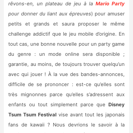
rêvons-en, un plateau de jeu à la
Mario Party
pour donner du liant aux épreuves
) pour amuser
petits et grands et saura proposer le même
challenge addictif que le jeu mobile d’origine. En
tout cas, une bonne nouvelle pour un party game
du genre : un mode online sera disponible ;
garantie, au moins, de toujours trouver quelqu’un
avec qui jouer ! À la vue des bandes-annonces,
difficile de se prononcer : est-ce qu’elles sont
très mignonnes parce qu’elles s’adressent aux
enfants ou tout simplement parce que
Disney
Tsum Tsum Festival
vise avant tout les japonais
fans de kawaii ? Nous devrions le savoir à la