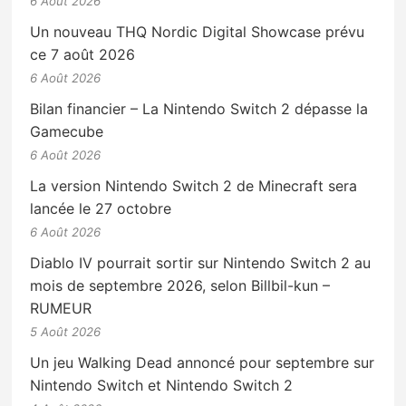
6 Août 2026
Un nouveau THQ Nordic Digital Showcase prévu
ce 7 août 2026
6 Août 2026
Bilan financier – La Nintendo Switch 2 dépasse la
Gamecube
6 Août 2026
La version Nintendo Switch 2 de Minecraft sera
lancée le 27 octobre
6 Août 2026
Diablo IV pourrait sortir sur Nintendo Switch 2 au
mois de septembre 2026, selon Billbil-kun –
RUMEUR
5 Août 2026
Un jeu Walking Dead annoncé pour septembre sur
Nintendo Switch et Nintendo Switch 2