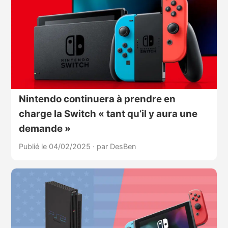
Nintendo continuera à prendre en
charge la Switch « tant qu’il y aura une
demande »
Publié le 04/02/2025
·
par DesBen