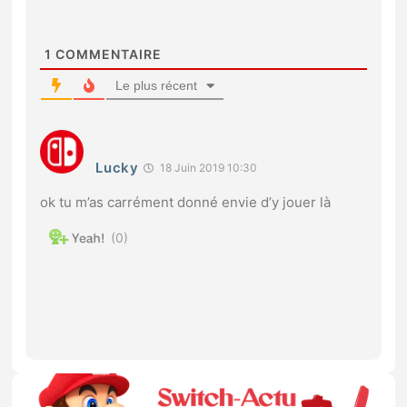
1
COMMENTAIRE
Le plus récent
Lucky
18 Juin 2019 10:30
ok tu m’as carrément donné envie d’y jouer là
0