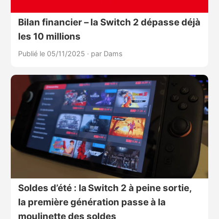
Bilan financier – la Switch 2 dépasse déjà
les 10 millions
Publié le 05/11/2025
·
par Dams
Soldes d’été : la Switch 2 à peine sortie,
la première génération passe à la
moulinette des soldes