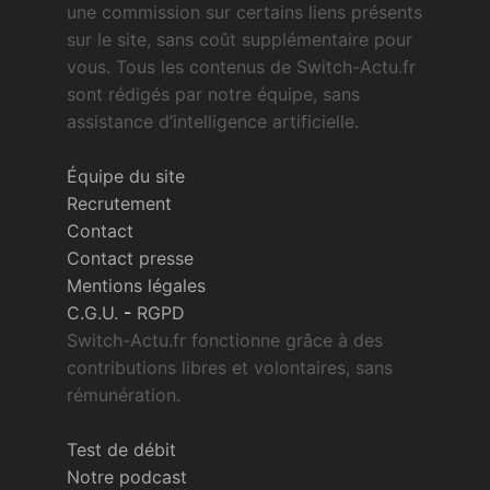
une commission sur certains liens présents
sur le site, sans coût supplémentaire pour
vous. Tous les contenus de Switch-Actu.fr
sont rédigés par notre équipe, sans
assistance d’intelligence artificielle.
Équipe du site
Recrutement
Contact
Contact presse
Mentions légales
C.G.U.
-
RGPD
Switch-Actu.fr fonctionne grâce à des
contributions libres et volontaires, sans
rémunération.
Test de débit
Notre podcast