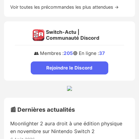
Voir toutes les précommandes les plus attendues →
Switch-Actu |
Communauté Discord
👥 Membres :
205
🟢 En ligne :
37
Rejoindre le Discord
📰 Dernières actualités
Moonlighter 2 aura droit à une édition physique
en novembre sur Nintendo Switch 2