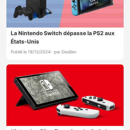
La Nintendo Switch dépasse la PS2 aux
États-Unis
Publié le 18/12/2024
·
par DesBen