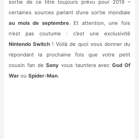
sortie de ce titre toujours prévu pour 2019 –
certaines sources parlant d’une sortie mondiale
au mois de septembre
. Et attention, une fois
n’est pas coutume : c’est une exclusivité
Nintendo Switch
! Voilà de quoi vous donner du
répondant la prochaine fois que votre petit
cousin fan de
Sony
vous tauntera avec
God Of
War
ou
Spider-Man
.