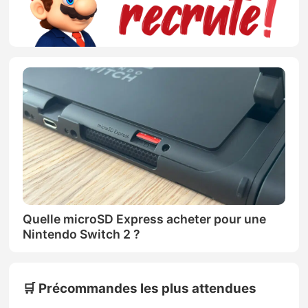
Quelle microSD Express acheter pour une
Nintendo Switch 2 ?
🛒 Précommandes les plus attendues