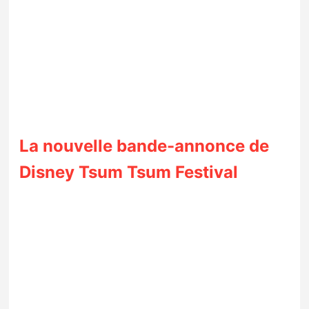
La nouvelle bande-annonce de
Disney Tsum Tsum Festival